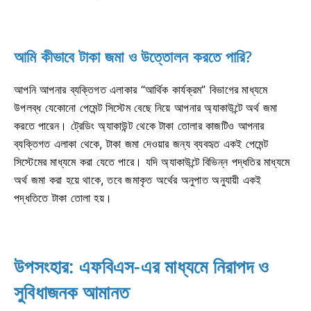
আমি কীভাবে টাকা জমা ও উত্তোলন করতে পারি?
আপনি আপনার ব্যক্তিগত এলাকার “আর্থিক কার্যক্রম” বিভাগের মাধ্যমে
উপলব্ধ যেকোনো পেমেন্ট সিস্টেম বেছে নিয়ে আপনার অ্যাকাউন্টে অর্থ জমা
করতে পারেন। ট্রেডিং অ্যাকাউন্ট থেকে টাকা তোলার কাজটিও আপনার
ব্যক্তিগত এলাকা থেকে, টাকা জমা দেওয়ার জন্য ব্যবহৃত একই পেমেন্ট
সিস্টেমের মাধ্যমে করা যেতে পারে। যদি অ্যাকাউন্টে বিভিন্ন পদ্ধতির মাধ্যমে
অর্থ জমা করা হয়ে থাকে, তবে জমাকৃত অর্থের অনুপাত অনুযায়ী একই
পদ্ধতিতে টাকা তোলা হয়।
উপসংহার: এফবিএস-এর মাধ্যমে নিরাপদ ও
সুবিধাজনক আমানত