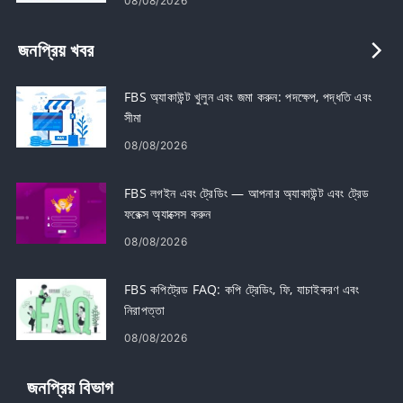
08/08/2026
জনপ্রিয় খবর
FBS অ্যাকাউন্ট খুলুন এবং জমা করুন: পদক্ষেপ, পদ্ধতি এবং
সীমা
08/08/2026
FBS লগইন এবং ট্রেডিং — আপনার অ্যাকাউন্ট এবং ট্রেড
ফরেক্স অ্যাক্সেস করুন
08/08/2026
FBS কপিট্রেড FAQ: কপি ট্রেডিং, ফি, ​​যাচাইকরণ এবং
নিরাপত্তা
08/08/2026
জনপ্রিয় বিভাগ