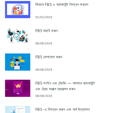
কিভাবে FBS এ অ্যাকাউন্ট নিবন্ধন করবেন
02/02/2026
FBS যাচাই করুন
08/08/2026
FBS যোগাযোগ করুন
08/08/2026
FBS লগইন এবং ট্রেডিং — আপনার অ্যাকাউন্ট
এবং ট্রেড ফরেক্স অ্যাক্সেস করুন
08/08/2026
FBS -এ নিবন্ধন করুন এবং অর্থ উত্তোলন