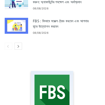
করুন: অ্যাকাউন্টের পদক্ষেপ এবং অর্থপ্রদান
08/08/2026
FBS : কিভাবে ফরেক্স ট্রেড করবেন এবং আপনার
ফান্ড উত্তোলন করবেন
08/08/2026