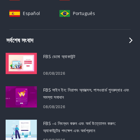
Español
Português
সর্বশেষ সংবাদ
FBS ডেমো অ্যাকাউন্ট
08/08/2026
FBS সাইন ইন: নিরাপদ অ্যাক্সেস, পাসওয়ার্ড পুনরুদ্ধার এবং
সমস্যা সমাধান
08/08/2026
FBS -এ নিবন্ধন করুন এবং অর্থ উত্তোলন করুন:
অ্যাকাউন্টের পদক্ষেপ এবং অর্থপ্রদান