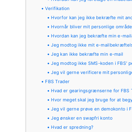
Verifikation
Hvorfor kan jeg ikke bekræfte mit a
Hvornår bliver mit personlige område
Hvordan kan jeg bekræfte min e-mail
Jeg modtog ikke mit e-mailbekræftel
Jeg kan ikke bekræfte min e-mail
Jeg modtog ikke SMS-koden i FBS' p
Jeg vil gerne verificere mit personl
FBS Trader
Hvad er gearingsgrænserne for FBS 
Hvor meget skal jeg bruge for at beg
Jeg vil gerne prøve en demokonto i 
Jeg ønsker en swapfri konto
Hvad er spredning?