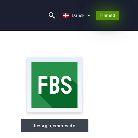
Dansk
Dansk
Tilmeld
besøg hjemmeside