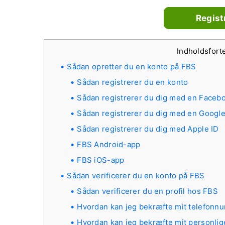
Regist
Indholdsfor
Sådan opretter du en konto på FBS
Sådan registrerer du en konto
Sådan registrerer du dig med en Faceb
Sådan registrerer du dig med en Googl
Sådan registrerer du dig med Apple ID
FBS Android-app
FBS iOS-app
Sådan verificerer du en konto på FBS
Sådan verificerer du en profil hos FBS
Hvordan kan jeg bekræfte mit telefon
Hvordan kan jeg bekræfte mit personli