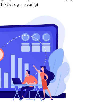
fektivt og ansvarligt.