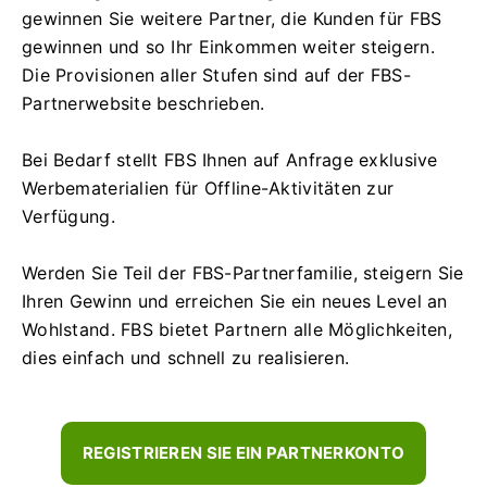
gewinnen Sie weitere Partner, die Kunden für FBS
gewinnen und so Ihr Einkommen weiter steigern.
Die Provisionen aller Stufen sind auf der FBS-
Partnerwebsite beschrieben.
Bei Bedarf stellt FBS Ihnen auf Anfrage exklusive
Werbematerialien für Offline-Aktivitäten zur
Verfügung.
Werden Sie Teil der FBS-Partnerfamilie, steigern Sie
Ihren Gewinn und erreichen Sie ein neues Level an
Wohlstand. FBS bietet Partnern alle Möglichkeiten,
dies einfach und schnell zu realisieren.
REGISTRIEREN SIE EIN PARTNERKONTO