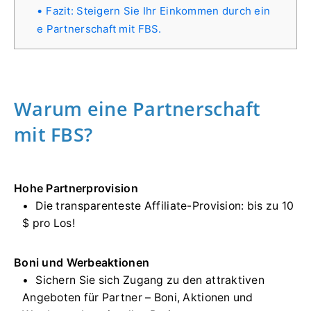
Fazit: Steigern Sie Ihr Einkommen durch ein
e Partnerschaft mit FBS.
Warum eine Partnerschaft
mit FBS?
Hohe Partnerprovision
Die transparenteste Affiliate-Provision: bis zu 10
$ pro Los!
Boni und Werbeaktionen
Sichern Sie sich Zugang zu den attraktiven
Angeboten für Partner – Boni, Aktionen und