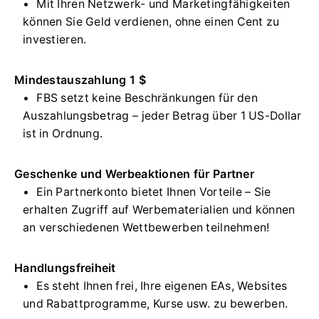
Mit Ihren Netzwerk- und Marketingfähigkeiten
können Sie Geld verdienen, ohne einen Cent zu
investieren.
Mindestauszahlung 1 $
FBS setzt keine Beschränkungen für den
Auszahlungsbetrag – jeder Betrag über 1 US-Dollar
ist in Ordnung.
Geschenke und Werbeaktionen für Partner
Ein Partnerkonto bietet Ihnen Vorteile – Sie
erhalten Zugriff auf Werbematerialien und können
an verschiedenen Wettbewerben teilnehmen!
Handlungsfreiheit
Es steht Ihnen frei, Ihre eigenen EAs, Websites
und Rabattprogramme, Kurse usw. zu bewerben.