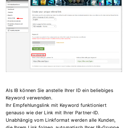
Als IB können Sie anstelle Ihrer ID ein beliebiges
Keyword verwenden.
Ihr Empfehlungslink mit Keyword funktioniert
genauso wie der Link mit Ihrer Partner-ID.
Unabhängig vom Linkformat werden alle Kunden,
die Ihrem Link folgen, automatisch Ihrer IB-Gruppe