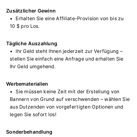
Zusätzlicher Gewinn
Erhalten Sie eine Affiliate-Provision von bis zu
10 $ pro Los.
Tägliche Auszahlung
Ihr Geld steht Ihnen jederzeit zur Verfügung –
stellen Sie einfach eine Anfrage und erhalten Sie
Ihr Geld umgehend.
Werbematerialien
Sie müssen keine Zeit mit der Erstellung von
Bannern von Grund auf verschwenden – wählen Sie
aus Dutzenden von vorgefertigten Optionen und
legen Sie sofort los!
Sonderbehandlung