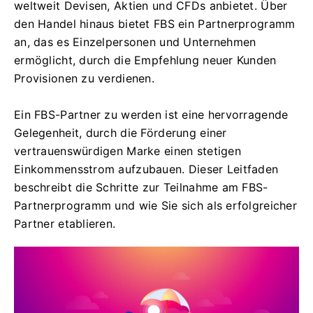
weltweit Devisen, Aktien und CFDs anbietet. Über
den Handel hinaus bietet FBS ein Partnerprogramm
an, das es Einzelpersonen und Unternehmen
ermöglicht, durch die Empfehlung neuer Kunden
Provisionen zu verdienen.
Ein FBS-Partner zu werden ist eine hervorragende
Gelegenheit, durch die Förderung einer
vertrauenswürdigen Marke einen stetigen
Einkommensstrom aufzubauen. Dieser Leitfaden
beschreibt die Schritte zur Teilnahme am FBS-
Partnerprogramm und wie Sie sich als erfolgreicher
Partner etablieren.