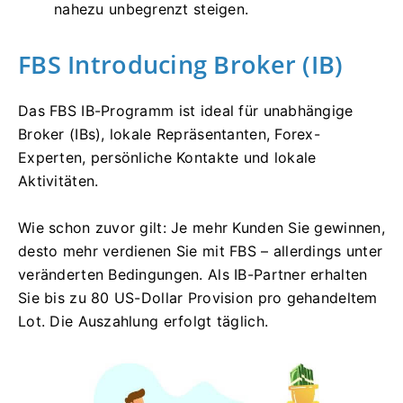
nahezu unbegrenzt steigen.
FBS Introducing Broker (IB)
Das FBS IB-Programm ist ideal für unabhängige
Broker (IBs), lokale Repräsentanten, Forex-
Experten, persönliche Kontakte und lokale
Aktivitäten.
Wie schon zuvor gilt: Je mehr Kunden Sie gewinnen,
desto mehr verdienen Sie mit FBS – allerdings unter
veränderten Bedingungen. Als IB-Partner erhalten
Sie bis zu 80 US-Dollar Provision pro gehandeltem
Lot. Die Auszahlung erfolgt täglich.