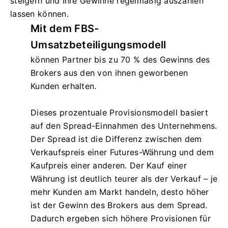
steigern und Ihre Gewinne regelmäßig auszahlen
lassen können.
Mit dem FBS-
Umsatzbeteiligungsmodell
können Partner bis zu 70 % des Gewinns des
Brokers aus den von ihnen geworbenen
Kunden erhalten.
Dieses prozentuale Provisionsmodell basiert
auf den Spread-Einnahmen des Unternehmens.
Der Spread ist die Differenz zwischen dem
Verkaufspreis einer Futures-Währung und dem
Kaufpreis einer anderen. Der Kauf einer
Währung ist deutlich teurer als der Verkauf – je
mehr Kunden am Markt handeln, desto höher
ist der Gewinn des Brokers aus dem Spread.
Dadurch ergeben sich höhere Provisionen für