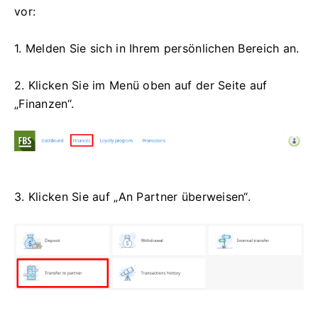
vor:
1. Melden Sie sich in Ihrem persönlichen Bereich an.
2. Klicken Sie im Menü oben auf der Seite auf
„Finanzen“.
3. Klicken Sie auf „An Partner überweisen“.