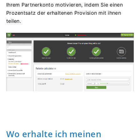
Ihrem Partnerkonto motivieren, indem Sie einen
Prozentsatz der erhaltenen Provision mit ihnen
teilen.
Wo erhalte ich meinen