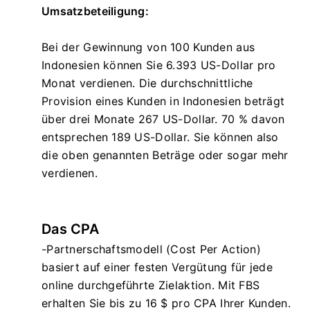
Umsatzbeteiligung:
Bei der Gewinnung von 100 Kunden aus
Indonesien können Sie 6.393 US-Dollar pro
Monat verdienen. Die durchschnittliche
Provision eines Kunden in Indonesien beträgt
über drei Monate 267 US-Dollar. 70 % davon
entsprechen 189 US-Dollar. Sie können also
die oben genannten Beträge oder sogar mehr
verdienen.
Das CPA
-Partnerschaftsmodell (Cost Per Action)
basiert auf einer festen Vergütung für jede
online durchgeführte Zielaktion. Mit FBS
erhalten Sie bis zu 16 $ pro CPA Ihrer Kunden.