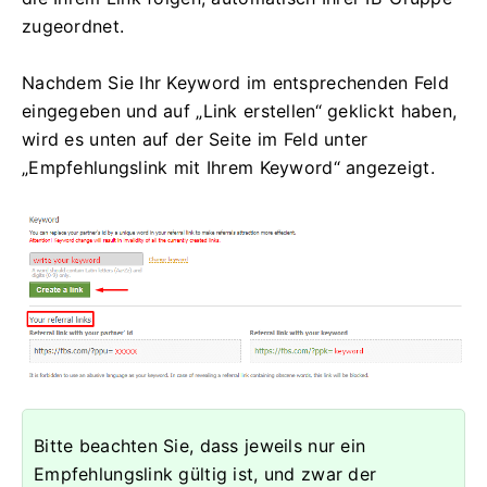
zugeordnet.
Nachdem Sie Ihr Keyword im entsprechenden Feld
eingegeben und auf „Link erstellen“ geklickt haben,
wird es unten auf der Seite im Feld unter
„Empfehlungslink mit Ihrem Keyword“ angezeigt.
Bitte beachten Sie, dass jeweils nur ein
Empfehlungslink gültig ist, und zwar der