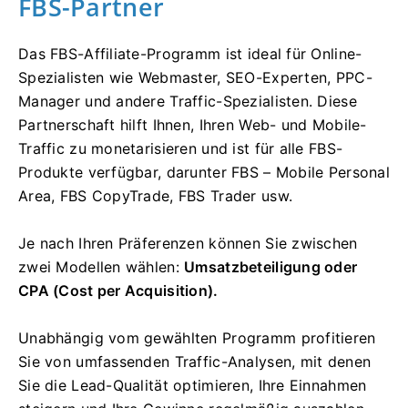
FBS-Partner
Das FBS-Affiliate-Programm ist ideal für Online-
Spezialisten wie Webmaster, SEO-Experten, PPC-
Manager und andere Traffic-Spezialisten. Diese
Partnerschaft hilft Ihnen, Ihren Web- und Mobile-
Traffic zu monetarisieren und ist für alle FBS-
Produkte verfügbar, darunter FBS – Mobile Personal
Area, FBS CopyTrade, FBS Trader usw.
Je nach Ihren Präferenzen können Sie zwischen
zwei Modellen wählen:
Umsatzbeteiligung oder
CPA (Cost per Acquisition).
Unabhängig vom gewählten Programm profitieren
Sie von umfassenden Traffic-Analysen, mit denen
Sie die Lead-Qualität optimieren, Ihre Einnahmen