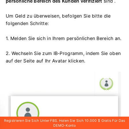
persönliche Bereich des Kunden
verifiziert
sind
.
Um Geld zu überweisen, befolgen Sie bitte die
folgenden Schritte:
1. Melden Sie sich in Ihrem persönlichen Bereich an.
2. Wechseln Sie zum IB-Programm, indem Sie oben
auf der Seite auf Ihr Avatar klicken.
Registrieren Sie Sich Unter FBS. Holen Sie Sich 10.000 $ Gratis Für Das
DEMO-Konto