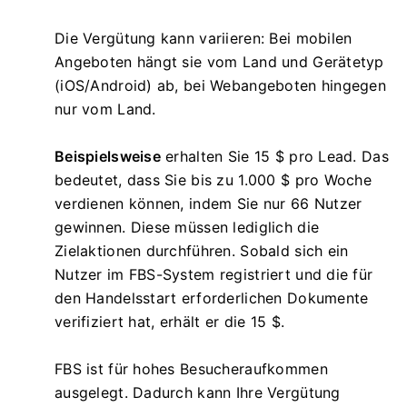
Die Vergütung kann variieren: Bei mobilen
Angeboten hängt sie vom Land und Gerätetyp
(iOS/Android) ab, bei Webangeboten hingegen
nur vom Land.
Beispielsweise
erhalten Sie 15 $ pro Lead. Das
bedeutet, dass Sie bis zu 1.000 $ pro Woche
verdienen können, indem Sie nur 66 Nutzer
gewinnen. Diese müssen lediglich die
Zielaktionen durchführen. Sobald sich ein
Nutzer im FBS-System registriert und die für
den Handelsstart erforderlichen Dokumente
verifiziert hat, erhält er die 15 $.
FBS ist für hohes Besucheraufkommen
ausgelegt. Dadurch kann Ihre Vergütung