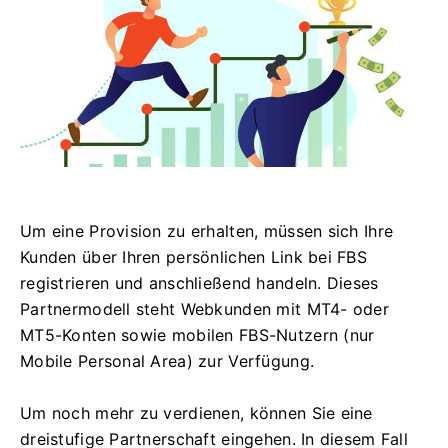
Um eine Provision zu erhalten, müssen sich Ihre
Kunden über Ihren persönlichen Link bei FBS
registrieren und anschließend handeln. Dieses
Partnermodell steht Webkunden mit MT4- oder
MT5-Konten sowie mobilen FBS-Nutzern (nur
Mobile Personal Area) zur Verfügung.
Um noch mehr zu verdienen, können Sie eine
dreistufige Partnerschaft eingehen. In diesem Fall