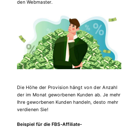
den Webmaster.
Die Höhe der Provision hängt von der Anzahl
der im Monat geworbenen Kunden ab. Je mehr
Ihre geworbenen Kunden handeln, desto mehr
verdienen Sie!
Beispiel für die FBS-Affiliate-