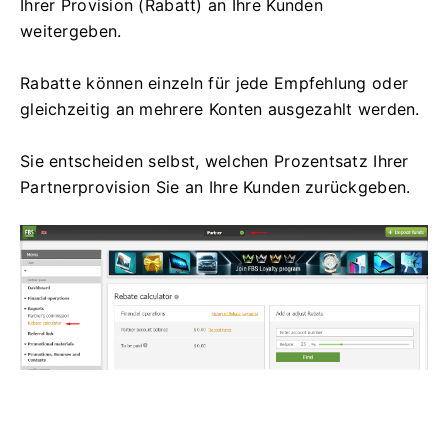
Ihrer Provision (Rabatt) an Ihre Kunden
weitergeben.
Rabatte können einzeln für jede Empfehlung oder
gleichzeitig an mehrere Konten ausgezahlt werden.
Sie entscheiden selbst, welchen Prozentsatz Ihrer
Partnerprovision Sie an Ihre Kunden zurückgeben.