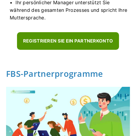
Ihr persönlicher Manager unterstützt Sie
während des gesamten Prozesses und spricht Ihre
Muttersprache.
REGISTRIEREN SIE EIN PARTNERKONTO
FBS-Partnerprogramme