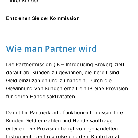
Ihrer Kunden.
Entziehen Sie der Kommission
Wie man Partner wird
Die Partnermission (IB – Introducing Broker) zielt
darauf ab, Kunden zu gewinnen, die bereit sind,
Geld einzuzahlen und zu handeln. Durch die
Gewinnung von Kunden erhält ein IB eine Provision
für deren Handelsaktivitäten.
Damit Ihr Partnerkonto funktioniert, müssen Ihre
Kunden Geld einzahlen und Handelsaufträge
erteilen. Die Provision hängt vom gehandelten
Instrument, der Losgröße und dem Kontotyp ab.