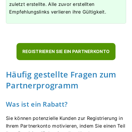
zuletzt erstellte. Alle zuvor erstellten
Empfehlungslinks verlieren ihre Gültigkeit.
REGISTRIEREN SIE EIN PARTNERKONTO
Häufig gestellte Fragen zum
Partnerprogramm
Was ist ein Rabatt?
Sie können potenzielle Kunden zur Registrierung in
Ihrem Partnerkonto motivieren, indem Sie einen Teil