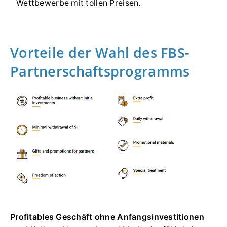
Wettbewerbe mit tollen Preisen.
Vorteile der Wahl des FBS-
Partnerschaftsprogramms
Profitables Geschäft ohne Anfangsinvestitionen