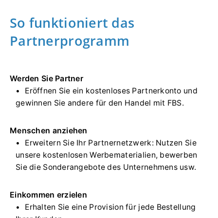
So funktioniert das
Partnerprogramm
Werden Sie Partner
Eröffnen Sie ein kostenloses Partnerkonto und
gewinnen Sie andere für den Handel mit FBS.
Menschen anziehen
Erweitern Sie Ihr Partnernetzwerk: Nutzen Sie
unsere kostenlosen Werbematerialien, bewerben
Sie die Sonderangebote des Unternehmens usw.
Einkommen erzielen
Erhalten Sie eine Provision für jede Bestellung