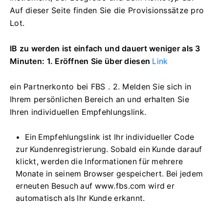
Auf dieser Seite finden Sie die Provisionssätze pro
Lot.
IB zu werden ist einfach und dauert weniger als 3
Minuten: 1. Eröffnen Sie über diesen
Link
ein Partnerkonto bei FBS
.
2. Melden Sie sich in
Ihrem persönlichen Bereich an und erhalten Sie
Ihren individuellen Empfehlungslink.
Ein Empfehlungslink ist Ihr individueller Code
zur Kundenregistrierung. Sobald ein Kunde darauf
klickt, werden die Informationen für mehrere
Monate in seinem Browser gespeichert. Bei jedem
erneuten Besuch auf www.fbs.com wird er
automatisch als Ihr Kunde erkannt.