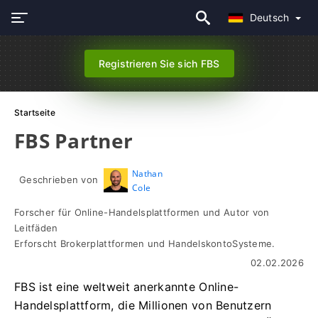
Deutsch
Registrieren Sie sich FBS
Startseite
FBS Partner
Nathan
Geschrieben von
Cole
Forscher für Online-Handelsplattformen und Autor von
Leitfäden
Erforscht Brokerplattformen und HandelskontoSysteme.
02.02.2026
FBS ist eine weltweit anerkannte Online-
Handelsplattform, die Millionen von Benutzern