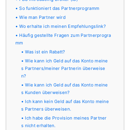
So funktioniert das Partnerprogramm
Wie man Partner wird
Wo erhalte ich meinen Empfehlungslink?
Häufig gestellte Fragen zum Partnerprogra
mm
Was ist ein Rabatt?
Wie kann ich Geld auf das Konto meine
s Partners/meiner Partnerin überweise
n?
Wie kann ich Geld auf das Konto meine
s Kunden überweisen?
Ich kann kein Geld auf das Konto meine
s Partners überweisen.
Ich habe die Provision meines Partner
s nicht erhalten.