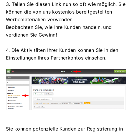
3. Teilen Sie diesen Link nun so oft wie möglich. Sie
können die von uns kostenlos bereitgestellten
Werbematerialien verwenden.
Beobachten Sie, wie Ihre Kunden handeln, und
verdienen Sie Gewinn!
4. Die Aktivitäten Ihrer Kunden können Sie in den
Einstellungen Ihres Partnerkontos einsehen.
Sie können potenzielle Kunden zur Registrierung in