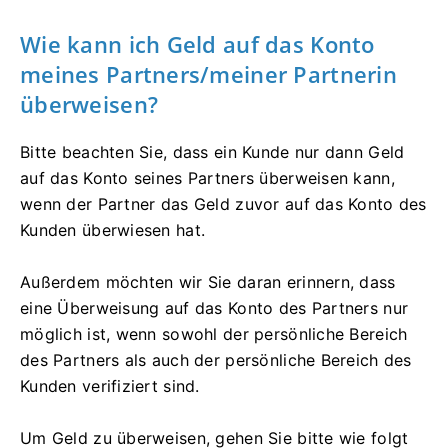
Wie kann ich Geld auf das Konto
meines Partners/meiner Partnerin
überweisen?
Bitte beachten Sie, dass ein Kunde nur dann Geld
auf das Konto seines Partners überweisen kann,
wenn der Partner das Geld zuvor auf das Konto des
Kunden überwiesen hat.
Außerdem möchten wir Sie daran erinnern, dass
eine Überweisung auf das Konto des Partners nur
möglich ist, wenn sowohl der persönliche Bereich
des Partners als auch der persönliche Bereich des
Kunden verifiziert sind.
Um Geld zu überweisen, gehen Sie bitte wie folgt