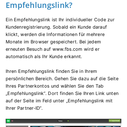
Empfehlungslink?
Ein Empfehlungslink ist Ihr individueller Code zur
Kundenregistrierung. Sobald ein Kunde darauf
klickt, werden die Informationen für mehrere
Monate im Browser gespeichert. Bei jedem
erneuten Besuch auf www.fbs.com wird er
automatisch als Ihr Kunde erkannt.
Ihren Empfehlungslink finden Sie in Ihrem
persönlichen Bereich. Gehen Sie dazu auf die Seite
Ihres Partnerkontos und wählen Sie den Tab
„Empfehlungslink“. Dort finden Sie Ihren Link unten
auf der Seite im Feld unter „Empfehlungslink mit
Ihrer Partner-ID“.