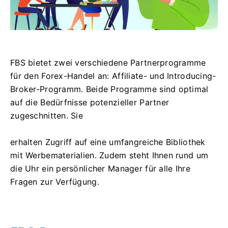
FBS bietet zwei verschiedene Partnerprogramme
für den Forex-Handel an: Affiliate- und Introducing-
Broker-Programm. Beide Programme sind optimal
auf die Bedürfnisse potenzieller Partner
zugeschnitten. Sie
erhalten Zugriff auf eine umfangreiche Bibliothek
mit Werbematerialien. Zudem steht Ihnen rund um
die Uhr ein persönlicher Manager für alle Ihre
Fragen zur Verfügung.