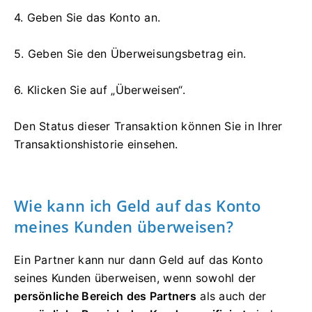
4. Geben Sie das Konto an.
5. Geben Sie den Überweisungsbetrag ein.
6. Klicken Sie auf „Überweisen“.
Den Status dieser Transaktion können Sie in Ihrer
Transaktionshistorie einsehen.
Wie kann ich Geld auf das Konto
meines Kunden überweisen?
Ein Partner kann nur dann Geld auf das Konto
seines Kunden überweisen, wenn sowohl der
persönliche Bereich des Partners
als auch der