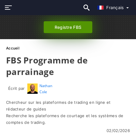
Français
Registre FBS
Accueil
FBS Programme de
parrainage
Nathan
Écrit par
Cole
Chercheur sur les plateformes de trading en ligne et
rédacteur de guides
Recherche les plateformes de courtage et les systèmes de
comptes de trading.
02/02/2026