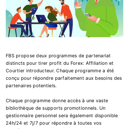
FBS propose deux programmes de partenariat
distincts pour tirer profit du Forex: Affiliation et
Courtier introducteur. Chaque programme a été
conçu pour répondre parfaitement aux besoins des
partenaires potentiels.
Chaque programme donne accès à une vaste
bibliothèque de supports promotionnels. Un
gestionnaire personnel sera également disponible
24h/24 et 7j/7 pour répondre à toutes vos