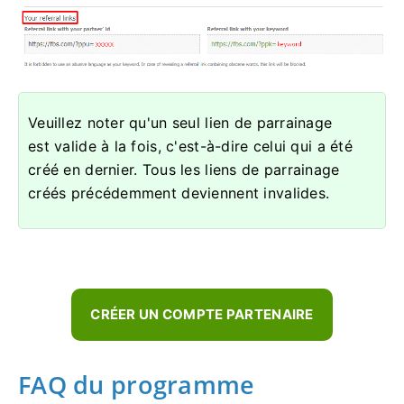
Veuillez noter qu'un seul lien de parrainage
est valide à la fois, c'est-à-dire celui qui a été
créé en dernier. Tous les liens de parrainage
créés précédemment deviennent invalides.
CRÉER UN COMPTE PARTENAIRE
FAQ du programme