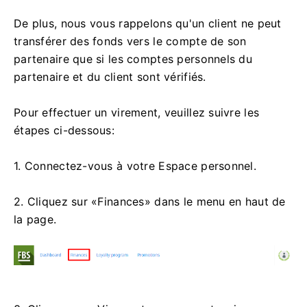
De plus, nous vous rappelons qu'un client ne peut
transférer des fonds vers le compte de son
partenaire que si les comptes personnels du
partenaire et du client sont vérifiés.
Pour effectuer un virement, veuillez suivre les
étapes ci-dessous:
1. Connectez-vous à votre Espace personnel.
2. Cliquez sur «Finances» dans le menu en haut de
la page.