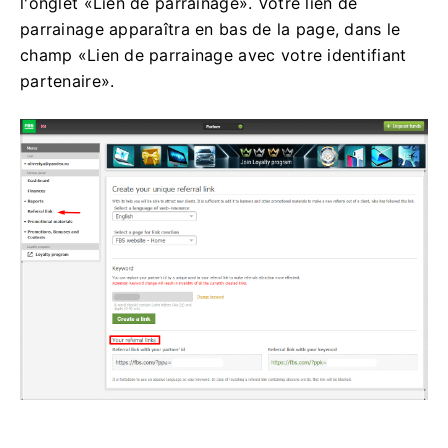
l'onglet «Lien de parrainage». Votre lien de
parrainage apparaîtra en bas de la page, dans le
champ «Lien de parrainage avec votre identifiant
partenaire».