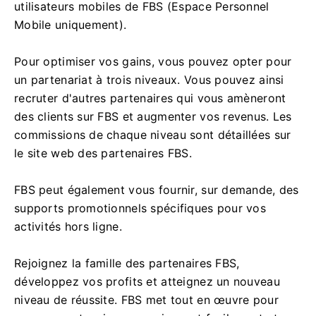
utilisateurs mobiles de FBS (Espace Personnel
Mobile uniquement).
Pour optimiser vos gains, vous pouvez opter pour
un partenariat à trois niveaux. Vous pouvez ainsi
recruter d'autres partenaires qui vous amèneront
des clients sur FBS et augmenter vos revenus. Les
commissions de chaque niveau sont détaillées sur
le site web des partenaires FBS.
FBS peut également vous fournir, sur demande, des
supports promotionnels spécifiques pour vos
activités hors ligne.
Rejoignez la famille des partenaires FBS,
développez vos profits et atteignez un nouveau
niveau de réussite. FBS met tout en œuvre pour