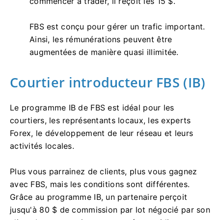
commencer à trader, il reçoit les 15 $.
FBS est conçu pour gérer un trafic important.
Ainsi, les rémunérations peuvent être
augmentées de manière quasi illimitée.
Courtier introducteur FBS (IB)
Le programme IB de FBS est idéal pour les
courtiers, les représentants locaux, les experts
Forex, le développement de leur réseau et leurs
activités locales.
Plus vous parrainez de clients, plus vous gagnez
avec FBS, mais les conditions sont différentes.
Grâce au programme IB, un partenaire perçoit
jusqu'à 80 $ de commission par lot négocié par son