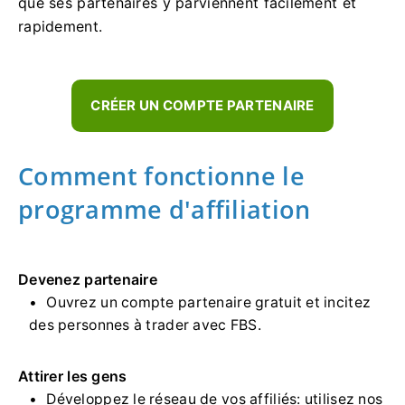
que ses partenaires y parviennent facilement et
rapidement.
CRÉER UN COMPTE PARTENAIRE
Comment fonctionne le
programme d'affiliation
Devenez partenaire
Ouvrez un compte partenaire gratuit et incitez
des personnes à trader avec FBS.
Attirer les gens
Développez le réseau de vos affiliés: utilisez nos