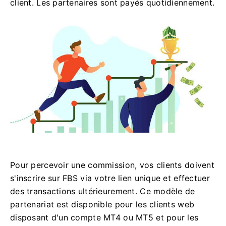
client. Les partenaires sont payés quotidiennement.
Pour percevoir une commission, vos clients doivent
s'inscrire sur FBS via votre lien unique et effectuer
des transactions ultérieurement. Ce modèle de
partenariat est disponible pour les clients web
disposant d'un compte MT4 ou MT5 et pour les