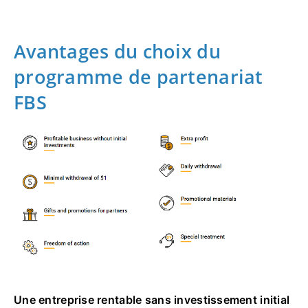
Avantages du choix du
programme de partenariat
FBS
Une entreprise rentable sans investissement initial