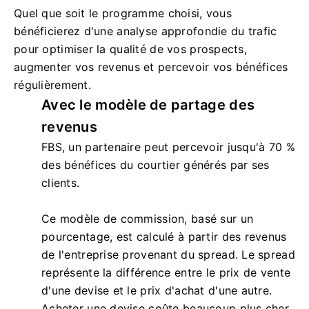
Quel que soit le programme choisi, vous
bénéficierez d'une analyse approfondie du trafic
pour optimiser la qualité de vos prospects,
augmenter vos revenus et percevoir vos bénéfices
régulièrement.
Avec le modèle de partage des
revenus
FBS, un partenaire peut percevoir jusqu'à 70 %
des bénéfices du courtier générés par ses
clients.
Ce modèle de commission, basé sur un
pourcentage, est calculé à partir des revenus
de l'entreprise provenant du spread. Le spread
représente la différence entre le prix de vente
d'une devise et le prix d'achat d'une autre.
Acheter une devise coûte beaucoup plus cher