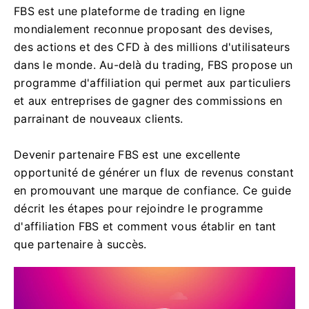
FBS est une plateforme de trading en ligne
mondialement reconnue proposant des devises,
des actions et des CFD à des millions d'utilisateurs
dans le monde. Au-delà du trading, FBS propose un
programme d'affiliation qui permet aux particuliers
et aux entreprises de gagner des commissions en
parrainant de nouveaux clients.
Devenir partenaire FBS est une excellente
opportunité de générer un flux de revenus constant
en promouvant une marque de confiance. Ce guide
décrit les étapes pour rejoindre le programme
d'affiliation FBS et comment vous établir en tant
que partenaire à succès.