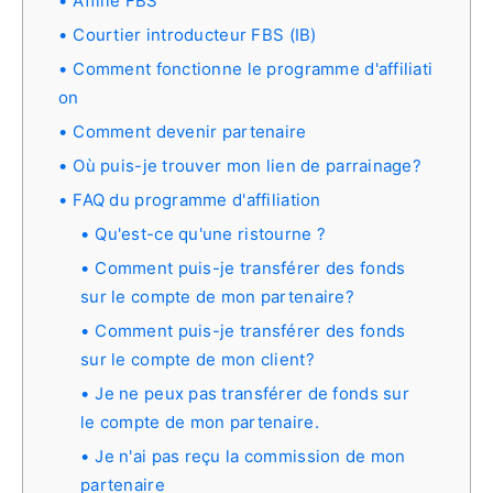
Affilié FBS
Courtier introducteur FBS (IB)
Comment fonctionne le programme d'affiliati
on
Comment devenir partenaire
Où puis-je trouver mon lien de parrainage?
FAQ du programme d'affiliation
Qu'est-ce qu'une ristourne ?
Comment puis-je transférer des fonds
sur le compte de mon partenaire?
Comment puis-je transférer des fonds
sur le compte de mon client?
Je ne peux pas transférer de fonds sur
le compte de mon partenaire.
Je n'ai pas reçu la commission de mon
partenaire