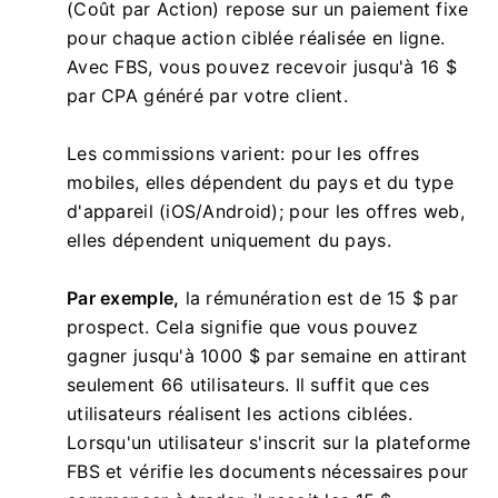
(Coût par Action) repose sur un paiement fixe
pour chaque action ciblée réalisée en ligne.
Avec FBS, vous pouvez recevoir jusqu'à 16 $
par CPA généré par votre client.
Les commissions varient: pour les offres
mobiles, elles dépendent du pays et du type
d'appareil (iOS/Android); pour les offres web,
elles dépendent uniquement du pays.
Par exemple,
la rémunération est de 15 $ par
prospect. Cela signifie que vous pouvez
gagner jusqu'à 1000 $ par semaine en attirant
seulement 66 utilisateurs. Il suffit que ces
utilisateurs réalisent les actions ciblées.
Lorsqu'un utilisateur s'inscrit sur la plateforme
FBS et vérifie les documents nécessaires pour