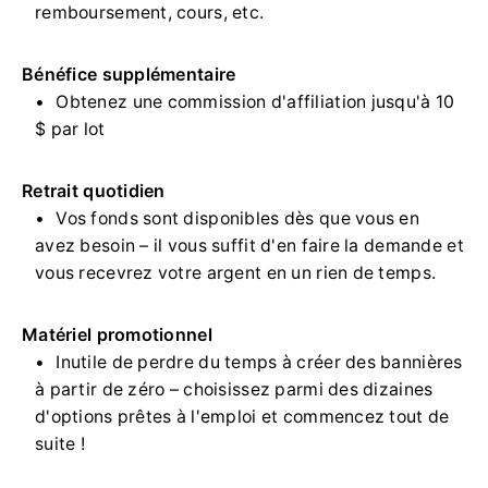
remboursement, cours, etc.
Bénéfice supplémentaire
Obtenez une commission d'affiliation jusqu'à 10
$ par lot
Retrait quotidien
Vos fonds sont disponibles dès que vous en
avez besoin – il vous suffit d'en faire la demande et
vous recevrez votre argent en un rien de temps.
Matériel promotionnel
Inutile de perdre du temps à créer des bannières
à partir de zéro – choisissez parmi des dizaines
d'options prêtes à l'emploi et commencez tout de
suite !