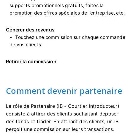
supports promotionnels gratuits, faites la
promotion des offres spéciales de l’entreprise, etc.
Générer des revenus
Touchez une commission sur chaque commande
de vos clients
Retirer la commission
Comment devenir partenaire
Le rôle de Partenaire (IB - Courtier Introducteur)
consiste à attirer des clients souhaitant déposer
des fonds et trader. En attirant des clients, un IB
perçoit une commission sur leurs transactions.