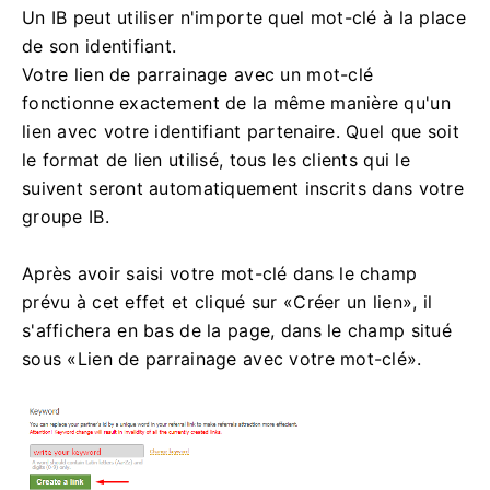
Un IB peut utiliser n'importe quel mot-clé à la place
de son identifiant.
Votre lien de parrainage avec un mot-clé
fonctionne exactement de la même manière qu'un
lien avec votre identifiant partenaire. Quel que soit
le format de lien utilisé, tous les clients qui le
suivent seront automatiquement inscrits dans votre
groupe IB.
Après avoir saisi votre mot-clé dans le champ
prévu à cet effet et cliqué sur «Créer un lien», il
s'affichera en bas de la page, dans le champ situé
sous «Lien de parrainage avec votre mot-clé».