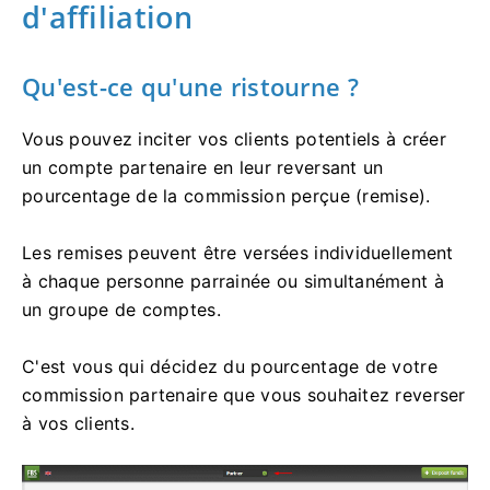
d'affiliation
Qu'est-ce qu'une ristourne ?
Vous pouvez inciter vos clients potentiels à créer
un compte partenaire en leur reversant un
pourcentage de la commission perçue (remise).
Les remises peuvent être versées individuellement
à chaque personne parrainée ou simultanément à
un groupe de comptes.
C'est vous qui décidez du pourcentage de votre
commission partenaire que vous souhaitez reverser
à vos clients.