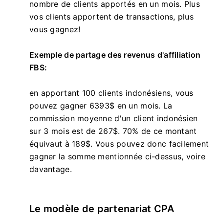
nombre de clients apportés en un mois. Plus
vos clients apportent de transactions, plus
vous gagnez!
Exemple de partage des revenus d'affiliation
FBS:
en apportant 100 clients indonésiens, vous
pouvez gagner 6393$ en un mois. La
commission moyenne d'un client indonésien
sur 3 mois est de 267$. 70% de ce montant
équivaut à 189$. Vous pouvez donc facilement
gagner la somme mentionnée ci-dessus, voire
davantage.
Le modèle de partenariat CPA