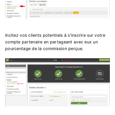
Incitez vos clients potentiels à s'inscrire sur votre
compte partenaire en partageant avec eux un
pourcentage de la commission perçue.