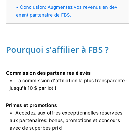
Conclusion: Augmentez vos revenus en dev
enant partenaire de FBS.
Pourquoi s'affilier à FBS ?
Commission des partenaires élevés
La commission d'affiliation la plus transparente :
jusqu'à 10 $ par lot !
Primes et promotions
Accédez aux offres exceptionnelles réservées
aux partenaires: bonus, promotions et concours
avec de superbes prix!