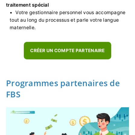
traitement spécial
Votre gestionnaire personnel vous accompagne
tout au long du processus et parle votre langue
maternelle.
CRÉER UN COMPTE PARTENAIRE
Programmes partenaires de
FBS