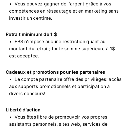
Vous pouvez gagner de l'argent grâce à vos
compétences en réseautage et en marketing sans
investir un centime.
Retrait minimum de 1 $
FBS n'impose aucune restriction quant au
montant du retrait; toute somme supérieure à 1$
est acceptée.
Cadeaux et promotions pour les partenaires
Le compte partenaire offre des privilèges: accès
aux supports promotionnels et participation à
divers concours!
Liberté d'action
Vous êtes libre de promouvoir vos propres
assistants personnels, sites web, services de