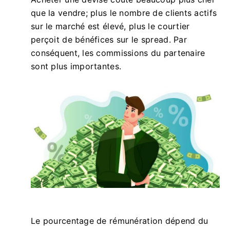
que la vendre; plus le nombre de clients actifs
sur le marché est élevé, plus le courtier
perçoit de bénéfices sur le spread. Par
conséquent, les commissions du partenaire
sont plus importantes.
Le pourcentage de rémunération dépend du