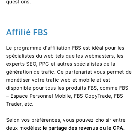
questions.
Affilié FBS
Le programme d'affiliation FBS est idéal pour les
spécialistes du web tels que les webmasters, les
experts SEO, PPC et autres spécialistes de la
génération de trafic. Ce partenariat vous permet de
monétiser votre trafic web et mobile et est
disponible pour tous les produits FBS, comme FBS
– Espace Personnel Mobile, FBS CopyTrade, FBS
Trader, etc.
Selon vos préférences, vous pouvez choisir entre
deux modèles:
le partage des revenus ou le CPA.