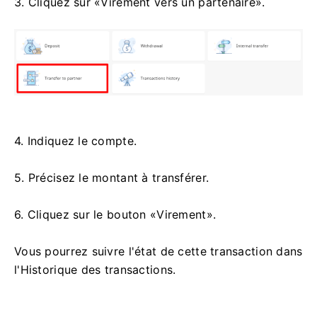
3. Cliquez sur «Virement vers un partenaire».
4. Indiquez le compte.
5. Précisez le montant à transférer.
6. Cliquez sur le bouton «Virement».
Vous pourrez suivre l'état de cette transaction dans
l'Historique des transactions.