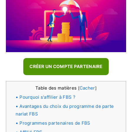
CRÉER UN COMPTE PARTENAIRE
Table des matières
Cacher
[
]
Pourquoi s'affilier à FBS ?
Avantages du choix du programme de parte
nariat FBS
Programmes partenaires de FBS