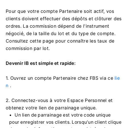
Pour que votre compte Partenaire soit actif, vos
clients doivent effectuer des dépôts et clôturer des
ordres. La commission dépend de l'instrument
négocié, de la taille du lot et du type de compte.
Consultez cette page pour connaître les taux de
commission par lot.
Devenir IB est simple et rapide:
1. Ouvrez un compte Partenaire chez FBS via ce
lie
n
.
2. Connectez-vous à votre Espace Personnel et
obtenez votre lien de parrainage unique.
Un lien de parrainage est votre code unique
pour enregistrer vos clients. Lorsqu'un client clique