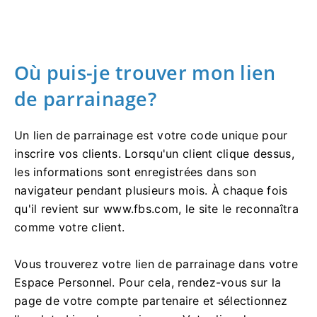
Où puis-je trouver mon lien
de parrainage?
Un lien de parrainage est votre code unique pour
inscrire vos clients. Lorsqu'un client clique dessus,
les informations sont enregistrées dans son
navigateur pendant plusieurs mois. À chaque fois
qu'il revient sur www.fbs.com, le site le reconnaîtra
comme votre client.
Vous trouverez votre lien de parrainage dans votre
Espace Personnel. Pour cela, rendez-vous sur la
page de votre compte partenaire et sélectionnez