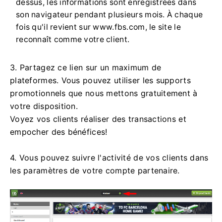
dessus, les informations sont enregistrées dans
son navigateur pendant plusieurs mois. À chaque
fois qu'il revient sur www.fbs.com, le site le
reconnaît comme votre client.
3. Partagez ce lien sur un maximum de
plateformes. Vous pouvez utiliser les supports
promotionnels que nous mettons gratuitement à
votre disposition.
Voyez vos clients réaliser des transactions et
empocher des bénéfices!
4. Vous pouvez suivre l'activité de vos clients dans
les paramètres de votre compte partenaire.