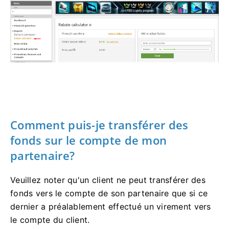
Comment puis-je transférer des
fonds sur le compte de mon
partenaire?
Veuillez noter qu'un client ne peut transférer des
fonds vers le compte de son partenaire que si ce
dernier a préalablement effectué un virement vers
le compte du client.