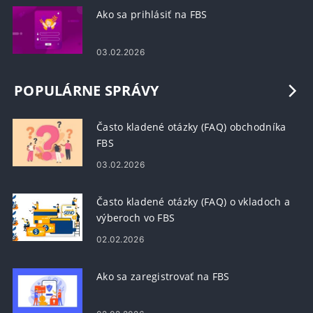
Ako sa prihlásiť na FBS
03.02.2026
POPULÁRNE SPRÁVY
Často kladené otázky (FAQ) obchodníka
FBS
03.02.2026
Často kladené otázky (FAQ) o vkladoch a
výberoch vo FBS
02.02.2026
Ako sa zaregistrovať na FBS