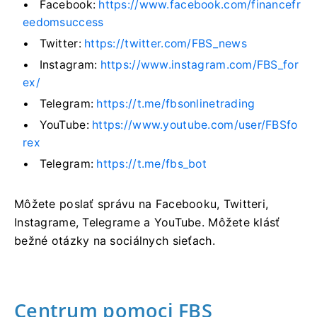
Facebook:
https://www.facebook.com/financefr
eedomsuccess
Twitter:
https://twitter.com/FBS_news
Instagram:
https://www.instagram.com/FBS_for
ex/
Telegram:
https://t.me/fbsonlinetrading
YouTube:
https://www.youtube.com/user/FBSfo
rex
Telegram:
https://t.me/fbs_bot
Môžete poslať správu na Facebooku, Twitteri,
Instagrame, Telegrame a YouTube. Môžete klásť
bežné otázky na sociálnych sieťach.
Centrum pomoci FBS