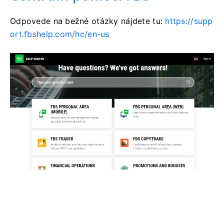
Odpovede na bežné otázky nájdete tu:
https://supp
ort.fbshelp.com/hc/en-us