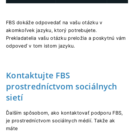
FBS dokáže odpovedať na vašu otázku v
akomkoľvek jazyku, ktorý potrebujete.
Prekladatelia vašu otázku preložia a poskytnú vám
odpoveď v tom istom jazyku.
Kontaktujte FBS
prostredníctvom sociálnych
sietí
Ďalším spôsobom, ako kontaktovať podporu FBS,
je prostredníctvom sociálnych médií. Takže ak
máte