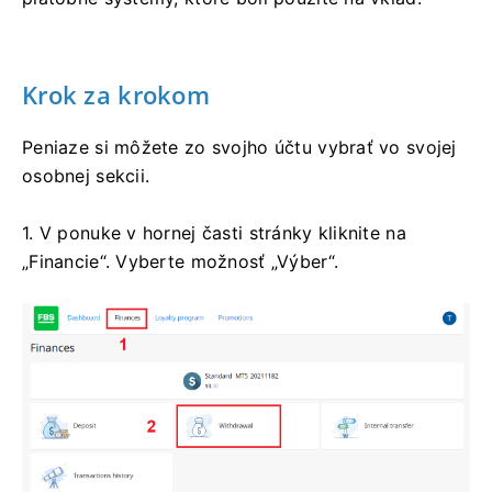
Krok za krokom
Peniaze si môžete zo svojho účtu vybrať vo svojej
osobnej sekcii.
1. V ponuke v hornej časti stránky kliknite na
„Financie“. Vyberte možnosť „Výber“.