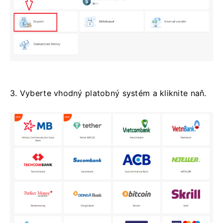
3. Vyberte vhodný platobný systém a kliknite naň.