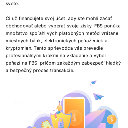
svete.
Či už financujete svoj účet, aby ste mohli začať
obchodovať alebo vyberať svoje zisky, FBS ponúka
množstvo spoľahlivých platobných metód vrátane
miestnych bánk, elektronických peňaženiek a
kryptomien. Tento sprievodca vás prevedie
profesionálnymi krokmi na vkladanie a výber
peňazí na FBS, pričom zakaždým zabezpečí hladký
a bezpečný proces transakcie.