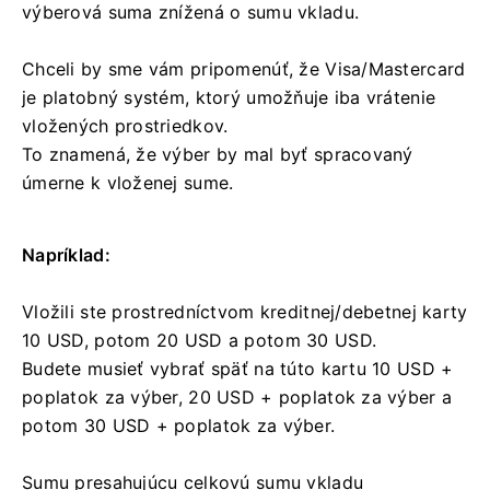
výberová suma znížená o sumu vkladu.
Chceli by sme vám pripomenúť, že Visa/Mastercard
je platobný systém, ktorý umožňuje iba vrátenie
vložených prostriedkov.
To znamená, že výber by mal byť spracovaný
úmerne k vloženej sume.
Napríklad:
Vložili ste prostredníctvom kreditnej/debetnej karty
10 USD, potom 20 USD a potom 30 USD.
Budete musieť vybrať späť na túto kartu 10 USD +
poplatok za výber, 20 USD + poplatok za výber a
potom 30 USD + poplatok za výber.
Sumu presahujúcu celkovú sumu vkladu