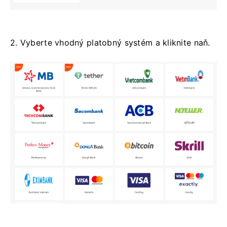
2. Vyberte vhodný platobný systém a kliknite naň.