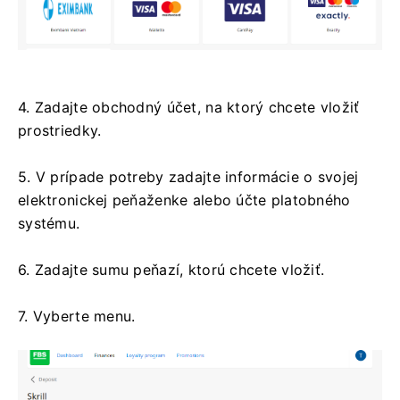
4. Zadajte obchodný účet, na ktorý chcete vložiť
prostriedky.
5. V prípade potreby zadajte informácie o svojej
elektronickej peňaženke alebo účte platobného
systému.
6. Zadajte sumu peňazí, ktorú chcete vložiť.
7. Vyberte menu.