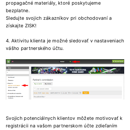
propagačné materiály, ktoré poskytujeme
bezplatne.
Sledujte svojich zákazníkov pri obchodovaní a
získajte ZISK!
4. Aktivitu klienta je možné sledovať v nastaveniach
vášho partnerského účtu.
Svojich potenciálnych klientov môžete motivovať k
registrácii na vašom partnerskom účte zdieľaním