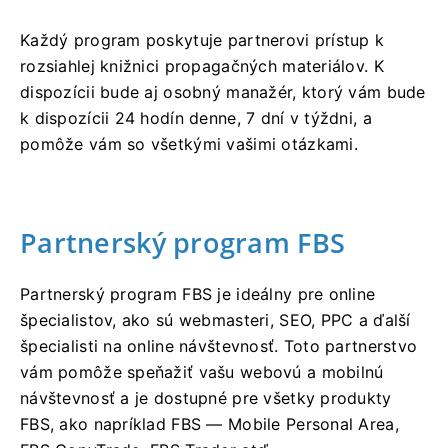
Každý program poskytuje partnerovi prístup k
rozsiahlej knižnici propagačných materiálov. K
dispozícii bude aj osobný manažér, ktorý vám bude
k dispozícii 24 hodín denne, 7 dní v týždni, a
pomôže vám so všetkými vašimi otázkami.
Partnerský program FBS
Partnerský program FBS je ideálny pre online
špecialistov, ako sú webmasteri, SEO, PPC a ďalší
špecialisti na online návštevnosť. Toto partnerstvo
vám pomôže speňažiť vašu webovú a mobilnú
návštevnosť a je dostupné pre všetky produkty
FBS, ako napríklad FBS — Mobile Personal Area,