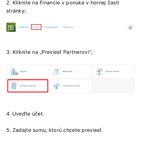
2. Kliknite na Financie v ponuke v hornej časti
stránky;
3. Kliknite na „Previesť Partnerovi“;
4. Uveďte účet.
5. Zadajte sumu, ktorú chcete previesť.