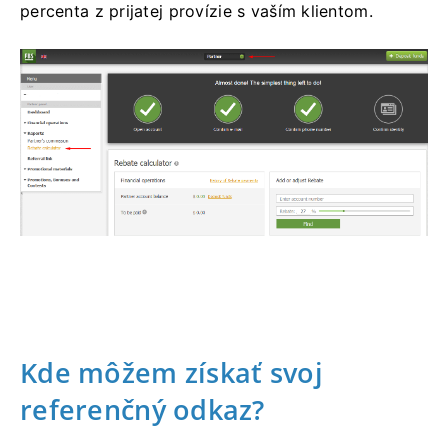
percenta z prijatej provízie s vaším klientom.
Kde môžem získať svoj
referenčný odkaz?