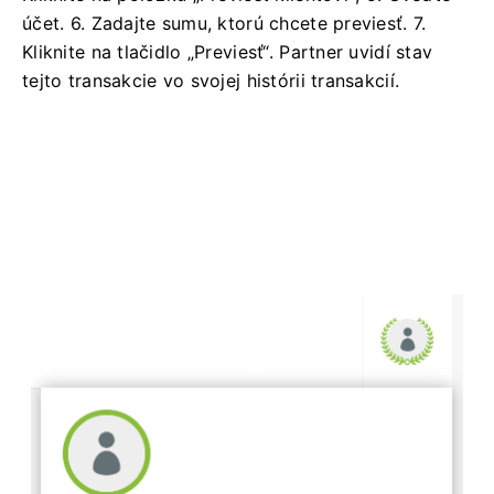
účet.
6. Zadajte sumu, ktorú chcete previesť.
7.
Kliknite na tlačidlo „Previesť“.
Partner uvidí stav
tejto transakcie vo svojej histórii transakcií.