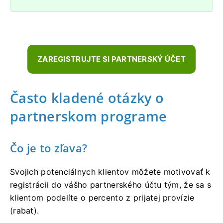
ZAREGISTRUJTE SI PARTNERSKÝ ÚČET
Často kladené otázky o
partnerskom programe
Čo je to zľava?
Svojich potenciálnych klientov môžete motivovať k
registrácii do vášho partnerského účtu tým, že sa s
klientom podelíte o percento z prijatej provízie
(rabat).