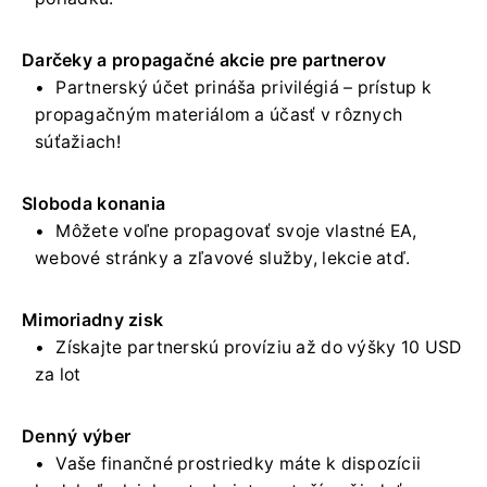
Darčeky a propagačné akcie pre partnerov
Partnerský účet prináša privilégiá – prístup k
propagačným materiálom a účasť v rôznych
súťažiach!
Sloboda konania
Môžete voľne propagovať svoje vlastné EA,
webové stránky a zľavové služby, lekcie atď.
Mimoriadny zisk
Získajte partnerskú províziu až do výšky 10 USD
za lot
Denný výber
Vaše finančné prostriedky máte k dispozícii