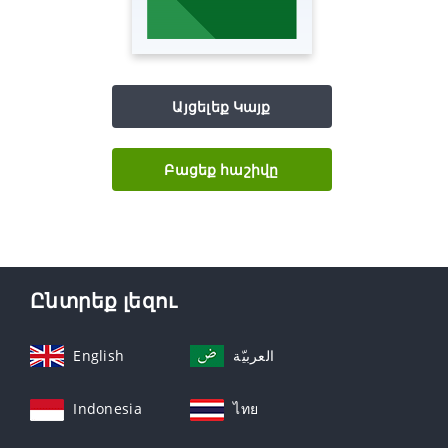
Այցելեք Կայք
Բացեք հաշիվը
Ընտրեք լեզու
English
العربيّة
Indonesia
ไทย