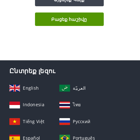
Բացեք հաշիվը
Ընտրեք լեզու
English
العربيّة
Indonesia
ไทย
Tiếng Việt
Русский
Español
Português