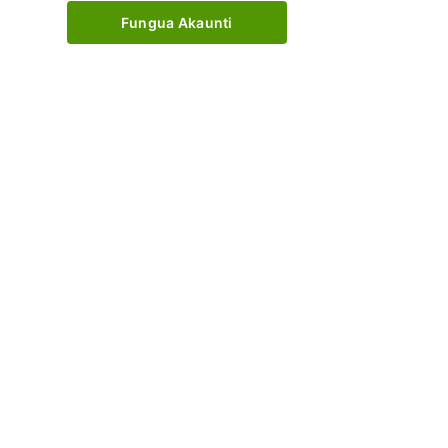
Fungua Akaunti