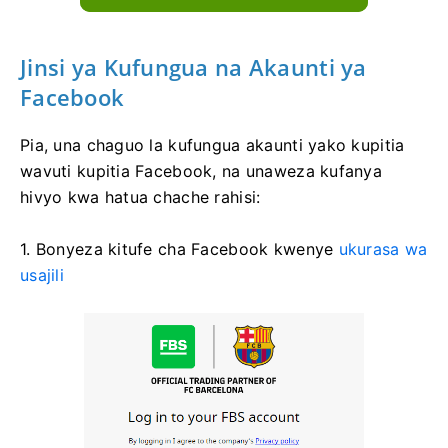
Jinsi ya Kufungua na Akaunti ya
Facebook
Pia, una chaguo la kufungua akaunti yako kupitia
wavuti kupitia Facebook, na unaweza kufanya
hivyo kwa hatua chache rahisi:
1. Bonyeza kitufe cha Facebook kwenye
ukurasa wa
usajili