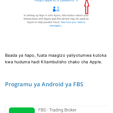
Baada ya hapo, fuata maagizo yaliyotumwa kutoka
kwa huduma hadi Kitambulisho chako cha Apple.
Programu ya Android ya FBS