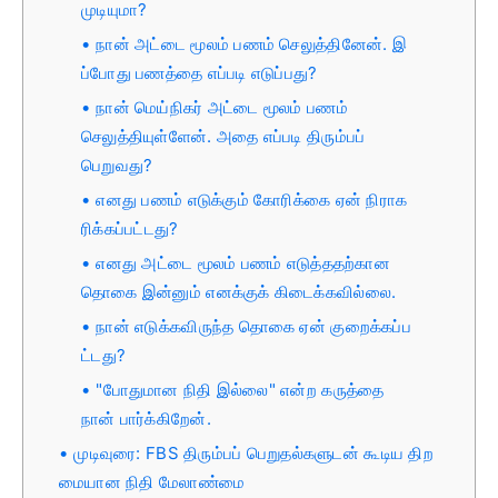
முடியுமா?
நான் அட்டை மூலம் பணம் செலுத்தினேன். இ
ப்போது பணத்தை எப்படி எடுப்பது?
நான் மெய்நிகர் அட்டை மூலம் பணம்
செலுத்தியுள்ளேன். அதை எப்படி திரும்பப்
பெறுவது?
எனது பணம் எடுக்கும் கோரிக்கை ஏன் நிராக
ரிக்கப்பட்டது?
எனது அட்டை மூலம் பணம் எடுத்ததற்கான
தொகை இன்னும் எனக்குக் கிடைக்கவில்லை.
நான் எடுக்கவிருந்த தொகை ஏன் குறைக்கப்ப
ட்டது?
"போதுமான நிதி இல்லை" என்ற கருத்தை
நான் பார்க்கிறேன்.
முடிவுரை: FBS திரும்பப் பெறுதல்களுடன் கூடிய திற
மையான நிதி மேலாண்மை