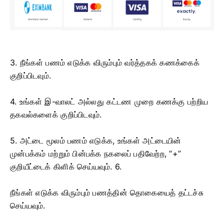
3. நீங்கள் பணம் எடுக்க விரும்பும் வர்த்தகக் கணக்கைக்
குறிப்பிடவும்.
4. உங்கள் இ-வாலட் அல்லது கட்டண முறை கணக்கு பற்றிய
தகவல்களைக் குறிப்பிடவும்.
5. அட்டை மூலம் பணம் எடுக்க, உங்கள் அட்டையின்
முன்பக்கம் மற்றும் பின்பக்க நகலைப் பதிவேற்ற, “+”
குறியீட்டைக் கிளிக் செய்யவும். 6.
நீங்கள் எடுக்க விரும்பும் பணத்தின் தொகையைத் தட்டச்சு
செய்யவும்.