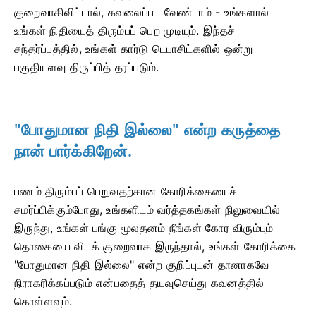
குறைவாகிவிட்டால், கவலைப்பட வேண்டாம் - உங்களால்
உங்கள் நிதியைத் திரும்பப் பெற முடியும். இந்தச்
சந்தர்ப்பத்தில், உங்கள் கார்டு டெபாசிட்களில் ஒன்று
பகுதியளவு திருப்பித் தரப்படும்.
"போதுமான நிதி இல்லை" என்ற கருத்தை
நான் பார்க்கிறேன்.
பணம் திரும்பப் பெறுவதற்கான கோரிக்கையைச்
சமர்ப்பிக்கும்போது, ​​உங்களிடம் வர்த்தகங்கள் நிலுவையில்
இருந்து, உங்கள் பங்கு மூலதனம் நீங்கள் கோர விரும்பும்
தொகையை விடக் குறைவாக இருந்தால், உங்கள் கோரிக்கை
"போதுமான நிதி இல்லை" என்ற குறிப்புடன் தானாகவே
நிராகரிக்கப்படும் என்பதைத் தயவுசெய்து கவனத்தில்
கொள்ளவும்.