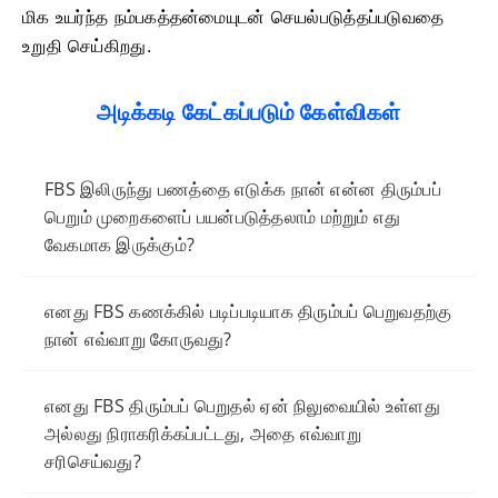
மிக உயர்ந்த நம்பகத்தன்மையுடன் செயல்படுத்தப்படுவதை
உறுதி செய்கிறது.
அடிக்கடி கேட்கப்படும் கேள்விகள்
FBS இலிருந்து பணத்தை எடுக்க நான் என்ன திரும்பப்
பெறும் முறைகளைப் பயன்படுத்தலாம் மற்றும் எது
வேகமாக இருக்கும்?
எனது FBS கணக்கில் படிப்படியாக திரும்பப் பெறுவதற்கு
நான் எவ்வாறு கோருவது?
எனது FBS திரும்பப் பெறுதல் ஏன் நிலுவையில் உள்ளது
அல்லது நிராகரிக்கப்பட்டது, அதை எவ்வாறு
சரிசெய்வது?