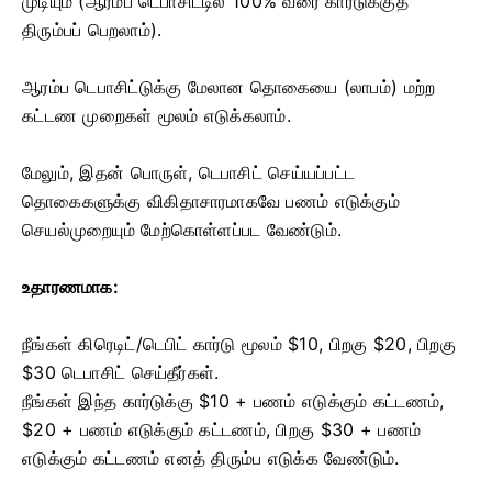
முடியும் (ஆரம்ப டெபாசிட்டில் 100% வரை கார்டுக்குத்
திரும்பப் பெறலாம்).
ஆரம்ப டெபாசிட்டுக்கு மேலான தொகையை (லாபம்) மற்ற
கட்டண முறைகள் மூலம் எடுக்கலாம்.
மேலும், இதன் பொருள், டெபாசிட் செய்யப்பட்ட
தொகைகளுக்கு விகிதாசாரமாகவே பணம் எடுக்கும்
செயல்முறையும் மேற்கொள்ளப்பட வேண்டும்.
உதாரணமாக:
நீங்கள் கிரெடிட்/டெபிட் கார்டு மூலம் $10, பிறகு $20, பிறகு
$30 டெபாசிட் செய்தீர்கள்.
நீங்கள் இந்த கார்டுக்கு $10 + பணம் எடுக்கும் கட்டணம்,
$20 + பணம் எடுக்கும் கட்டணம், பிறகு $30 + பணம்
எடுக்கும் கட்டணம் எனத் திரும்ப எடுக்க வேண்டும்.