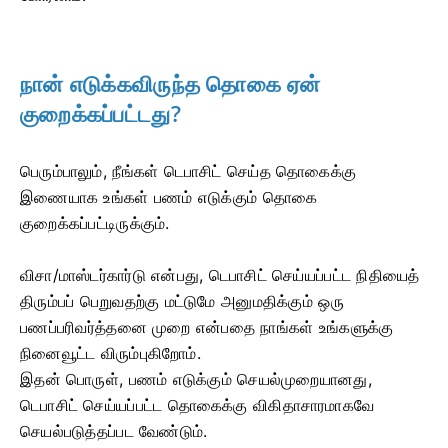
நான் எடுக்கவிருந்த தொகை ஏன்
குறைக்கப்பட்டது?
பெரும்பாலும், நீங்கள் டெபாசிட் செய்த தொகைக்கு
இணையாக உங்கள் பணம் எடுக்கும் தொகை
குறைக்கப்பட்டிருக்கும்.
விசா/மாஸ்டர்கார்டு என்பது, டெபாசிட் செய்யப்பட்ட நிதியைத்
திரும்பப் பெறுவதற்கு மட்டுமே அனுமதிக்கும் ஒரு
பணப்பரிவர்த்தனை முறை என்பதை நாங்கள் உங்களுக்கு
நினைவூட்ட விரும்புகிறோம்.
இதன் பொருள், பணம் எடுக்கும் செயல்முறையானது,
டெபாசிட் செய்யப்பட்ட தொகைக்கு விகிதாசாரமாகவே
செயல்படுத்தப்பட வேண்டும்.