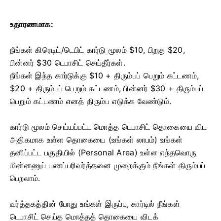
உதாரணமாக:
நீங்கள் கிரெடிட்/டெபிட் கார்டு மூலம் $10, பிறகு $20,
பின்னர் $30 டெபாசிட் செய்தீர்கள்.
நீங்கள் இந்த கார்டுக்கு $10 + திரும்பப் பெறும் கட்டணம்,
$20 + திரும்பப் பெறும் கட்டணம், பின்னர் $30 + திரும்பப்
பெறும் கட்டணம் எனத் திரும்ப எடுக்க வேண்டும்.
கார்டு மூலம் செய்யப்பட்ட மொத்த டெபாசிட் தொகையை விட
அதிகமாக உள்ள தொகையை (உங்கள் லாபம்) உங்கள்
தனிப்பட்ட பகுதியில் (Personal Area) உள்ள எந்தவொரு
மின்னணுப் பணப்பரிவர்த்தனை முறைக்கும் நீங்கள் திரும்பப்
பெறலாம்.
வர்த்தகத்தின் போது உங்கள் இருப்பு, கார்டில் நீங்கள்
டெபாசிட் செய்த மொத்தத் தொகையை விடக்