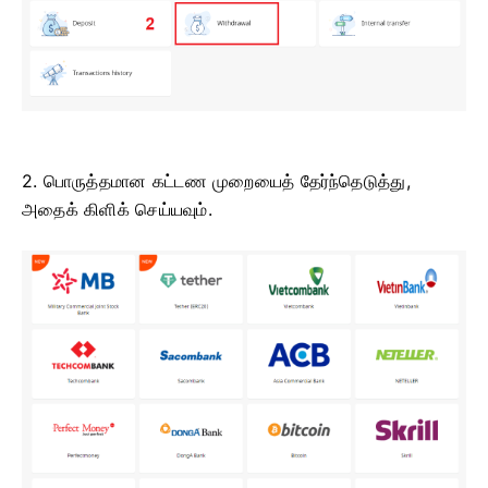
2. பொருத்தமான கட்டண முறையைத் தேர்ந்தெடுத்து,
அதைக் கிளிக் செய்யவும்.