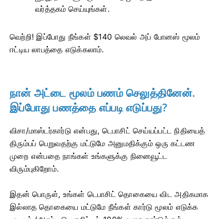
வர்த்தகம் செய்யுங்கள்.
வெற்றி! இப்போது நீங்கள் $140 லெவல் அப் போனஸ் மூலம்
ஈட்டிய லாபத்தை எடுக்கலாம்.
நான் அட்டை மூலம் பணம் செலுத்தினேன்.
இப்போது பணத்தை எப்படி எடுப்பது?
விசா/மாஸ்டர்கார்டு என்பது, டெபாசிட் செய்யப்பட்ட நிதியைத்
திரும்பப் பெறுவதற்கு மட்டுமே அனுமதிக்கும் ஒரு கட்டண
முறை என்பதை நாங்கள் உங்களுக்கு நினைவூட்ட
விரும்புகிறோம்.
இதன் பொருள், உங்கள் டெபாசிட் தொகையை விட அதிகமாக
இல்லாத தொகையை மட்டுமே நீங்கள் கார்டு மூலம் எடுக்க