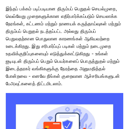
இந்தப் பக்கம் படிப்படியான திரும்பப் பெறுதல் செயல்முறை,
வெவ்வேறு முறைகளுக்கான எதிர்பார்க்கப்படும் செயலாக்க
நேரங்கள், கட்டணம் மற்றும் நாணயக் கருத்தாய்வுகள் மற்றும்
திரும்பப் பெறுதல் நடத்தப்பட்ட அல்லது திரும்பப்
பெறுவதற்கான பொதுவான காரணங்கள் ஆகியவற்றை
உடைக்கிறது. இது சரிபார்ப்புப் படிகள் மற்றும் நடைமுறை
உதவிக்குறிப்புகளையும் எடுத்துக்காட்டுகிறது - உங்கள்
ஐடியுடன் திரும்பப் பெறும் பெயர்களைப் பொருத்துதல் மற்றும்
இடைத்தரகர் வங்கிகளுக்கு நேரத்தை அனுமதித்தல்
போன்றவை - எனவே நீங்கள் குறைவான ஆச்சரியங்களுடன்
பேஅவுட்களைத் திட்டமிடலாம்.