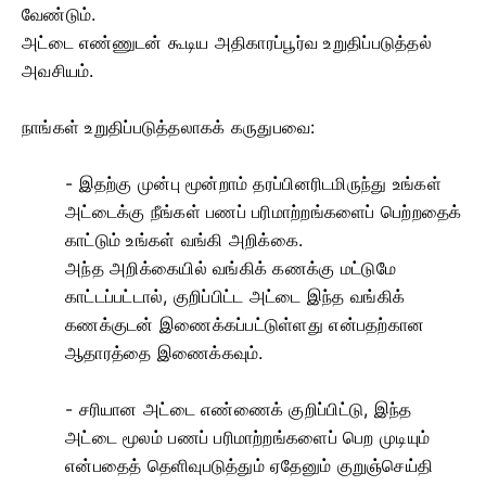
வேண்டும்.
அட்டை எண்ணுடன் கூடிய அதிகாரப்பூர்வ உறுதிப்படுத்தல்
அவசியம்.
நாங்கள் உறுதிப்படுத்தலாகக் கருதுபவை:
- இதற்கு முன்பு மூன்றாம் தரப்பினரிடமிருந்து உங்கள்
அட்டைக்கு நீங்கள் பணப் பரிமாற்றங்களைப் பெற்றதைக்
காட்டும் உங்கள் வங்கி அறிக்கை.
அந்த அறிக்கையில் வங்கிக் கணக்கு மட்டுமே
காட்டப்பட்டால், குறிப்பிட்ட அட்டை இந்த வங்கிக்
கணக்குடன் இணைக்கப்பட்டுள்ளது என்பதற்கான
ஆதாரத்தை இணைக்கவும்.
- சரியான அட்டை எண்ணைக் குறிப்பிட்டு, இந்த
அட்டை மூலம் பணப் பரிமாற்றங்களைப் பெற முடியும்
என்பதைத் தெளிவுபடுத்தும் ஏதேனும் குறுஞ்செய்தி