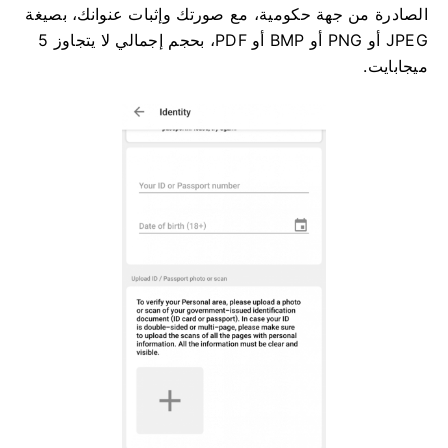
الصادرة من جهة حكومية، مع صورتك وإثبات عنوانك، بصيغة
JPEG أو PNG أو BMP أو PDF، بحجم إجمالي لا يتجاوز 5
ميجابايت.