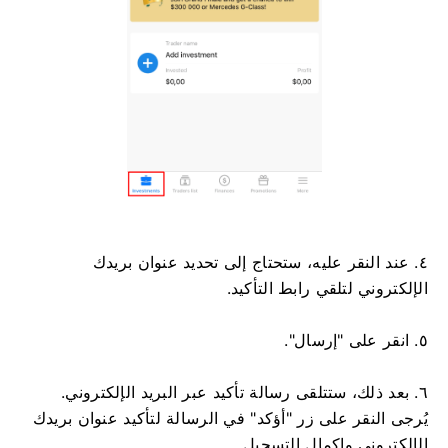
٤. عند النقر عليه، ستحتاج إلى تحديد عنوان بريدك
الإلكتروني لتلقي رابط التأكيد.
٥. انقر على "إرسال".
٦. بعد ذلك، ستتلقى رسالة تأكيد عبر البريد الإلكتروني.
يُرجى النقر على زر "أؤكد" في الرسالة لتأكيد عنوان بريدك
الإلكتروني وإكمال التسجيل.