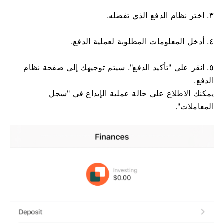
٣. اختر نظام الدفع الذي تفضله.
٤. أدخل المعلومات المطلوبة لعملية الدفع.
٥. انقر على "تأكيد الدفع". سيتم توجيهك إلى صفحة نظام
الدفع.
يمكنك الاطلاع على حالة عملية الإيداع في "سجل
المعاملات".