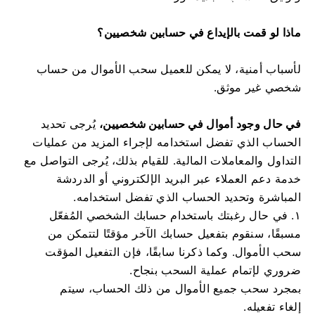
ماذا لو قمت بالإيداع في حسابين شخصيين؟
لأسباب أمنية، لا يمكن للعميل سحب الأموال من حساب
شخصي غير موثق.
في حال وجود أموال في حسابين شخصيين،
يُرجى تحديد
الحساب الذي تفضل استخدامه لإجراء المزيد من عمليات
التداول والمعاملات المالية. للقيام بذلك، يُرجى التواصل مع
خدمة دعم العملاء عبر البريد الإلكتروني أو الدردشة
المباشرة وتحديد الحساب الذي تفضل استخدامه.
١. في حال رغبتك باستخدام حسابك الشخصي المُفعّل
مسبقًا، سنقوم بتفعيل حسابك الآخر مؤقتًا لتتمكن من
سحب الأموال. وكما ذكرنا سابقًا، فإن التفعيل المؤقت
ضروري لإتمام عملية السحب بنجاح.
بمجرد سحب جميع الأموال من ذلك الحساب، سيتم
إلغاء تفعيله.