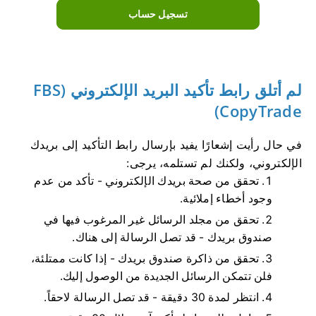
تسجيل حساب
لم أتلق رابط تأكيد البريد الإلكتروني (FBS
CopyTrade)
في حال رأيت إشعارًا يفيد بإرسال رابط التأكيد إلى بريدك
الإلكتروني، ولكنك لم تستلمه، يرجى:
تحقق من صحة بريدك الإلكتروني - تأكد من عدم
وجود أخطاء إملائية.
تحقق من مجلد الرسائل غير المرغوب فيها في
صندوق بريدك - قد تصل الرسالة إلى هناك.
تحقق من ذاكرة صندوق بريدك - إذا كانت ممتلئة،
فلن تتمكن الرسائل الجديدة من الوصول إليك.
انتظر لمدة 30 دقيقة - قد تصل الرسالة لاحقاً.