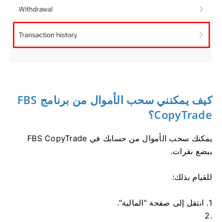
كيف يمكنني سحب الأموال من برنامج FBS
CopyTrade؟
يمكنك سحب الأموال من حسابك في FBS CopyTrade
ببضع نقرات.
للقيام بذلك:
1. انتقل إلى صفحة "المالية".
2.