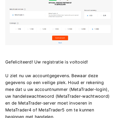
Gefeliciteerd! Uw registratie is voltooid!
U ziet nu uw accountgegevens. Bewaar deze
gegevens op een veilige plek. Houd er rekening
mee dat u uw accountnummer (MetaTrader-login),
uw handelswachtwoord (MetaTrader-wachtwoord)
en de MetaTrader-server moet invoeren in
MetaTrader4 of MetaTrader5 om te kunnen
beginnen met handelen.