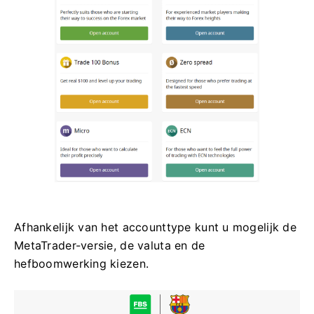
Afhankelijk van het accounttype kunt u mogelijk de
MetaTrader-versie, de valuta en de
hefboomwerking kiezen.