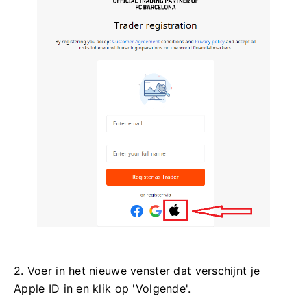
2. Voer in het nieuwe venster dat verschijnt je
Apple ID in en klik op 'Volgende'.