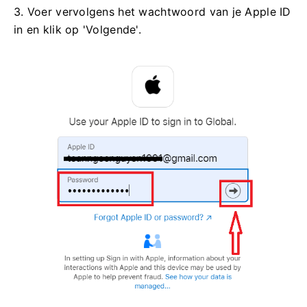
3. Voer vervolgens het wachtwoord van je Apple ID
in en klik op 'Volgende'.