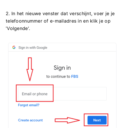
2. In het nieuwe venster dat verschijnt, voer je je
telefoonnummer of e-mailadres in en klik je op
'Volgende'.