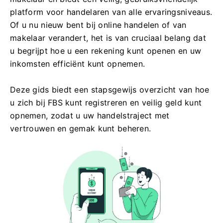
platform voor handelaren van alle ervaringsniveaus.
Of u nu nieuw bent bij online handelen of van
makelaar verandert, het is van cruciaal belang dat
u begrijpt hoe u een rekening kunt openen en uw
inkomsten efficiënt kunt opnemen.
Deze gids biedt een stapsgewijs overzicht van hoe
u zich bij FBS kunt registreren en veilig geld kunt
opnemen, zodat u uw handelstraject met
vertrouwen en gemak kunt beheren.