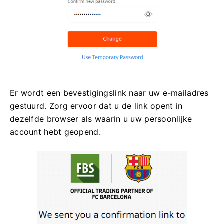
Er wordt een bevestigingslink naar uw e-mailadres
gestuurd. Zorg ervoor dat u de link opent in
dezelfde browser als waarin u uw persoonlijke
account hebt geopend.