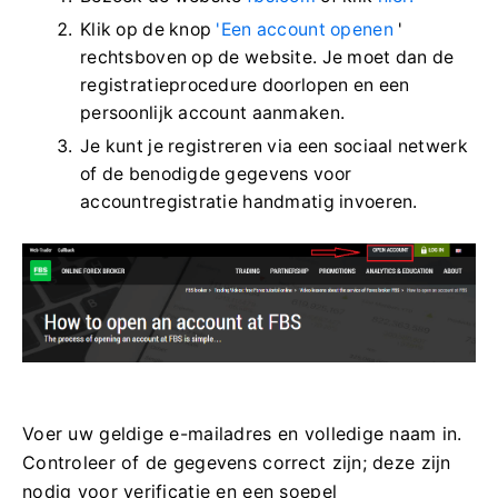
Klik op de knop
'Een account openen
'
rechtsboven op de website. Je moet dan de
registratieprocedure doorlopen en een
persoonlijk account aanmaken.
Je kunt je registreren via een sociaal netwerk
of de benodigde gegevens voor
accountregistratie handmatig invoeren.
Voer uw geldige e-mailadres en volledige naam in.
Controleer of de gegevens correct zijn; deze zijn
nodig voor verificatie en een soepel