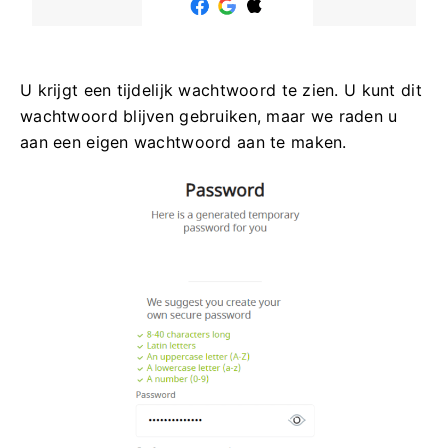
U krijgt een tijdelijk wachtwoord te zien. U kunt dit
wachtwoord blijven gebruiken, maar we raden u
aan een eigen wachtwoord aan te maken.