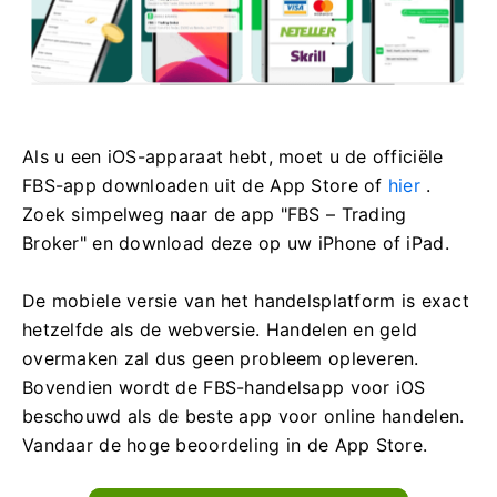
Als u een iOS-apparaat hebt, moet u de officiële
FBS-app downloaden uit de App Store of
hier
.
Zoek simpelweg naar de app "FBS – Trading
Broker" en download deze op uw iPhone of iPad.
De mobiele versie van het handelsplatform is exact
hetzelfde als de webversie. Handelen en geld
overmaken zal dus geen probleem opleveren.
Bovendien wordt de FBS-handelsapp voor iOS
beschouwd als de beste app voor online handelen.
Vandaar de hoge beoordeling in de App Store.