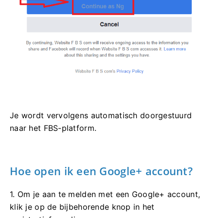
Je wordt vervolgens automatisch doorgestuurd
naar het FBS-platform.
Hoe open ik een Google+ account?
1. Om je aan te melden met een Google+ account,
klik je op de bijbehorende knop in het