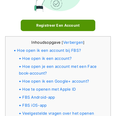
Registreer Een Account
Inhoudsopgave
Verbergen
[
]
Hoe open ik een account bij FBS?
Hoe open ik een account?
Hoe open je een account met een Face
book-account?
Hoe open ik een Google+ account?
Hoe te openen met Apple ID
FBS Android-app
FBS iOS-app
Veelgestelde vragen over het openen