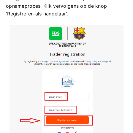
opnameproces. Klik vervolgens op de knop
'Registreren als handelaar'.