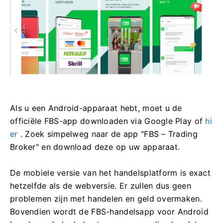
Als u een Android-apparaat hebt, moet u de
officiële FBS-app downloaden via Google Play of
hi
er
. Zoek simpelweg naar de app "FBS – Trading
Broker" en download deze op uw apparaat.
De mobiele versie van het handelsplatform is exact
hetzelfde als de webversie. Er zullen dus geen
problemen zijn met handelen en geld overmaken.
Bovendien wordt de FBS-handelsapp voor Android