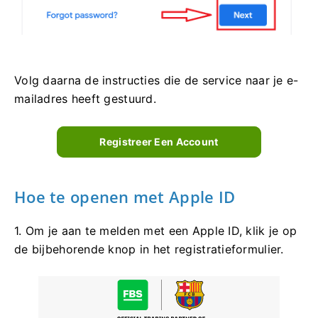
Volg daarna de instructies die de service naar je e-
mailadres heeft gestuurd.
Registreer Een Account
Hoe te openen met Apple ID
1. Om je aan te melden met een Apple ID, klik je op
de bijbehorende knop in het registratieformulier.