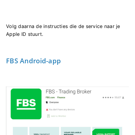
Volg daarna de instructies die de service naar je
Apple ID stuurt.
FBS Android-app