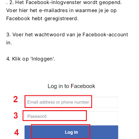
. 2. Het Facebook-inlogvenster wordt geopend.
Voer hier het e-mailadres in waarmee je je op
Facebook hebt geregistreerd.
3. Voer het wachtwoord van je Facebook-account
in.
4. Klik op 'Inloggen'.