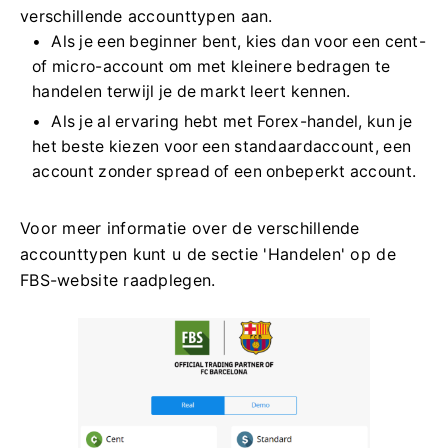
verschillende accounttypen aan.
Als je een beginner bent, kies dan voor een cent-
of micro-account om met kleinere bedragen te
handelen terwijl je de markt leert kennen.
Als je al ervaring hebt met Forex-handel, kun je
het beste kiezen voor een standaardaccount, een
account zonder spread of een onbeperkt account.
Voor meer informatie over de verschillende
accounttypen kunt u de sectie 'Handelen' op de
FBS-website raadplegen.