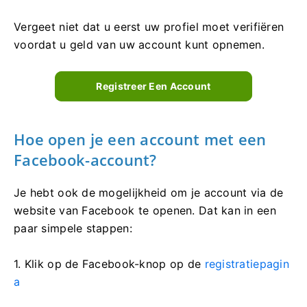
Vergeet niet dat u eerst uw profiel moet verifiëren
voordat u geld van uw account kunt opnemen.
Registreer Een Account
Hoe open je een account met een
Facebook-account?
Je hebt ook de mogelijkheid om je account via de
website van Facebook te openen. Dat kan in een
paar simpele stappen:
1. Klik op de Facebook-knop op de
registratiepagin
a