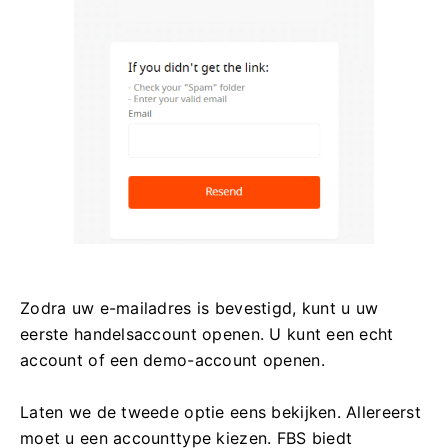
Zodra uw e-mailadres is bevestigd, kunt u uw
eerste handelsaccount openen. U kunt een echt
account of een demo-account openen.
Laten we de tweede optie eens bekijken. Allereerst
moet u een accounttype kiezen. FBS biedt