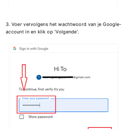
3. Voer vervolgens het wachtwoord van je Google-
account in en klik op 'Volgende'.