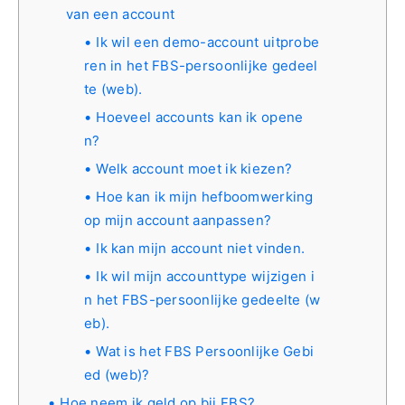
van een account
Ik wil een demo-account uitprobe
ren in het FBS-persoonlijke gedeel
te (web).
Hoeveel accounts kan ik opene
n?
Welk account moet ik kiezen?
Hoe kan ik mijn hefboomwerking
op mijn account aanpassen?
Ik kan mijn account niet vinden.
Ik wil mijn accounttype wijzigen i
n het FBS-persoonlijke gedeelte (w
eb).
Wat is het FBS Persoonlijke Gebi
ed (web)?
Hoe neem ik geld op bij FBS?