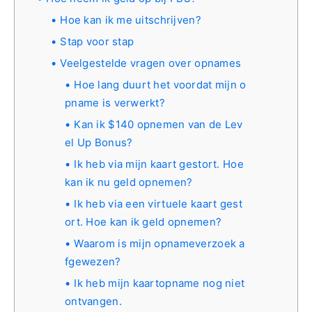
Hoe kan ik me uitschrijven?
Stap voor stap
Veelgestelde vragen over opnames
Hoe lang duurt het voordat mijn o
pname is verwerkt?
Kan ik $140 opnemen van de Lev
el Up Bonus?
Ik heb via mijn kaart gestort. Hoe
kan ik nu geld opnemen?
Ik heb via een virtuele kaart gest
ort. Hoe kan ik geld opnemen?
Waarom is mijn opnameverzoek a
fgewezen?
Ik heb mijn kaartopname nog niet
ontvangen.