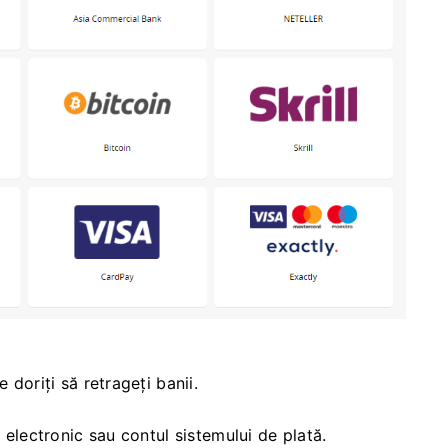
 doriți să retrageți banii.
. electronic sau contul sistemului de plată.