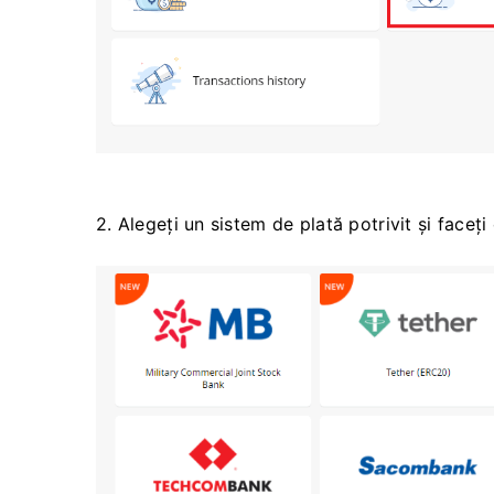
2. Alegeți un sistem de plată potrivit și faceți 