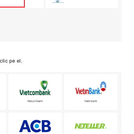
clic pe el.