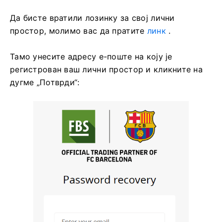
Да бисте вратили лозинку за свој лични
простор, молимо вас да пратите
линк
.
Тамо унесите адресу е-поште на коју је
регистрован ваш лични простор и кликните на
дугме „Потврди“: