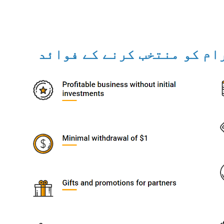
ام کو منتخب کرنے کے فوائد