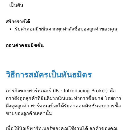
เป็นต้น
สร้างรายได้
รับค่าคอมมิชชั่นจากทุกคำสั่งซื้อของลูกค้าของคุณ
ถอนค่าคอมมิชชั่น
วิธีการสมัครเป็นพันธมิตร
ภารกิจของพาร์ทเนอร์ (IB - Introducing Broker) คือ
การดึงดูดลูกค้าที่ยินดีฝากเงินและทำการซื้อขาย โดยการ
ดึงดูดลูกค้า พาร์ทเนอร์จะได้รับค่าคอมมิชชั่นจากการซื้อ
ขายของลูกค้าเหล่านั้น
เพื่อให้บัญชีพาร์ทเนอร์ของคุณใช้งานได้ ลูกค้าของคุณ