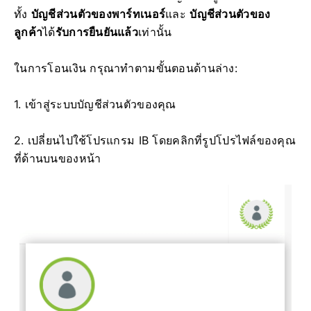
ทั้ง
บัญชีส่วนตัวของพาร์ทเนอร์
และ
บัญชีส่วนตัวของ
ลูกค้า
ได้
รับการยืนยันแล้ว
เท่านั้น
ในการโอนเงิน กรุณาทำตามขั้นตอนด้านล่าง:
1. เข้าสู่ระบบบัญชีส่วนตัวของคุณ
2. เปลี่ยนไปใช้โปรแกรม IB โดยคลิกที่รูปโปรไฟล์ของคุณ
ที่ด้านบนของหน้า