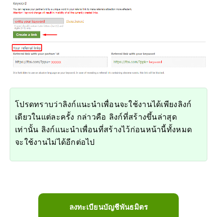
โปรดทราบว่าลิงก์แนะนำเพื่อนจะใช้งานได้เพียงลิงก์
เดียวในแต่ละครั้ง กล่าวคือ ลิงก์ที่สร้างขึ้นล่าสุด
เท่านั้น ลิงก์แนะนำเพื่อนที่สร้างไว้ก่อนหน้านี้ทั้งหมด
จะใช้งานไม่ได้อีกต่อไป
ลงทะเบียนบัญชีพันธมิตร