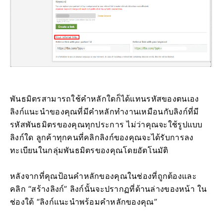
พันธมิตรสามารถใช้คำหลักใดก็ได้แทนรหัสของตนเอง
ลิงก์แนะนำของคุณที่มีคำหลักทำงานเหมือนกับลิงก์ที่มี
รหัสพันธมิตรของคุณทุกประการ ไม่ว่าคุณจะใช้รูปแบบ
ลิงก์ใด ลูกค้าทุกคนที่คลิกลิงก์ของคุณจะได้รับการลง
ทะเบียนในกลุ่มพันธมิตรของคุณโดยอัตโนมัติ
หลังจากที่คุณป้อนคำหลักของคุณในช่องที่ถูกต้องและ
คลิก “สร้างลิงก์” ลิงก์นั้นจะปรากฏที่ด้านล่างของหน้า ใน
ช่องใต้ “ลิงก์แนะนำพร้อมคำหลักของคุณ”