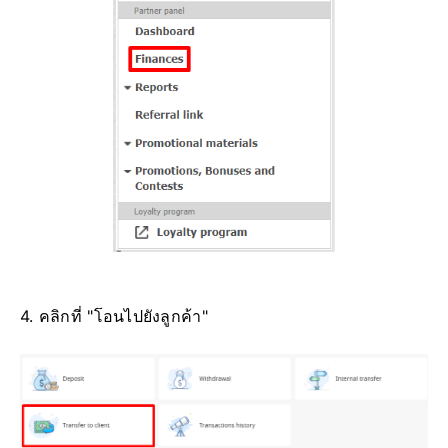
4. คลิกที่ "โอนไปยังลูกค้า"