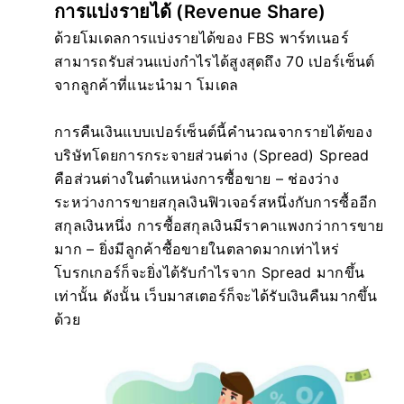
การแบ่งรายได้ (Revenue Share)
ด้วยโมเดลการแบ่งรายได้ของ FBS พาร์ทเนอร์
สามารถรับส่วนแบ่งกำไรได้สูงสุดถึง 70 เปอร์เซ็นต์
จากลูกค้าที่แนะนำมา โมเดล
การคืนเงินแบบเปอร์เซ็นต์นี้คำนวณจากรายได้ของ
บริษัทโดยการกระจายส่วนต่าง (Spread) Spread
คือส่วนต่างในตำแหน่งการซื้อขาย – ช่องว่าง
ระหว่างการขายสกุลเงินฟิวเจอร์สหนึ่งกับการซื้ออีก
สกุลเงินหนึ่ง การซื้อสกุลเงินมีราคาแพงกว่าการขาย
มาก – ยิ่งมีลูกค้าซื้อขายในตลาดมากเท่าไหร่
โบรกเกอร์ก็จะยิ่งได้รับกำไรจาก Spread มากขึ้น
เท่านั้น ดังนั้น เว็บมาสเตอร์ก็จะได้รับเงินคืนมากขึ้น
ด้วย