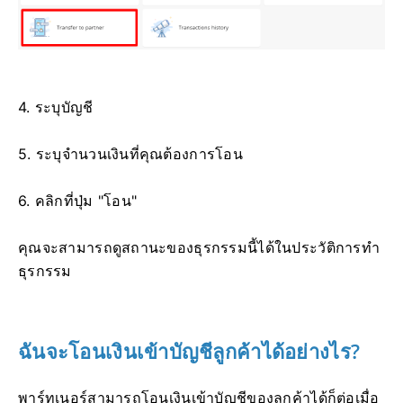
4. ระบุบัญชี
5. ระบุจำนวนเงินที่คุณต้องการโอน
6. คลิกที่ปุ่ม "โอน"
คุณจะสามารถดูสถานะของธุรกรรมนี้ได้ในประวัติการทำ
ธุรกรรม
ฉันจะโอนเงินเข้าบัญชีลูกค้าได้อย่างไร?
พาร์ทเนอร์สามารถโอนเงินเข้าบัญชีของลูกค้าได้ก็ต่อเมื่อ