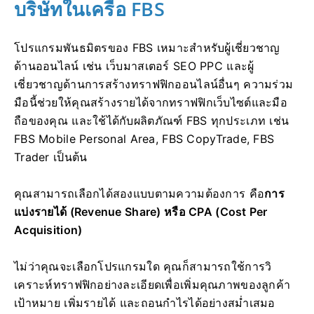
บริษัทในเครือ FBS
โปรแกรมพันธมิตรของ FBS เหมาะสำหรับผู้เชี่ยวชาญ
ด้านออนไลน์ เช่น เว็บมาสเตอร์ SEO PPC และผู้
เชี่ยวชาญด้านการสร้างทราฟฟิกออนไลน์อื่นๆ ความร่วม
มือนี้ช่วยให้คุณสร้างรายได้จากทราฟฟิกเว็บไซต์และมือ
ถือของคุณ และใช้ได้กับผลิตภัณฑ์ FBS ทุกประเภท เช่น
FBS Mobile Personal Area, FBS CopyTrade, FBS
Trader เป็นต้น
คุณสามารถเลือกได้สองแบบตามความต้องการ คือ
การ
แบ่งรายได้ (Revenue Share) หรือ CPA (Cost Per
Acquisition)
ไม่ว่าคุณจะเลือกโปรแกรมใด คุณก็สามารถใช้การวิ
เคราะห์ทราฟฟิกอย่างละเอียดเพื่อเพิ่มคุณภาพของลูกค้า
เป้าหมาย เพิ่มรายได้ และถอนกำไรได้อย่างสม่ำเสมอ