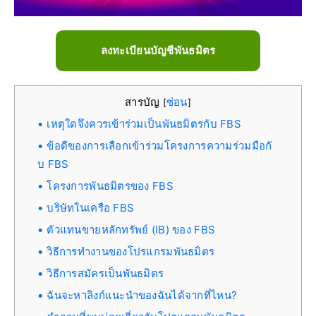
ลงทะเบียนบัญชีพันธมิตร
สารบัญ
ซ่อน
[
]
เหตุใดจึงควรเข้าร่วมเป็นพันธมิตรกับ FBS
ข้อดีของการเลือกเข้าร่วมโครงการความร่วมมือกั
บ FBS
โครงการพันธมิตรของ FBS
บริษัทในเครือ FBS
ตัวแทนขายหลักทรัพย์ (IB) ของ FBS
วิธีการทำงานของโปรแกรมพันธมิตร
วิธีการสมัครเป็นพันธมิตร
ฉันจะหาลิงก์แนะนำของฉันได้จากที่ไหน?