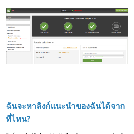
ฉันจะหาลิงก์แนะนำของฉันได้จาก
ที่ไหน?