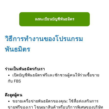
ลงทะเบียนบัญชีพันธมิตร
วิธีการทำงานของโปรแกรม
พันธมิตร
ร่วมเป็นพันธมิตรกับเรา
เปิดบัญชีพันธมิตรฟรีและชักชวนผู้คนให้ร่วมซื้อขาย
กับ FBS
ดึงดูดผู้คน
ขยายเครือข่ายพันธมิตรของคุณ: ใช้สื่อส่งเสริมการ
ขายฟรีของเรา โฆษณาสินค้าหรือบริการพิเศษของบริษัท