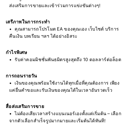
ส่งเสริมการขายและเข้าร่วมการแข่งขันต่างๆ!
เสรีภาพในการกระทำ
คุณสามารถโปรโมต EA ของคุณเอง เว็บไซต์ บริการ
คืนเงิน บทเรียน ฯลฯ ได้อย่างอิสระ
กำไรพิเศษ
รับค่าคอมมิชชั่นพันธมิตรสูงสุดถึง 10 ดอลลาร์ต่อล็อต
การถอนรายวัน
เงินของคุณพร้อมใช้งานได้ทุกเมื่อที่คุณต้องการ เพียง
แค่ยื่นคำขอและรับเงินของคุณได้ในเวลาอันรวดเร็ว
สื่อส่งเสริมการขาย
ไม่ต้องเสียเวลาสร้างแบนเนอร์เองตั้งแต่เริ่มต้น – เลือก
จากตัวเลือกสำเร็จรูปมากมายและเริ่มต้นได้ทันที!