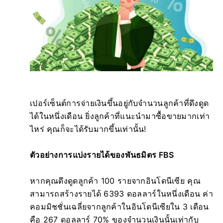
เปอร์เซ็นต์การจ่ายเงินขึ้นอยู่กับจำนวนลูกค้าที่ดึงดูด
ได้ในหนึ่งเดือน ยิ่งลูกค้าที่แนะนำมาซื้อขายมากเท่า
ไหร่ คุณก็จะได้รับมากขึ้นเท่านั้น!
ตัวอย่างการแบ่งรายได้ของพันธมิตร FBS
หากคุณดึงดูดลูกค้า 100 รายจากอินโดนีเซีย คุณ
สามารถสร้างรายได้ 6393 ดอลลาร์ในหนึ่งเดือน ค่า
คอมมิชชั่นเฉลี่ยจากลูกค้าในอินโดนีเซียใน 3 เดือน
คือ 267 ดอลลาร์ 70% ของจำนวนเงินนั้นเท่ากับ