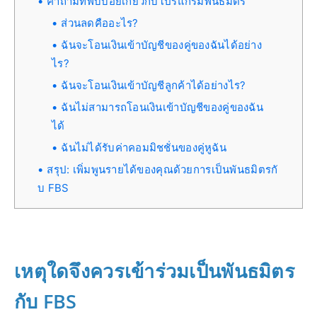
คำถามที่พบบ่อยเกี่ยวกับโปรแกรมพันธมิตร
ส่วนลดคืออะไร?
ฉันจะโอนเงินเข้าบัญชีของคู่ของฉันได้อย่าง
ไร?
ฉันจะโอนเงินเข้าบัญชีลูกค้าได้อย่างไร?
ฉันไม่สามารถโอนเงินเข้าบัญชีของคู่ของฉัน
ได้
ฉันไม่ได้รับค่าคอมมิชชั่นของคู่หูฉัน
สรุป: เพิ่มพูนรายได้ของคุณด้วยการเป็นพันธมิตรกั
บ FBS
เหตุใดจึงควรเข้าร่วมเป็นพันธมิตร
กับ FBS