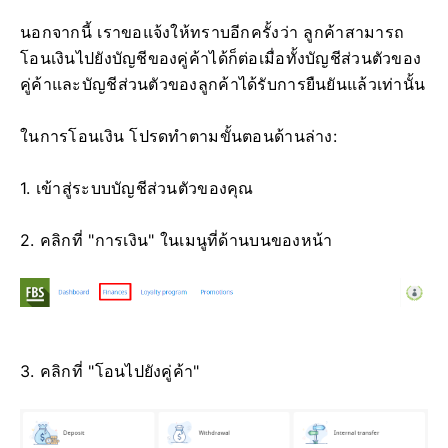
นอกจากนี้ เราขอแจ้งให้ทราบอีกครั้งว่า ลูกค้าสามารถ
โอนเงินไปยังบัญชีของคู่ค้าได้ก็ต่อเมื่อทั้งบัญชีส่วนตัวของ
คู่ค้าและบัญชีส่วนตัวของลูกค้าได้รับการยืนยันแล้วเท่านั้น
ในการโอนเงิน โปรดทำตามขั้นตอนด้านล่าง:
1. เข้าสู่ระบบบัญชีส่วนตัวของคุณ
2. คลิกที่ "การเงิน" ในเมนูที่ด้านบนของหน้า
3. คลิกที่ "โอนไปยังคู่ค้า"