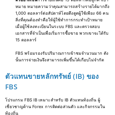
หมาย หมายความว่าคุณสามารถสร้างรายได้มากถึง
1,000 ดอลลาร์ต่อสัปดาห์โดยดึงดูดผู้ใช้เพียง 66 คน
สิ่งที่คุณต้องทำคือให้ผู้ใช้ทำการกระทำเป้าหมาย
เมื่อผู้ใช้ลงทะเบียนในระบบ FBS และตรวจสอบ
เอกสารที่จำเป็นเพื่อเริ่มการซื้อขาย พวกเขาจะได้รับ
15 ดอลลาร์
FBS พร้อมรองรับปริมาณการเข้าชมจำนวนมาก ดัง
นั้นการจ่ายเงินจึงสามารถเพิ่มขึ้นได้เกือบไม่จำกัด
ตัวแทนขายหลักทรัพย์ (IB) ของ
FBS
โปรแกรม FBS IB เหมาะสำหรับ IB ตัวแทนท้องถิ่น ผู้
เชี่ยวชาญด้าน Forex การติดต่อส่วนตัว และกิจกรรมใน
ท้องถิ่น