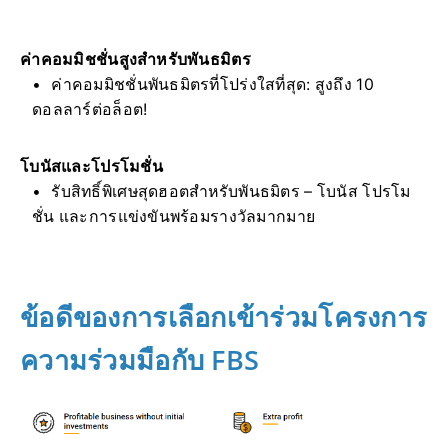
ค่าคอมมิชชั่นสูงสำหรับพันธมิตร
ค่าคอมมิชชั่นพันธมิตรที่โปร่งใสที่สุด: สูงถึง 10
ดอลลาร์ต่อล็อต!
โบนัสและโปรโมชั่น
รับสิทธิ์พิเศษสุดฮอตสำหรับพันธมิตร – โบนัส โปรโม
ชั่น และการแข่งขันพร้อมรางวัลมากมาย
ข้อดีของการเลือกเข้าร่วมโครงการ
ความร่วมมือกับ FBS