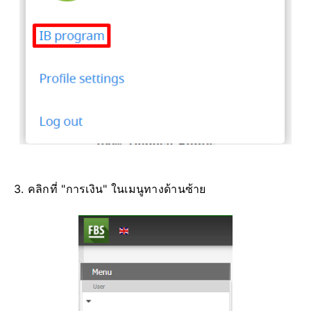
3. คลิกที่ "การเงิน" ในเมนูทางด้านซ้าย