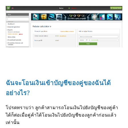
ฉันจะโอนเงินเข้าบัญชีของคู่ของฉันได้
อย่างไร?
โปรดทราบว่า ลูกค้าสามารถโอนเงินไปยังบัญชีของคู่ค้า
ได้ก็ต่อเมื่อคู่ค้าได้โอนเงินไปยังบัญชีของลูกค้าก่อนแล้ว
เท่านั้น