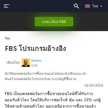
ไทย
ลงทะเบียน FBS
โฮม
FBS โปรแกรมอ้างอิง
Nathan
เขียนโดย
Cole
นักวิจัยแพลตฟอร์มการซื้อขายออนไลน์และนักเขียนแนะนำ
ค้นคว้าแพลตฟอร์มโบรกเกอร์และระบบบัญชีซื้อขาย
02/02/2026
FBS เป็นแพลตฟอร์มการซื้อขายออนไลน์ที่ได้รับการ
ยอมรับทั่วโลก โดยให้บริการฟอเร็กซ์ หุ้น และ CFD แก่ผู้
ใช้หลายล้านคนทั่วโลก นอกเหนือจากการซื้อขายแล้ว