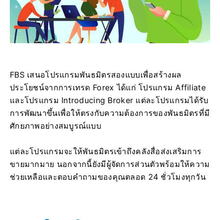
FBS เสนอโปรแกรมพันธมิตรสองแบบเพื่อสร้างผล
ประโยชน์จากการเทรด Forex ได้แก่ โปรแกรม Affiliate
และโปรแกรม Introducing Broker แต่ละโปรแกรมได้รับ
การพัฒนาขึ้นเพื่อให้ตรงกับความต้องการของพันธมิตรที่มี
ศักยภาพอย่างสมบูรณ์แบบ
แต่ละโปรแกรมจะให้พันธมิตรเข้าถึงคลังสื่อส่งเสริมการ
ขายมากมาย นอกจากนี้ยังมีผู้จัดการส่วนตัวพร้อมให้ความ
ช่วยเหลือและตอบคำถามของคุณตลอด 24 ชั่วโมงทุกวัน