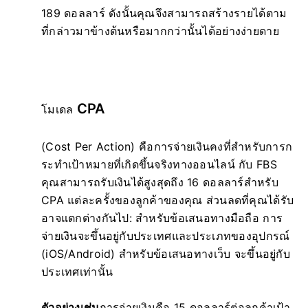
189 ดอลลาร์ ดังนั้นคุณจึงสามารถสร้างรายได้ตาม
ที่กล่าวมาข้างต้นหรือมากกว่านั้นได้อย่างง่ายดาย
CPA
โมเดล
(Cost Per Action) คือการจ่ายเงินคงที่สำหรับการก
ระทำเป้าหมายที่เกิดขึ้นจริงทางออนไลน์ กับ FBS
คุณสามารถรับเงินได้สูงสุดถึง 16 ดอลลาร์สำหรับ
CPA แต่ละครั้งของลูกค้าของคุณ ส่วนลดที่คุณได้รับ
อาจแตกต่างกันไป: สำหรับข้อเสนอทางมือถือ การ
จ่ายเงินจะขึ้นอยู่กับประเทศและประเภทของอุปกรณ์
(iOS/Android) สำหรับข้อเสนอทางเว็บ จะขึ้นอยู่กับ
ประเทศเท่านั้น
ตัวอย่างเช่น
การจ่ายเงินคือ 15 ดอลลาร์ต่อลูกค้าเป้า