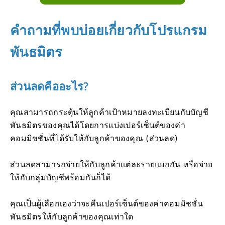
คำถามที่พบบ่อยเกี่ยวกับโปรแกรม
พันธมิตร
ส่วนลดคืออะไร?
คุณสามารถกระตุ้นให้ลูกค้าเป้าหมายลงทะเบียนกับบัญชี
พันธมิตรของคุณได้โดยการแบ่งเปอร์เซ็นต์ของค่า
คอมมิชชั่นที่ได้รับให้กับลูกค้าของคุณ (ส่วนลด)
ส่วนลดสามารถจ่ายให้กับลูกค้าแต่ละรายแยกกัน หรือจ่าย
ให้กับกลุ่มบัญชีพร้อมกันก็ได้
คุณเป็นผู้เลือกเองว่าจะคืนเปอร์เซ็นต์ของค่าคอมมิชชั่น
พันธมิตรให้กับลูกค้าของคุณเท่าใด