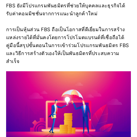
FBS ยังมีโปรแกรมพันธมิตรที่ช่วยให้บุคคลและธุรกิจได้
รับค่าคอมมิชชั่นจากการแนะนำลูกค้าใหม่
การเป็นหุ้นส่วน FBS ถือเป็นโอกาสที่ดีเยี่ยมในการสร้าง
แหล่งรายได้ที่มั่นคงโดยการโปรโมตแบรนด์ที่เชื่อถือได้
คู่มือนี้สรุปขั้นตอนในการเข้าร่วมโปรแกรมพันธมิตร FBS
และวิธีการสร้างตัวเองให้เป็นพันธมิตรที่ประสบความ
สำเร็จ