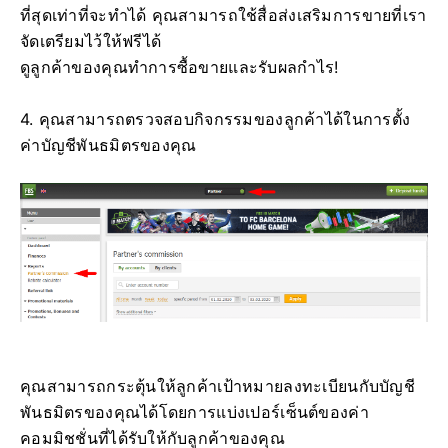
ที่สุดเท่าที่จะทำได้ คุณสามารถใช้สื่อส่งเสริมการขายที่เรา
จัดเตรียมไว้ให้ฟรีได้
ดูลูกค้าของคุณทำการซื้อขายและรับผลกำไร!
4. คุณสามารถตรวจสอบกิจกรรมของลูกค้าได้ในการตั้ง
ค่าบัญชีพันธมิตรของคุณ
คุณสามารถกระตุ้นให้ลูกค้าเป้าหมายลงทะเบียนกับบัญชี
พันธมิตรของคุณได้โดยการแบ่งเปอร์เซ็นต์ของค่า
คอมมิชชั่นที่ได้รับให้กับลูกค้าของคุณ