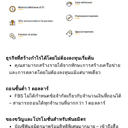
ธุรกิจที่สร้างกำไรได้โดยไม่ต้องลงทุนเริ่มต้น
คุณสามารถสร้างรายได้จากทักษะการสร้างเครือข่าย
และการตลาดโดยไม่ต้องลงทุนแม้แต่บาทเดียว
ถอนขั้นต่ำ 1 ดอลลาร์
FBS ไม่ได้กำหนดข้อจำกัดเกี่ยวกับจำนวนเงินที่ถอนได้
– สามารถถอนได้ทุกจำนวนที่มากกว่า 1 ดอลลาร์
ของขวัญและโปรโมชั่นสำหรับพันธมิตร
บัญชีพันธมิตรมาพร้อมสิทธิพิเศษมากมาย – เข้าถึงสื่อ