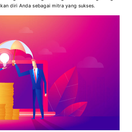
kan diri Anda sebagai mitra yang sukses.