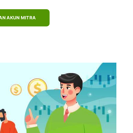
AN AKUN MITRA