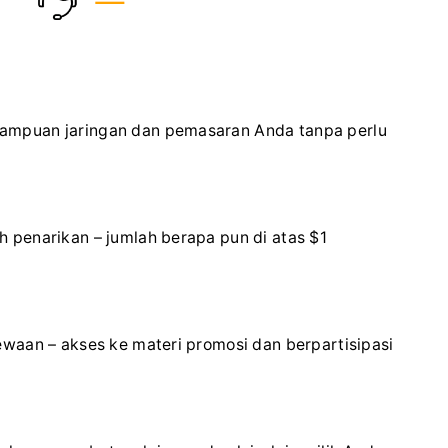
ampuan jaringan dan pemasaran Anda tanpa perlu
 penarikan – jumlah berapa pun di atas $1
waan – akses ke materi promosi dan berpartisipasi