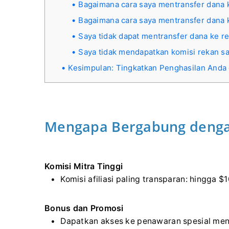
Bagaimana cara saya mentransfer dana 
Bagaimana cara saya mentransfer dana k
Saya tidak dapat mentransfer dana ke r
Saya tidak mendapatkan komisi rekan sa
Kesimpulan: Tingkatkan Penghasilan Anda
Mengapa Bergabung denga
Komisi Mitra Tinggi
Komisi afiliasi paling transparan: hingga $1
Bonus dan Promosi
Dapatkan akses ke penawaran spesial mena