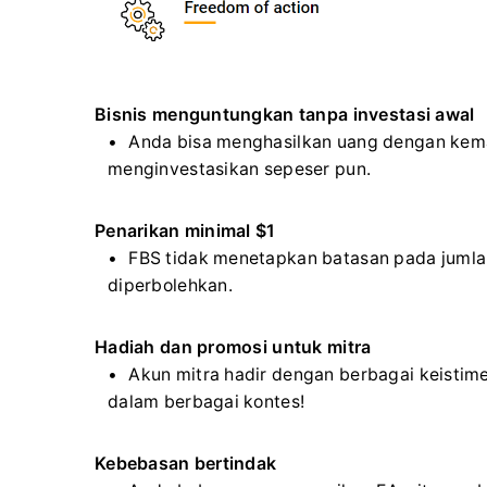
Bisnis menguntungkan tanpa investasi awal
Anda bisa menghasilkan uang dengan kem
menginvestasikan sepeser pun.
Penarikan minimal $1
FBS tidak menetapkan batasan pada jumlah
diperbolehkan.
Hadiah dan promosi untuk mitra
Akun mitra hadir dengan berbagai keistime
dalam berbagai kontes!
Kebebasan bertindak