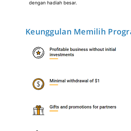
dengan hadiah besar.
Keunggulan Memilih Prog