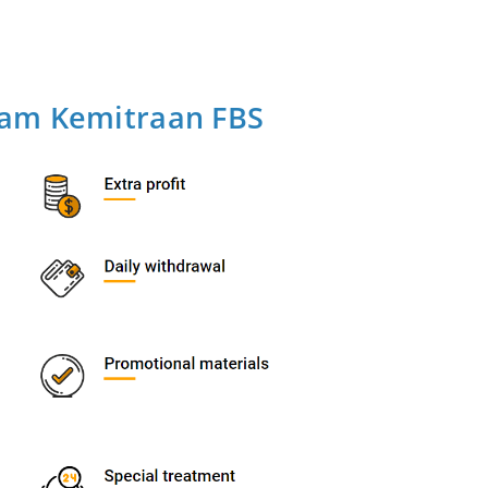
ram Kemitraan FBS