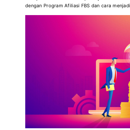
dengan Program Afiliasi FBS dan cara menjadi