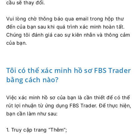
cầu sẽ thay đổi.
Vui lòng chờ thông báo qua email trong hộp thư
đến của bạn sau khi quá trình xác minh hoàn tất.
Chúng tôi đánh giá cao sự kiên nhẫn và thông cảm
của bạn.
Tôi có thể xác minh hồ sơ FBS Trader
bằng cách nào?
Việc xác minh hồ sơ của bạn là cần thiết để có thể
rút lợi nhuận từ ứng dụng FBS Trader. Để thực hiện,
bạn cần làm như sau:
1. Truy cập trang “Thêm”;