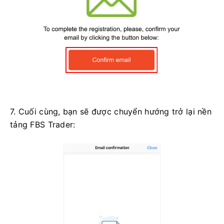
7. Cuối cùng, bạn sẽ được chuyển hướng trở lại nền
tảng FBS Trader: