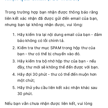
Trong trường hợp bạn nhận được thông báo rằng
liên kết xác nhận đã được gửi đến email của bạn,
nhưng bạn lại không nhận được, vui lòng:
Hãy kiểm tra lại nội dung email của bạn - đảm
bảo không có lỗi chính tả.
Kiểm tra thư mục SPAM trong hộp thư của
bạn - thư có thể bị chuyển vào đó.
Hãy kiểm tra bộ nhớ hộp thư của bạn - nếu
đầy, thư mới sẽ không thể đến được với bạn.
Hãy đợi 30 phút - thư có thể đến muộn hơn
một chút;
Hãy thử yêu cầu liên kết xác nhận khác sau
30 phút.
Nếu bạn vẫn chưa nhận được liên kết, vui lòng