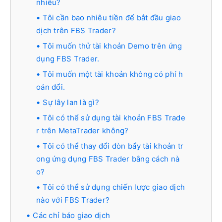
nhiêu?
Tôi cần bao nhiêu tiền để bắt đầu giao
dịch trên FBS Trader?
Tôi muốn thử tài khoản Demo trên ứng
dụng FBS Trader.
Tôi muốn một tài khoản không có phí h
oán đổi.
Sự lây lan là gì?
Tôi có thể sử dụng tài khoản FBS Trade
r trên MetaTrader không?
Tôi có thể thay đổi đòn bẩy tài khoản tr
ong ứng dụng FBS Trader bằng cách nà
o?
Tôi có thể sử dụng chiến lược giao dịch
nào với FBS Trader?
Các chỉ báo giao dịch