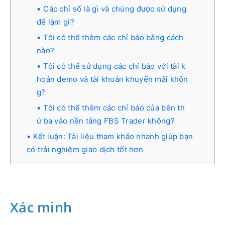
Các chỉ số là gì và chúng được sử dụng
để làm gì?
Tôi có thể thêm các chỉ báo bằng cách
nào?
Tôi có thể sử dụng các chỉ báo với tài k
hoản demo và tài khoản khuyến mãi khôn
g?
Tôi có thể thêm các chỉ báo của bên th
ứ ba vào nền tảng FBS Trader không?
Kết luận: Tài liệu tham khảo nhanh giúp bạn
có trải nghiệm giao dịch tốt hơn
Xác minh