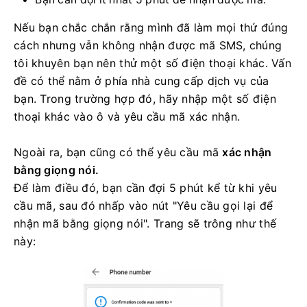
Nếu bạn chắc chắn rằng mình đã làm mọi thứ đúng
cách nhưng vẫn không nhận được mã SMS, chúng
tôi khuyên bạn nên thử một số điện thoại khác. Vấn
đề có thể nằm ở phía nhà cung cấp dịch vụ của
bạn. Trong trường hợp đó, hãy nhập một số điện
thoại khác vào ô và yêu cầu mã xác nhận.
Ngoài ra, bạn cũng có thể yêu cầu mã
xác nhận
bằng giọng nói.
Để làm điều đó, bạn cần đợi 5 phút kể từ khi yêu
cầu mã, sau đó nhấp vào nút "Yêu cầu gọi lại để
nhận mã bằng giọng nói". Trang sẽ trông như thế
này: