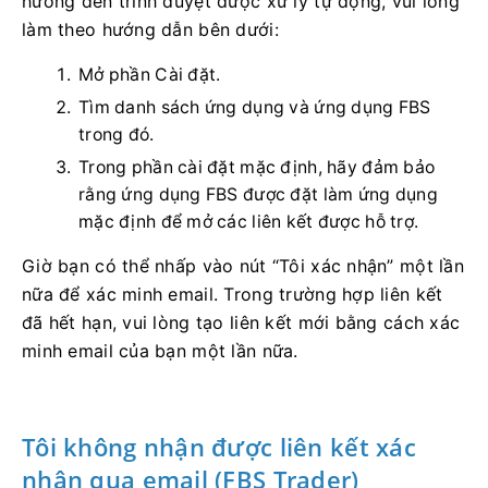
hướng đến trình duyệt được xử lý tự động, vui lòng
làm theo hướng dẫn bên dưới:
Mở phần Cài đặt.
Tìm danh sách ứng dụng và ứng dụng FBS
trong đó.
Trong phần cài đặt mặc định, hãy đảm bảo
rằng ứng dụng FBS được đặt làm ứng dụng
mặc định để mở các liên kết được hỗ trợ.
Giờ bạn có thể nhấp vào nút “Tôi xác nhận” một lần
nữa để xác minh email. Trong trường hợp liên kết
đã hết hạn, vui lòng tạo liên kết mới bằng cách xác
minh email của bạn một lần nữa.
Tôi không nhận được liên kết xác
nhận qua email (FBS Trader)