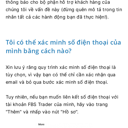
thông báo cho bộ phận hỗ trợ khách hàng của
chúng tôi về vấn đề này (đừng quên mô tả trong tin
nhắn tất cả các hành động bạn đã thực hiện!).
Tôi có thể xác minh số điện thoại của
mình bằng cách nào?
Xin lưu ý rằng quy trình xác minh số điện thoại là
tùy chọn, vì vậy bạn có thể chỉ cần xác nhận qua
email và bỏ qua bước xác minh số điện thoại.
Tuy nhiên, nếu bạn muốn liên kết số điện thoại với
tài khoản FBS Trader của mình, hãy vào trang
"Thêm" và nhấp vào nút "Hồ sơ".