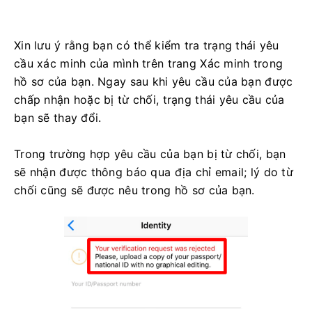
Xin lưu ý rằng bạn có thể kiểm tra trạng thái yêu
cầu xác minh của mình trên trang Xác minh trong
hồ sơ của bạn. Ngay sau khi yêu cầu của bạn được
chấp nhận hoặc bị từ chối, trạng thái yêu cầu của
bạn sẽ thay đổi.
Trong trường hợp yêu cầu của bạn bị từ chối, bạn
sẽ nhận được thông báo qua địa chỉ email; lý do từ
chối cũng sẽ được nêu trong hồ sơ của bạn.