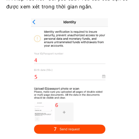
được xem xét trong thời gian ngắn.