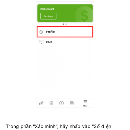
Trong phần "Xác minh", hãy nhấp vào "Số điện