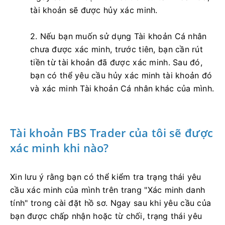
tài khoản sẽ được hủy xác minh.
2. Nếu bạn muốn sử dụng Tài khoản Cá nhân
chưa được xác minh, trước tiên, bạn cần rút
tiền từ tài khoản đã được xác minh. Sau đó,
bạn có thể yêu cầu hủy xác minh tài khoản đó
và xác minh Tài khoản Cá nhân khác của mình.
Tài khoản FBS Trader của tôi sẽ được
xác minh khi nào?
Xin lưu ý rằng bạn có thể kiểm tra trạng thái yêu
cầu xác minh của mình trên trang "Xác minh danh
tính" trong cài đặt hồ sơ. Ngay sau khi yêu cầu của
bạn được chấp nhận hoặc từ chối, trạng thái yêu