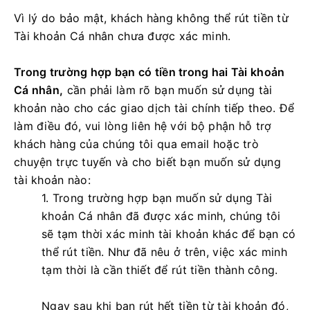
Vì lý do bảo mật, khách hàng không thể rút tiền từ
Tài khoản Cá nhân chưa được xác minh.
Trong trường hợp bạn có tiền trong hai Tài khoản
Cá nhân,
cần phải làm rõ bạn muốn sử dụng tài
khoản nào cho các giao dịch tài chính tiếp theo. Để
làm điều đó, vui lòng liên hệ với bộ phận hỗ trợ
khách hàng của chúng tôi qua email hoặc trò
chuyện trực tuyến và cho biết bạn muốn sử dụng
tài khoản nào:
1. Trong trường hợp bạn muốn sử dụng Tài
khoản Cá nhân đã được xác minh, chúng tôi
sẽ tạm thời xác minh tài khoản khác để bạn có
thể rút tiền. Như đã nêu ở trên, việc xác minh
tạm thời là cần thiết để rút tiền thành công.
Ngay sau khi bạn rút hết tiền từ tài khoản đó,