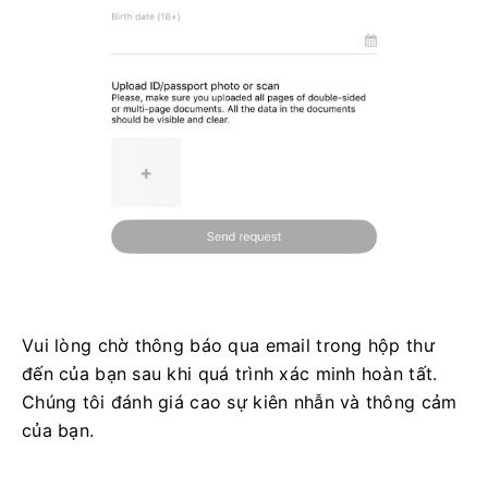
Vui lòng chờ thông báo qua email trong hộp thư
đến của bạn sau khi quá trình xác minh hoàn tất.
Chúng tôi đánh giá cao sự kiên nhẫn và thông cảm
của bạn.