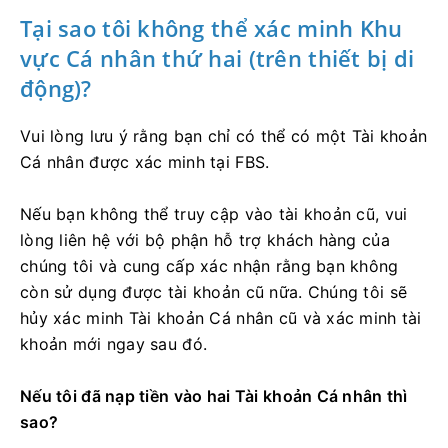
Tại sao tôi không thể xác minh Khu
vực Cá nhân thứ hai (trên thiết bị di
động)?
Vui lòng lưu ý rằng bạn chỉ có thể có một Tài khoản
Cá nhân được xác minh tại FBS.
Nếu bạn không thể truy cập vào tài khoản cũ, vui
lòng liên hệ với bộ phận hỗ trợ khách hàng của
chúng tôi và cung cấp xác nhận rằng bạn không
còn sử dụng được tài khoản cũ nữa. Chúng tôi sẽ
hủy xác minh Tài khoản Cá nhân cũ và xác minh tài
khoản mới ngay sau đó.
Nếu tôi đã nạp tiền vào hai Tài khoản Cá nhân thì
sao?