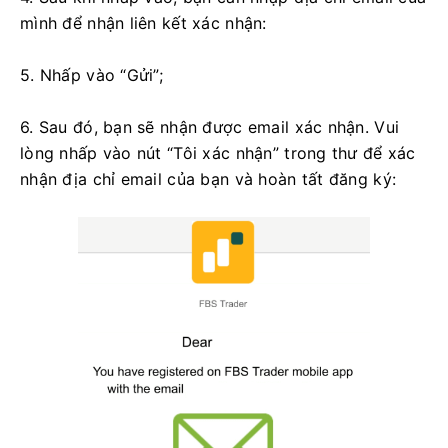
mình để nhận liên kết xác nhận:
5. Nhấp vào “Gửi”;
6. Sau đó, bạn sẽ nhận được email xác nhận. Vui
lòng nhấp vào nút “Tôi xác nhận” trong thư để xác
nhận địa chỉ email của bạn và hoàn tất đăng ký: