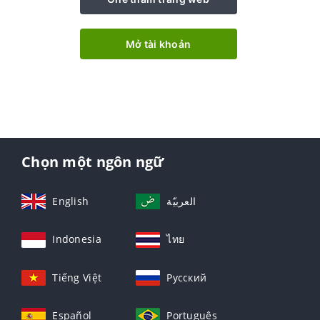
Mở tài khoản
Chọn một ngôn ngữ
English
العربيّة
Indonesia
ไทย
Tiếng Việt
Русский
Español
Português