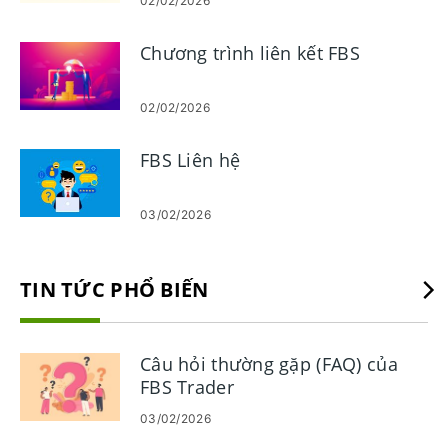
02/02/2026
Chương trình liên kết FBS
02/02/2026
FBS Liên hệ
03/02/2026
TIN TỨC PHỔ BIẾN
Câu hỏi thường gặp (FAQ) của
FBS Trader
03/02/2026