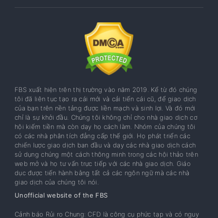
FBS xuất hiện trên thị trường vào năm 2019. Kể từ đó chúng
tôi đã liên tục tạo ra cái mới và cải tiến cái cũ, để giao dịch
của bạn trên nền tảng được liền mạch và sinh lợi. Và đó mới
chỉ là sự khởi đầu. Chúng tôi không chỉ cho nhà giao dịch cơ
hội kiếm tiền mà còn dạy họ cách làm. Nhóm của chúng tôi
có các nhà phân tích đẳng cấp thế giới. Họ phát triển các
chiến lược giao dịch ban đầu và dạy các nhà giao dịch cách
sử dụng chúng một cách thông minh trong các hội thảo trên
web mở và họ tư vấn trực tiếp với các nhà giao dịch. Giáo
dục được tiến hành bằng tất cả các ngôn ngữ mà các nhà
giao dịch của chúng tôi nói.
Unofficial website of the FBS
Cảnh báo Rủi ro Chung: CFD là công cụ phức tạp và có nguy