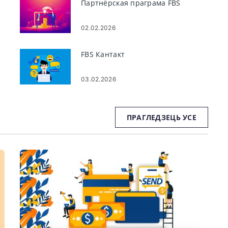
Партнёрская праграма FBS
02.02.2026
FBS Кантакт
03.02.2026
і
ПРАГЛЕДЗЕЦЬ УСЕ
і