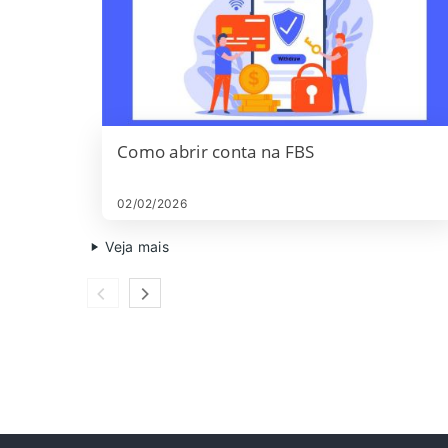
Como abrir conta na FBS
02/02/2026
Veja mais