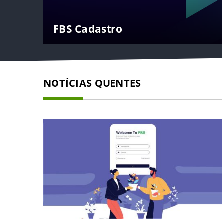
FBS Cadastro
NOTÍCIAS QUENTES