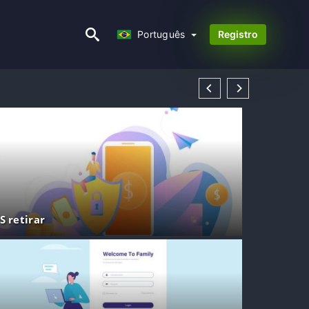
Português
Português
Registro
S retirar