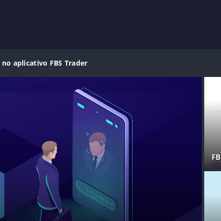
 no aplicativo FBS Trader
FB