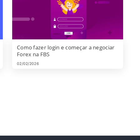
Como fazer login e começar a negociar
Forex na FBS
02/02/2026