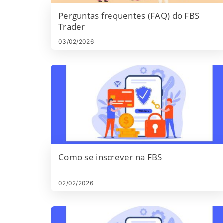
Perguntas frequentes (FAQ) do FBS
Trader
03/02/2026
Como se inscrever na FBS
02/02/2026