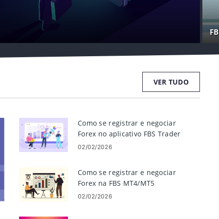
FB
VER TUDO
Como se registrar e negociar
Forex no aplicativo FBS Trader
02/02/2026
Como se registrar e negociar
Forex na FBS MT4/MT5
02/02/2026