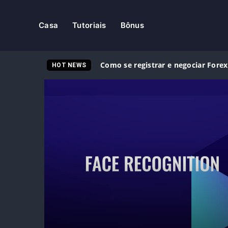
Casa
Tutoriais
Bônus
Como se registrar e negociar Forex
HOT NEWS