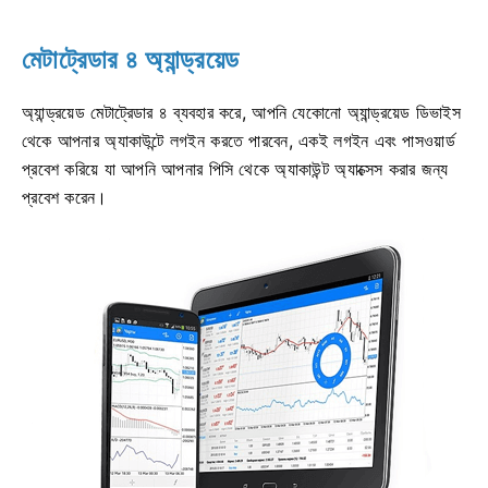
মেটাট্রেডার ৪ অ্যান্ড্রয়েড
অ্যান্ড্রয়েড মেটাট্রেডার ৪ ব্যবহার করে, আপনি যেকোনো অ্যান্ড্রয়েড ডিভাইস
থেকে আপনার অ্যাকাউন্টে লগইন করতে পারবেন, একই লগইন এবং পাসওয়ার্ড
প্রবেশ করিয়ে যা আপনি আপনার পিসি থেকে অ্যাকাউন্ট অ্যাক্সেস করার জন্য
প্রবেশ করেন।