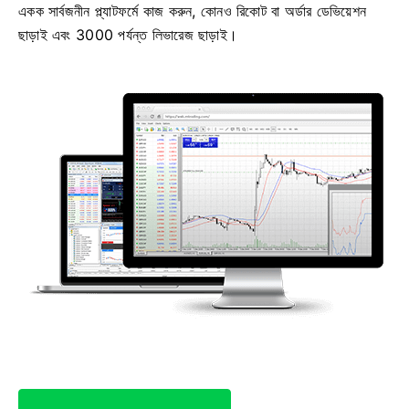
একক সার্বজনীন প্ল্যাটফর্মে কাজ করুন, কোনও রিকোট বা অর্ডার ডেভিয়েশন
ছাড়াই এবং 3000 পর্যন্ত লিভারেজ ছাড়াই।