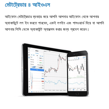
মেটাট্রেডার ৪ আইওএস
আইফোন মেটাট্রেডার ব্যবহার করে আপনি আপনার আইফোন থেকে আপনার
অ্যাকাউন্টে লগ ইন করতে পারবেন, একই লগইন এবং পাসওয়ার্ড দিয়ে যা আপনি
আপনার পিসি থেকে অ্যাকাউন্ট অ্যাক্সেস করার জন্য প্রবেশ করেন।