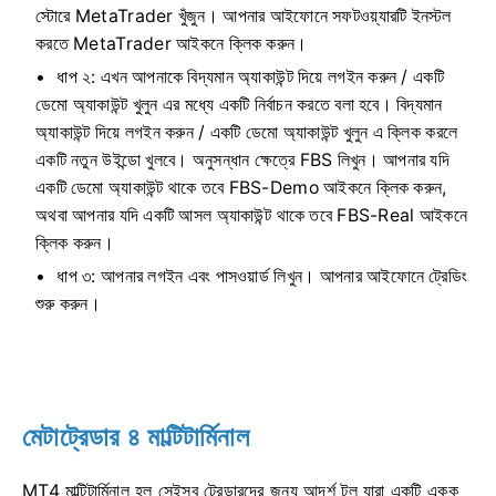
স্টোরে MetaTrader খুঁজুন। আপনার আইফোনে সফটওয়্যারটি ইনস্টল
করতে MetaTrader আইকনে ক্লিক করুন।
ধাপ ২: এখন আপনাকে বিদ্যমান অ্যাকাউন্ট দিয়ে লগইন করুন / একটি
ডেমো অ্যাকাউন্ট খুলুন এর মধ্যে একটি নির্বাচন করতে বলা হবে। বিদ্যমান
অ্যাকাউন্ট দিয়ে লগইন করুন / একটি ডেমো অ্যাকাউন্ট খুলুন এ ক্লিক করলে
একটি নতুন উইন্ডো খুলবে। অনুসন্ধান ক্ষেত্রে FBS লিখুন। আপনার যদি
একটি ডেমো অ্যাকাউন্ট থাকে তবে FBS-Demo আইকনে ক্লিক করুন,
অথবা আপনার যদি একটি আসল অ্যাকাউন্ট থাকে তবে FBS-Real আইকনে
ক্লিক করুন।
ধাপ ৩: আপনার লগইন এবং পাসওয়ার্ড লিখুন। আপনার আইফোনে ট্রেডিং
শুরু করুন।
মেটাট্রেডার ৪ মাল্টিটার্মিনাল
MT4 মাল্টিটার্মিনাল হল সেইসব ট্রেডারদের জন্য আদর্শ টুল যারা একটি একক