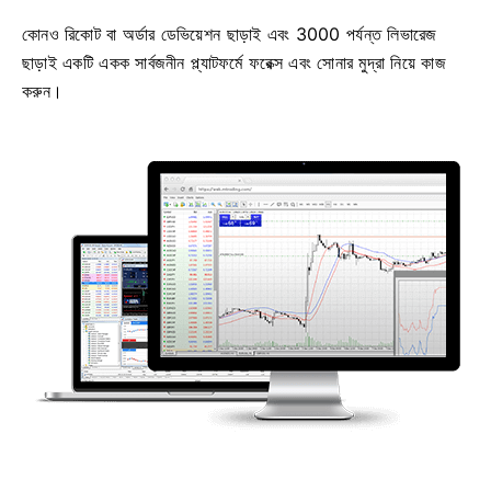
কোনও রিকোট বা অর্ডার ডেভিয়েশন ছাড়াই এবং 3000 পর্যন্ত লিভারেজ
ছাড়াই একটি একক সার্বজনীন প্ল্যাটফর্মে ফরেক্স এবং সোনার মুদ্রা নিয়ে কাজ
করুন।