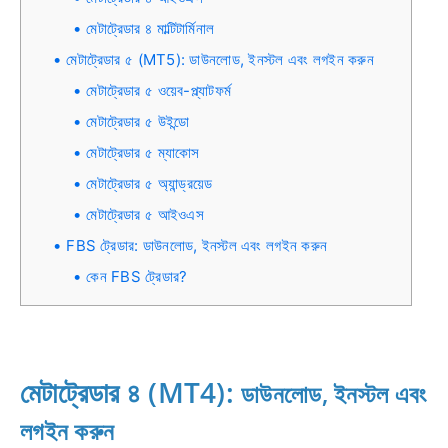
মেটাট্রেডার ৪ মাল্টিটার্মিনাল
মেটাট্রেডার ৫ (MT5): ডাউনলোড, ইনস্টল এবং লগইন করুন
মেটাট্রেডার ৫ ওয়েব-প্ল্যাটফর্ম
মেটাট্রেডার ৫ উইন্ডো
মেটাট্রেডার ৫ ম্যাকোস
মেটাট্রেডার ৫ অ্যান্ড্রয়েড
মেটাট্রেডার ৫ আইওএস
FBS ট্রেডার: ডাউনলোড, ইনস্টল এবং লগইন করুন
কেন FBS ট্রেডার?
মেটাট্রেডার ৪ (MT4):
ডাউনলোড, ইনস্টল এবং
লগইন করুন