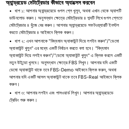
অ্যান্ড্রয়েড মেটাট্রেডার কীভাবে অ্যাক্সেস করবেন
ধাপ ১: আপনার অ্যান্ড্রয়েডে গুগল প্লে খুলুন, অথবা এখান থেকে অ্যাপটি
ডাউনলোড করুন। অনুসন্ধান ক্ষেত্রে মেটাট্রেডার ৪ শব্দটি লিখে গুগল প্লেতে
মেটাট্রেডার ৪ খুঁজে বের করুন। আপনার অ্যান্ড্রয়েডে সফটওয়্যারটি ইনস্টল
করতে মেটাট্রেডার ৪ আইকনে ক্লিক করুন।
ধাপ ২: এখন আপনাকে "বিদ্যমান অ্যাকাউন্ট দিয়ে লগইন করুন"/"ডেমো
অ্যাকাউন্ট খুলুন" এর মধ্যে একটি নির্বাচন করতে বলা হবে। "বিদ্যমান
অ্যাকাউন্ট দিয়ে লগইন করুন"/"ডেমো অ্যাকাউন্ট খুলুন" এ ক্লিক করলে একটি
নতুন উইন্ডো খুলবে। অনুসন্ধান ক্ষেত্রে FBS লিখুন। আপনার যদি একটি
ডেমো অ্যাকাউন্ট থাকে তবে FBS-Demo আইকনে ক্লিক করুন, অথবা
আপনার যদি একটি আসল অ্যাকাউন্ট থাকে তবে FBS-Real আইকনে ক্লিক
করুন।
ধাপ ৩: আপনার লগইন এবং পাসওয়ার্ড লিখুন। আপনার অ্যান্ড্রয়েডে
ট্রেডিং শুরু করুন।