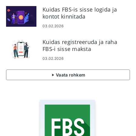
Kuidas FBS-is sisse logida ja
kontot kinnitada
03.02.2026
Kuidas registreeruda ja raha
FBS-i sisse maksta
03.02.2026
Vaata rohkem