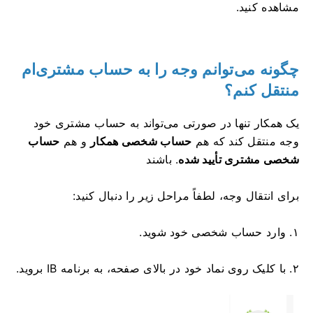
مشاهده کنید.
چگونه می‌توانم وجه را به حساب مشتری‌ام
منتقل کنم؟
یک همکار تنها در صورتی می‌تواند به حساب مشتری خود
وجه منتقل کند که هم
حساب شخصی همکار
و هم
حساب
شخصی مشتری
تأیید شده
.
باشند
برای انتقال وجه، لطفاً مراحل زیر را دنبال کنید:
۱. وارد حساب شخصی خود شوید.
۲. با کلیک روی نماد خود در بالای صفحه، به برنامه IB بروید.