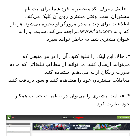
لینک معرف، کد منحصر به فرد شما برای ثبت نام
مشتریان است. وقتی مشتری روی آن کلیک می‌کند،
اطلاعات برای چند ماه در مرورگر او ذخیره می‌شود. هر بار
که او به www.fbs.com مراجعه می‌کند، سایت او را به
عنوان مشتری شما به خاطر خواهد سپرد.
۳. حالا، این لینک را تبلیغ کنید، آن را در هر منبعی که
می‌توانید ارسال کنید. می‌توانید از مطالب تبلیغاتی که ما به
صورت رایگان ارائه می‌دهیم استفاده کنید.
معاملات مشتریان خود را مشاهده کنید و سود دریافت کنید!
۴. فعالیت مشتری را می‌توان در تنظیمات حساب همکار
خود نظارت کرد.