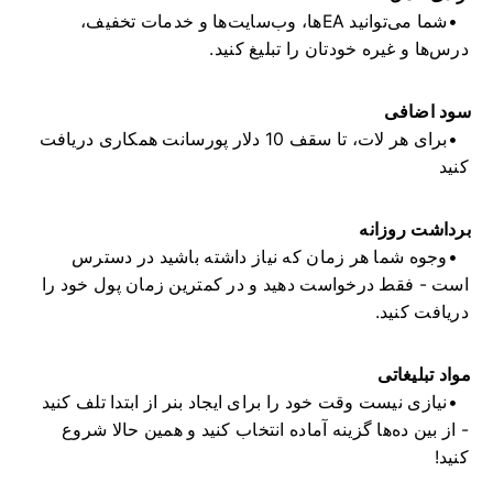
شما می‌توانید EAها، وب‌سایت‌ها و خدمات تخفیف،
درس‌ها و غیره خودتان را تبلیغ کنید.
سود اضافی
برای هر لات، تا سقف 10 دلار پورسانت همکاری دریافت
کنید
برداشت روزانه
وجوه شما هر زمان که نیاز داشته باشید در دسترس
است - فقط درخواست دهید و در کمترین زمان پول خود را
دریافت کنید.
مواد تبلیغاتی
نیازی نیست وقت خود را برای ایجاد بنر از ابتدا تلف کنید
- از بین ده‌ها گزینه آماده انتخاب کنید و همین حالا شروع
کنید!