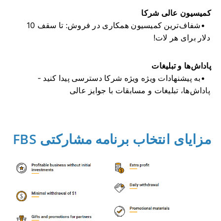
کمیسیون عالی شرکا
شفاف‌ترین کمیسیون همکاری در فروش: تا سقف 10
دلار برای هر لات!
پاداش‌ها و تبلیغات
به پیشنهادات ویژه ویژه شرکا دسترسی پیدا کنید -
پاداش‌ها، تبلیغات و مسابقات با جوایز عالی
مزایای انتخاب برنامه مشارکتی FBS