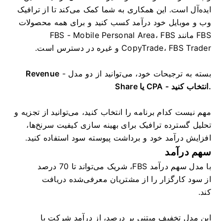
ایده‌آل است. این همکاری به شما کمک می‌کند تا از ترافیک
وب و موبایل خود درآمد کسب کنید و برای همه محصولات
FBS مانند FBS - Mobile Personal Area، FBS
CopyTrade، FBS Trader و غیره در دسترس است.
بسته به ترجیحات خود، می‌توانید از دو مدل -
Revenue
Share یا CPA - انتخاب کنید.
مهم نیست کدام برنامه را انتخاب کنید، می‌توانید از تجزیه و
تحلیل گسترده ترافیک برای بهینه سازی کیفیت سرنخ‌ها،
افزایش درآمد خود و برداشت پیوسته سود استفاده کنید.
سهم درآمد
با مدل سهم درآمد FBS، شریک می‌تواند تا 70 درصد
از سود کارگزار را از مشتریان معرفی‌شده دریافت
کند.
این مدل تخفیف مبتنی بر درصد، از درآمد شرکت با