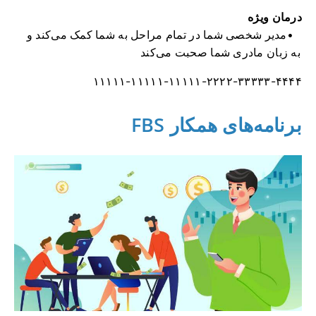
درمان ویژه
مدیر شخصی شما در تمام مراحل به شما کمک می‌کند و
به زبان مادری شما صحبت می‌کند
۱۱۱۱۱-۱۱۱۱۱-۱۱۱۱۱-۲۲۲۲-۳۳۳۳۳-۴۴۴۴
برنامه‌های همکار FBS