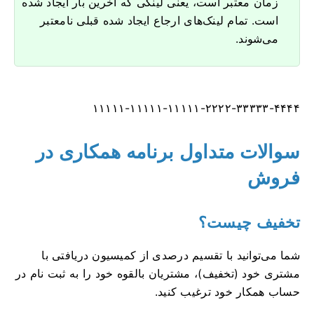
زمان معتبر است، یعنی لینکی که آخرین بار ایجاد شده
است. تمام لینک‌های ارجاع ایجاد شده قبلی نامعتبر
می‌شوند.
۱۱۱۱۱-۱۱۱۱۱-۱۱۱۱۱-۲۲۲۲-۳۳۳۳۳-۴۴۴۴
سوالات متداول برنامه همکاری در
فروش
تخفیف چیست؟
شما می‌توانید با تقسیم درصدی از کمیسیون دریافتی با
مشتری خود (تخفیف)، مشتریان بالقوه خود را به ثبت نام در
حساب همکار خود ترغیب کنید.