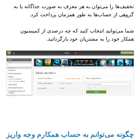
تخفیف‌ها را می‌توان به هر معرف به صورت جداگانه یا به
گروهی از حساب‌ها به طور همزمان پرداخت کرد.
شما می‌توانید انتخاب کنید که چه درصدی از کمیسیون
همکار خود را به مشتریان خود بازگردانید.
چگونه می‌توانم به حساب همکارم وجه واریز