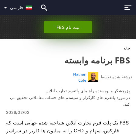
فارسی
ثبت نام FBS
خانه
FBS برنامه وابسته
Nathan
نوشته شده توسط
Cole
پژوهشگر و نویسنده راهنمای پلتفرم تجارت آنلاین
در مورد پلتفرم های کارگزار و سیستم های حساب معاملاتی تحقیق می
کند.
2026/02/02
FBS یک پلت فرم تجارت آنلاین شناخته شده جهانی است که
فارکس، سهام و CFD را به میلیون ها کاربر در سراسر