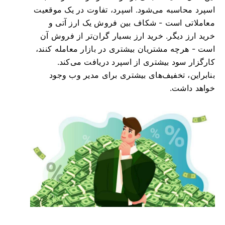
اسپرد محاسبه می‌شود. اسپرد، تفاوت در یک موقعیت
معاملاتی است - شکاف بین فروش یک ارز آتی و
خرید ارز دیگر. خرید ارز بسیار گران‌تر از فروش آن
است - هرچه مشتریان بیشتری در بازار معامله کنند،
کارگزار سود بیشتری از اسپرد دریافت می‌کند.
بنابراین، تخفیف‌های بیشتری برای مدیر وب وجود
خواهد داشت.