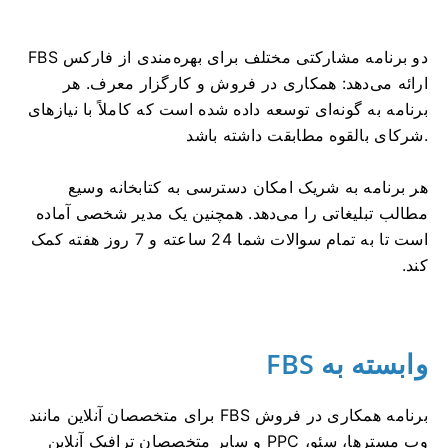
FBS دو برنامه مشارکتی مختلف برای بهره‌مندی از فارکس
ارائه می‌دهد: همکاری در فروش و کارگزار معرف. هر
برنامه به گونه‌ای توسعه داده شده است که کاملاً با نیازهای
شرکای بالقوه مطابقت داشته باشد.
هر برنامه به شریک امکان دسترسی به کتابخانه وسیع
مطالب تبلیغاتی را می‌دهد. همچنین یک مدیر شخصی آماده
است تا به تمام سوالات شما 24 ساعته و 7 روز هفته کمک
کند.
وابسته به FBS
برنامه همکاری در فروش FBS برای متخصصان آنلاین مانند
وب مسترها، سئو، PPC و سایر متخصصان ترافیک آنلاین