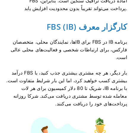
FBS آماده دریافت ترافیک سنگین است. بنابراین،
پرداخت می‌تواند تقریباً بدون محدودیت افزایش یابد.
کارگزار معرف FBS (IB)
برنامه IB در FBS برای IBها، نمایندگان محلی، متخصصان
فارکس، برای ارتباطات شخصی و فعالیت‌های محلی عالی
است.
بار دیگر، هر چه مشتری بیشتری جذب کنید، با FBS درآمد
بیشتری کسب خواهید کرد، اما این بار شرایط متفاوت است.
با برنامه IB، شریک تا 80 دلار کمیسیون برای هر لات
معامله شده توسط مشتری دریافت می‌کند. شرکا روزانه
پرداخت‌های خود را دریافت می‌کنند.