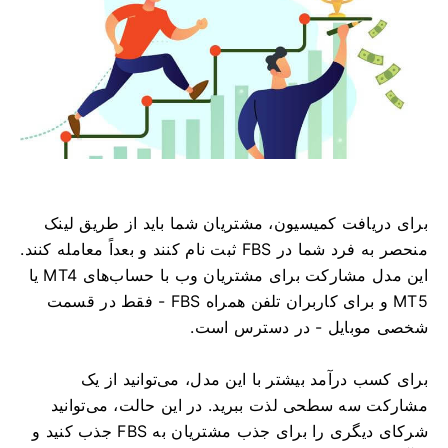
برای دریافت کمیسیون، مشتریان شما باید از طریق لینک
منحصر به فرد شما در FBS ثبت نام کنند و بعداً معامله کنند.
این مدل مشارکت برای مشتریان وب با حساب‌های MT4 یا
MT5 و برای کاربران تلفن همراه FBS - فقط در قسمت
شخصی موبایل - در دسترس است.
برای کسب درآمد بیشتر با این مدل، می‌توانید از یک
مشارکت سه سطحی لذت ببرید. در این حالت، می‌توانید
شرکای دیگری را برای جذب مشتریان به FBS جذب کنید و