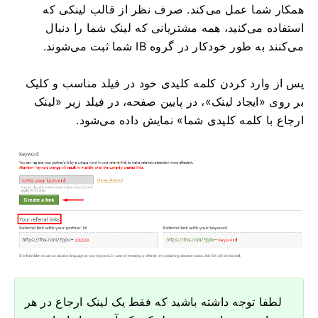
همکار شما عمل می‌کند. صرف نظر از قالب لینکی که
استفاده می‌کنید، همه مشتریانی که لینک شما را دنبال
می‌کنند به طور خودکار در گروه IB شما ثبت می‌شوند.
پس از وارد کردن کلمه کلیدی خود در فیلد مناسب و کلیک
بر روی «ایجاد لینک»، در پایین صفحه، در فیلد زیر «لینک
ارجاع با کلمه کلیدی شما» نمایش داده می‌شود.
لطفا توجه داشته باشید که فقط یک لینک ارجاع در هر