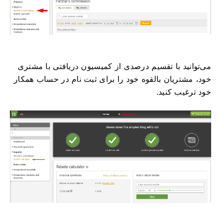
می‌توانید با تقسیم درصدی از کمیسیون دریافتی با مشتری
خود، مشتریان بالقوه خود را برای ثبت نام در حساب همکار
خود ترغیب کنید.