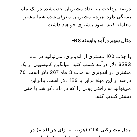
درصد پرداخت به تعداد مشتریان جذب‌شده در یک ماه
بستگی دارد. هرچه مشتریان معرفی‌شده شما بیشتر
معامله کنند، سود بیشتری خواهید داشت!
مثال سهم درآمد وابسته FBS
با جذب 100 مشتری از اندونزی، می‌توانید در ماه
6393 دلار درآمد کسب کنید. میانگین کمیسیون از یک
مشتری در اندونزی به مدت 3 ماه 267 دلار است. 70
درصد از این مبلغ برابر با 189 دلار است. بنابراین
می‌توانید به راحتی پولی را که در بالا ذکر شد یا حتی
بیشتر کسب کنید.
مدل مشارکتی CPA (هزینه به ازای هر اقدام) در