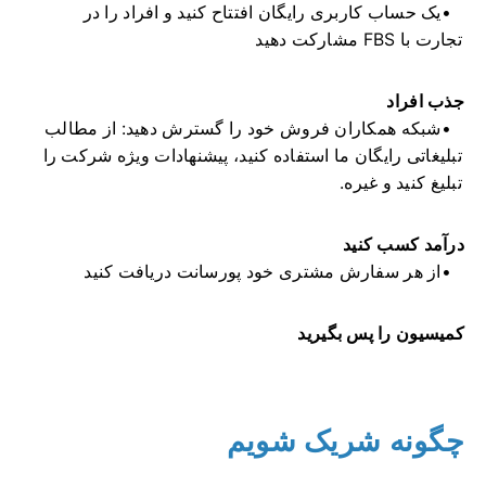
یک حساب کاربری رایگان افتتاح کنید و افراد را در
تجارت با FBS مشارکت دهید
جذب افراد
شبکه همکاران فروش خود را گسترش دهید: از مطالب
تبلیغاتی رایگان ما استفاده کنید، پیشنهادات ویژه شرکت را
تبلیغ کنید و غیره.
درآمد کسب کنید
از هر سفارش مشتری خود پورسانت دریافت کنید
کمیسیون را پس بگیرید
چگونه شریک شویم