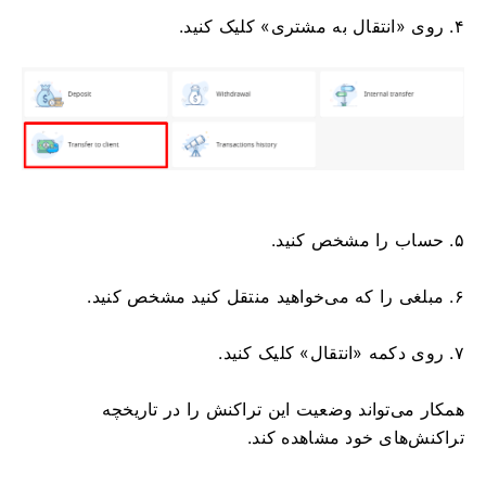
۴. روی «انتقال به مشتری» کلیک کنید.
۵. حساب را مشخص کنید.
۶. مبلغی را که می‌خواهید منتقل کنید مشخص کنید.
۷. روی دکمه «انتقال» کلیک کنید.
همکار می‌تواند وضعیت این تراکنش را در تاریخچه
تراکنش‌های خود مشاهده کند.