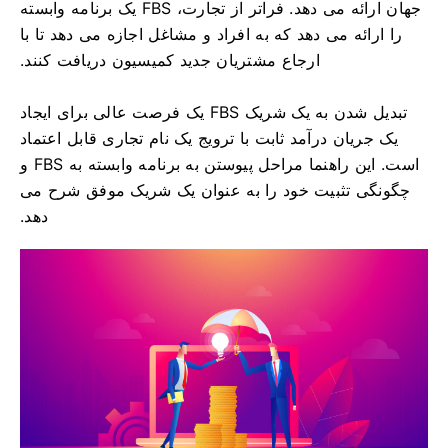
جهان ارائه می دهد. فراتر از تجارت، FBS یک برنامه وابسته
را ارائه می دهد که به افراد و مشاغل اجازه می دهد تا با
ارجاع مشتریان جدید کمیسیون دریافت کنند.
تبدیل شدن به یک شریک FBS یک فرصت عالی برای ایجاد
یک جریان درآمد ثابت با ترویج یک نام تجاری قابل اعتماد
است. این راهنما مراحل پیوستن به برنامه وابسته به FBS و
چگونگی تثبیت خود را به عنوان یک شریک موفق شرح می
دهد.