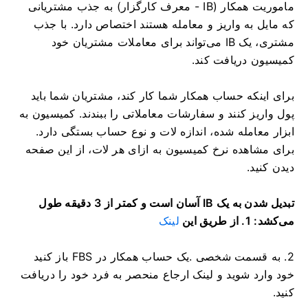
ماموریت همکار (IB - معرف کارگزار) به جذب مشتریانی
که مایل به واریز و معامله هستند اختصاص دارد. با جذب
مشتری، یک IB می‌تواند برای معاملات مشتریان خود
کمیسیون دریافت کند.
برای اینکه حساب همکار شما کار کند، مشتریان شما باید
پول واریز کنند و سفارشات معاملاتی را ببندند. کمیسیون به
ابزار معامله شده، اندازه لات و نوع حساب بستگی دارد.
برای مشاهده نرخ کمیسیون به ازای هر لات، از این صفحه
دیدن کنید.
تبدیل شدن به یک IB آسان است و کمتر از 3 دقیقه طول
می‌کشد: 1. از طریق این
لینک
2. به قسمت شخصی
.
یک حساب همکار در FBS باز کنید
خود وارد شوید و لینک ارجاع منحصر به فرد خود را دریافت
کنید.