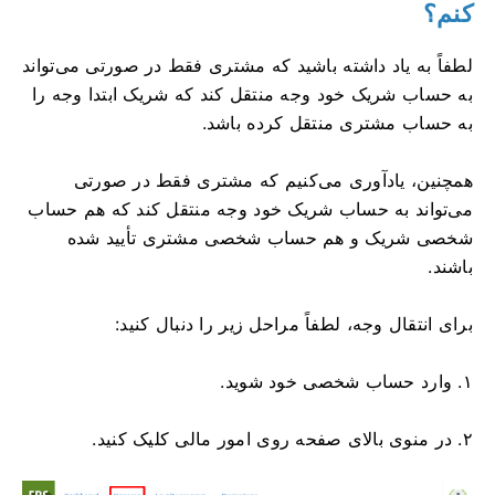
کنم؟
لطفاً به یاد داشته باشید که مشتری فقط در صورتی می‌تواند
به حساب شریک خود وجه منتقل کند که شریک ابتدا وجه را
به حساب مشتری منتقل کرده باشد.
همچنین، یادآوری می‌کنیم که مشتری فقط در صورتی
می‌تواند به حساب شریک خود وجه منتقل کند که هم حساب
شخصی شریک و هم حساب شخصی مشتری تأیید شده
باشند.
برای انتقال وجه، لطفاً مراحل زیر را دنبال کنید:
۱. وارد حساب شخصی خود شوید.
۲. در منوی بالای صفحه روی امور مالی کلیک کنید.