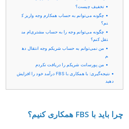
تخفیف چیست؟
چگونه می‌توانم به حساب همکارم وجه واریز ک
نم؟
چگونه می‌توانم وجه را به حساب مشتری‌ام من
تقل کنم؟
من نمی‌توانم به حساب شریکم وجه انتقال ده
م
من پورسانت شریکم را دریافت نکردم
نتیجه‌گیری: با همکاری با FBS درآمد خود را افزایش
دهید
چرا باید با FBS همکاری کنیم؟