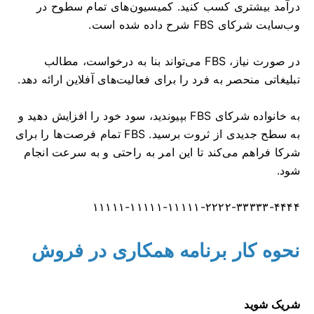
درآمد بیشتری کسب کنید. کمیسیون‌های تمام سطوح در
وب‌سایت شرکای FBS شرح داده شده است.
در صورت نیاز، FBS می‌تواند بنا به درخواست، مطالب
تبلیغاتی منحصر به فرد را برای فعالیت‌های آفلاین ارائه دهد.
به خانواده شرکای FBS بپیوندید، سود خود را افزایش دهید و
به سطح جدیدی از ثروت برسید. FBS تمام فرصت‌ها را برای
شرکا فراهم می‌کند تا این امر به راحتی و به سرعت انجام
شود.
۱۱۱۱۱-۱۱۱۱۱-۱۱۱۱۱-۲۲۲۲-۳۳۳۳۳-۴۴۴۴
نحوه کار برنامه همکاری در فروش
شریک شوید