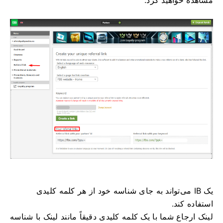
مشاهده خواهید کرد.
یک IB می‌تواند به جای شناسه خود از هر کلمه کلیدی
استفاده کند.
لینک ارجاع شما با یک کلمه کلیدی دقیقاً مانند لینک با شناسه