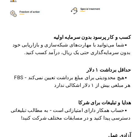
کسب و کار پرسود بدون سرمایه اولیه
شما می‌توانید با مهارت‌های شبکه‌سازی و بازاریابی خود
بدون سرمایه‌گذاری حتی یک ریال، درآمد کسب کنید.
حداقل برداشت ۱ دلار
FBS هیچ محدودیتی برای مبلغ برداشت تعیین نمی‌کند -
هر مبلغی بیش از ۱ دلار اشکالی ندارد
هدایا و تبلیغات برای شرکا
حساب همکار دارای امتیازاتی است - به مطالب تبلیغاتی
دسترسی پیدا کنید و در مسابقات مختلف شرکت کنید!
آزادی عمل