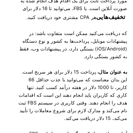
مورد پرداخت ثابت برای یک اقدام هدف انجام شده به
صورت آنلاین است. با FBS، می‌توانید تا 16 دلار برای
تخفیف‌هایی
هر CPA مشتری خود دریافت کنید.
که دریافت می‌کنید ممکن است متفاوت باشد: در
پیشنهادات موبایل، پرداخت‌ها به کشور و نوع دستگاه
(iOS/Android) بستگی دارد، در پیشنهادات وب، فقط
به کشور بستگی دارد.
به عنوان مثال،
پرداخت 15 دلار برای هر سرنخ است.
این بدان معناست که می‌توانید با جذب حداقل 66
کاربر، تا 1000 دلار در هفته درآمد کسب کنید. تنها
کاری که کاربران باید انجام دهند این است که اقدامات
هدف را انجام دهند. وقتی کاربری در سیستم FBS ثبت
نام می‌کند و مدارک لازم برای شروع معاملات را تأیید
می‌کند، 15 دلار دریافت می‌کند.