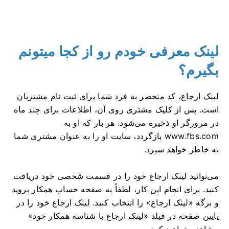
لینک معرفی خودم رو از کجا میتونم
بگیرم؟
لینک ارجاع، کد منحصر به فرد شما برای ثبت نام مشتریان
است. پس از کلیک مشتری روی آن، اطلاعات برای چند ماه
در مرورگر او ذخیره می‌شود. هر بار که او به
www.fbs.com بازگردد، سایت او را به عنوان مشتری شما
به خاطر خواهد سپرد.
می‌توانید لینک ارجاع خود را در قسمت شخصی خود دریافت
کنید. برای انجام این کار، لطفاً به صفحه حساب همکار بروید
و برگه «لینک ارجاع» را انتخاب کنید. لینک ارجاع خود را در
پایین صفحه در فیلد «لینک ارجاع با شناسه همکار خود»