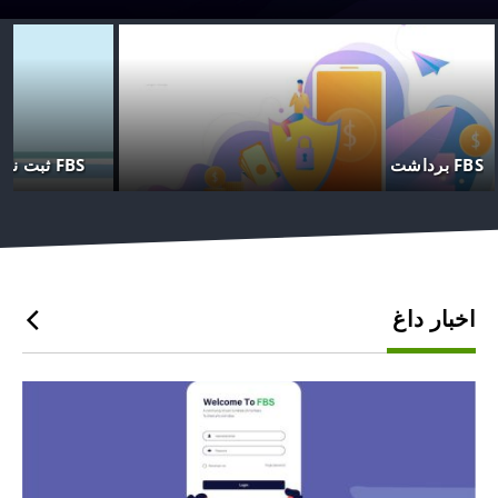
FBS برداشت
FBS ثبت نام کنید
اخبار داغ