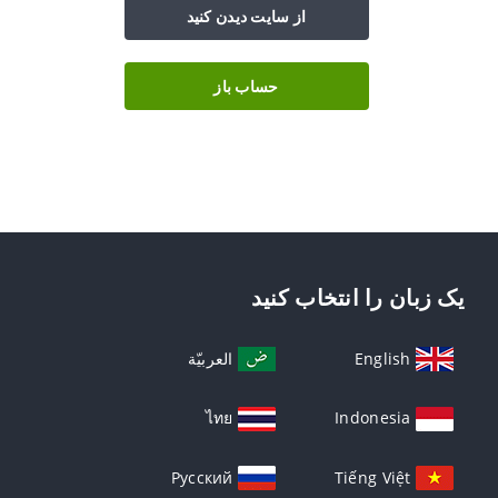
از سایت دیدن کنید
حساب باز
یک زبان را انتخاب کنید
English
العربيّة
ไทย
Indonesia
Русский
Tiếng Việt