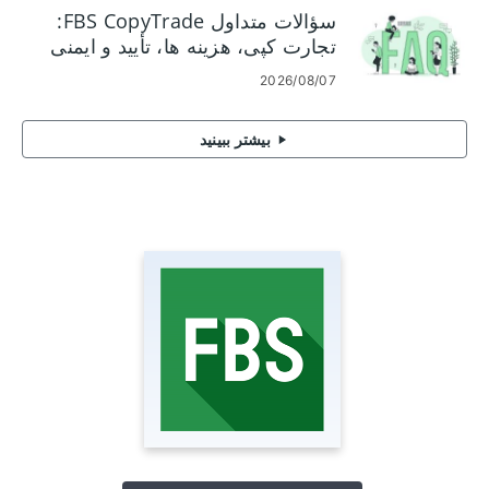
سؤالات متداول FBS CopyTrade:
تجارت کپی، هزینه ها، تأیید و ایمنی
2026/08/07
بیشتر ببینید