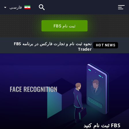
فارسی
ثبت نام FBS
نحوه ثبت نام و تجارت فارکس در برنامه FBS
HOT NEWS
Trader
FBS ثبت نام کنید