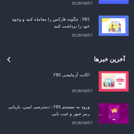
2026/08/07
FBS : چگونه فارکس را معامله کنید و وجوه
خود را برداشت کنید
2026/08/07
آخرین خبرها
اکانت آزمایشی FBS
2026/08/07
ورود به سیستم FBS : دسترسی ایمن، بازیابی
رمز عبور و عیب یابی
2026/08/07