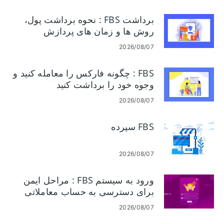
برداشت FBS : نحوه برداشت پول،
روش ها و زمان های پردازش
2026/08/07
FBS : چگونه فارکس را معامله کنید و
وجوه خود را برداشت کنید
2026/08/07
FBS سپرده
2026/08/07
ورود به سیستم FBS : مراحل ایمن
برای دسترسی به حساب معاملاتی
شما
2026/08/07