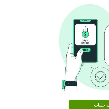
ت حساب