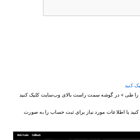
یک کنید
 را طی
» در گوشه سمت راست بالای وب‌سایت کلیک کنید
کنید یا اطلاعات مورد نیاز برای ثبت حساب را به صورت