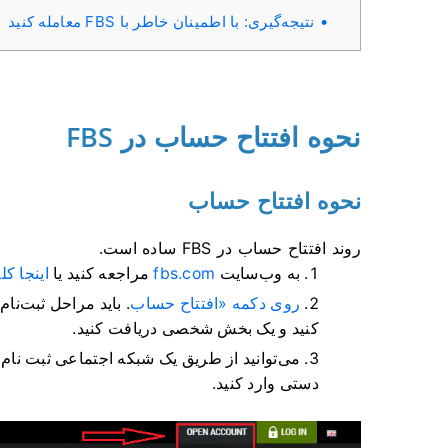
نتیجه‌گیری: با اطمینان خاطر با FBS معامله کنید
نحوه افتتاح حساب در FBS
نحوه افتتاح حساب
روند افتتاح حساب در FBS ساده است.
به وب‌سایت
fbs.com
مراجعه کنید یا
اینجا کل
روی دکمه «افتتاح حساب
. باید مراحل ثبت‌نام
کنید و یک بخش شخصی دریافت کنید.
می‌توانید از طریق یک شبکه اجتماعی ثبت نام 
دستی وارد کنید.