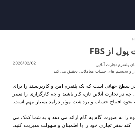
ل از FBS
2026/02/02
ی پلتفرم تجارت آنلاین
ار و سیستم های حساب معاملاتی تحقیق می کند.
کس و CFD شناخته شده در سطح جهانی است که یک پلتفرم امن و کاربرپسند را برای
چه در تجارت آنلاین تازه کار باشید و چه کارگزاری را تغییر
 نحوه افتتاح حساب و برداشت موثر درآمد بسیار مهم است.
ر FBS و برداشت ایمن وجوه را به صورت گام به گام ارائه می دهد و به شما کمک می
کند سفر تجاری خود را با اطمینان و سهولت مدیریت کنید.