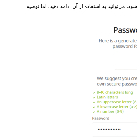
. می‌توانید به استفاده از آن ادامه دهید، اما توصیه