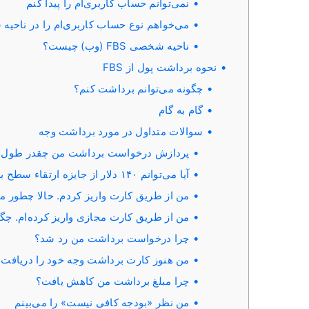
نمی‌توانم حساب کاربری‌ام را پیدا کنم
می‌خواهم نوع حساب کاربری‌ام را در ناحیه شخصی FBS (وب) 
ناحیه شخصی FBS (وب) چیست؟
نحوه برداشت پول از FBS
چگونه می‌توانم برداشت کنم؟
گام به گام
سوالات متداول در مورد برداشت وجه
پردازش درخواست برداشت من چقدر طول 
آیا می‌توانم ۱۴۰ دلار از جایزه ارتقاء سطح برداشت کنم؟
من از طریق کارت واریز کردم. حالا چطور می
من از طریق کارت مجازی واریز کرده‌ام. چگ
چرا درخواست برداشت من رد شد؟
من هنوز کارت برداشت وجه خود را دریافت ن
چرا مبلغ برداشت من کاهش یافت؟
من نظر «بودجه کافی نیست» را می‌بینم