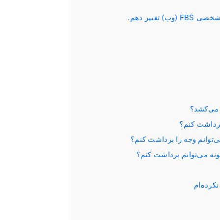
تغییر دهم.
می‌کشد؟
‌توانم وجه را برداشت کنم؟
ونه می‌توانم برداشت کنم؟
کرده‌ام