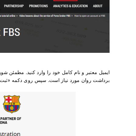
ایمیل معتبر و نام کامل خود را وارد کنید. مطمئن شوید
برداشت روان مورد نیاز است. سپس روی دکمه «ثبت نام