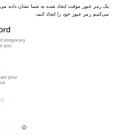
یک رمز عبور موقت ایجاد شده به شما نشان داده می‌شود
می‌کنیم رمز عبور خود را ایجاد کنید.