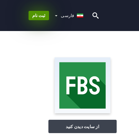
فارسی
فارسی
ثبت نام
از سایت دیدن کنید