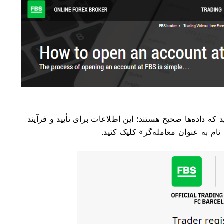
 که داده‌ها صحیح هستند؛ این اطلاعات برای تأیید و فرآیند
 به عنوان معامله‌گر» کلیک کنید.