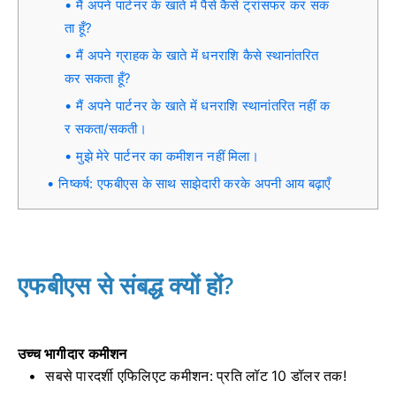
मैं अपने पार्टनर के खाते में पैसे कैसे ट्रांसफर कर सक
ता हूँ?
मैं अपने ग्राहक के खाते में धनराशि कैसे स्थानांतरित
कर सकता हूँ?
मैं अपने पार्टनर के खाते में धनराशि स्थानांतरित नहीं क
र सकता/सकती।
मुझे मेरे पार्टनर का कमीशन नहीं मिला।
निष्कर्ष: एफबीएस के साथ साझेदारी करके अपनी आय बढ़ाएँ
एफबीएस से संबद्ध क्यों हों?
उच्च भागीदार कमीशन
सबसे पारदर्शी एफिलिएट कमीशन: प्रति लॉट 10 डॉलर तक!