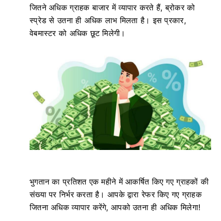
जितने अधिक ग्राहक बाजार में व्यापार करते हैं, ब्रोकर को
स्प्रेड से उतना ही अधिक लाभ मिलता है। इस प्रकार,
वेबमास्टर को अधिक छूट मिलेगी।
भुगतान का प्रतिशत एक महीने में आकर्षित किए गए ग्राहकों की
संख्या पर निर्भर करता है। आपके द्वारा रेफर किए गए ग्राहक
जितना अधिक व्यापार करेंगे, आपको उतना ही अधिक मिलेगा!