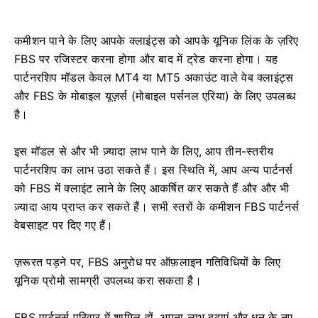
कमीशन पाने के लिए आपके क्लाइंट्स को आपके यूनिक लिंक के ज़रिए
FBS पर रजिस्टर करना होगा और बाद में ट्रेड करना होगा। यह
पार्टनरशिप मॉडल केवल MT4 या MT5 अकाउंट वाले वेब क्लाइंट्स
और FBS के मोबाइल यूज़र्स (मोबाइल पर्सनल एरिया) के लिए उपलब्ध
है।
इस मॉडल से और भी ज़्यादा लाभ पाने के लिए, आप तीन-स्तरीय
पार्टनरशिप का लाभ उठा सकते हैं। इस स्थिति में, आप अन्य पार्टनर्स
को FBS में क्लाइंट लाने के लिए आकर्षित कर सकते हैं और और भी
ज़्यादा आय प्राप्त कर सकते हैं। सभी स्तरों के कमीशन FBS पार्टनर्स
वेबसाइट पर दिए गए हैं।
ज़रूरत पड़ने पर, FBS अनुरोध पर ऑफ़लाइन गतिविधियों के लिए
यूनिक प्रोमो सामग्री उपलब्ध करा सकता है।
FBS पार्टनर्स परिवार में शामिल हों, अपना लाभ बढ़ाएं और धन के नए