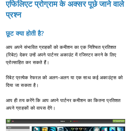
एफिलिएट प्रोग्राम के अक्सर पूछे जाने वाले
प्रश्न
छूट क्या होती है?
आप अपने संभावित ग्राहकों को कमीशन का एक निश्चित प्रतिशत
(रिबेट) देकर उन्हें अपने पार्टनर अकाउंट में रजिस्टर करने के लिए
प्रोत्साहित कर सकते हैं।
रिबेट प्रत्येक रेफरल को अलग-अलग या एक साथ कई अकाउंट्स को
दिया जा सकता है।
आप ही तय करेंगे कि आप अपने पार्टनर कमीशन का कितना प्रतिशत
अपने ग्राहकों को वापस देंगे।