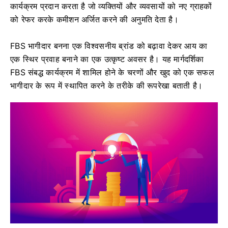
कार्यक्रम प्रदान करता है जो व्यक्तियों और व्यवसायों को नए ग्राहकों
को रेफर करके कमीशन अर्जित करने की अनुमति देता है।
FBS भागीदार बनना एक विश्वसनीय ब्रांड को बढ़ावा देकर आय का
एक स्थिर प्रवाह बनाने का एक उत्कृष्ट अवसर है। यह मार्गदर्शिका
FBS संबद्ध कार्यक्रम में शामिल होने के चरणों और खुद को एक सफल
भागीदार के रूप में स्थापित करने के तरीके की रूपरेखा बताती है।