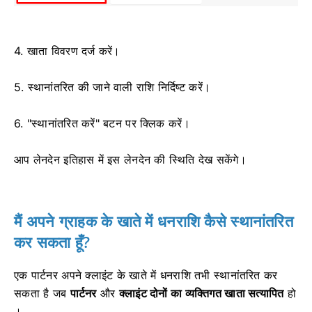
4. खाता विवरण दर्ज करें।
5. स्थानांतरित की जाने वाली राशि निर्दिष्ट करें।
6. "स्थानांतरित करें" बटन पर क्लिक करें।
आप लेनदेन इतिहास में इस लेनदेन की स्थिति देख सकेंगे।
मैं अपने ग्राहक के खाते में धनराशि कैसे स्थानांतरित
कर सकता हूँ?
एक पार्टनर अपने क्लाइंट के खाते में धनराशि तभी स्थानांतरित कर
सकता है जब
पार्टनर
और
क्लाइंट दोनों का व्यक्तिगत खाता
सत्यापित
हो
।