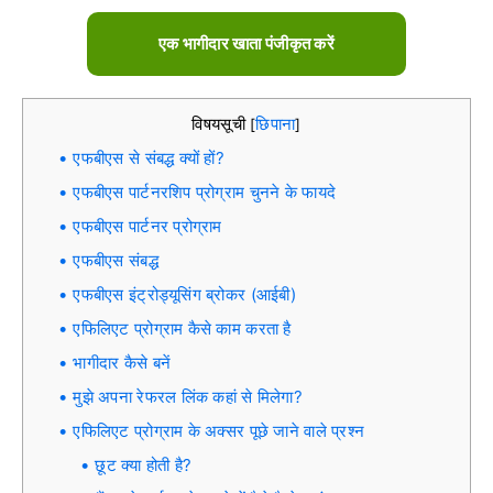
एक भागीदार खाता पंजीकृत करें
विषयसूची
छिपाना
[
]
एफबीएस से संबद्ध क्यों हों?
एफबीएस पार्टनरशिप प्रोग्राम चुनने के फायदे
एफबीएस पार्टनर प्रोग्राम
एफबीएस संबद्ध
एफबीएस इंट्रोड्यूसिंग ब्रोकर (आईबी)
एफिलिएट प्रोग्राम कैसे काम करता है
भागीदार कैसे बनें
मुझे अपना रेफरल लिंक कहां से मिलेगा?
एफिलिएट प्रोग्राम के अक्सर पूछे जाने वाले प्रश्न
छूट क्या होती है?