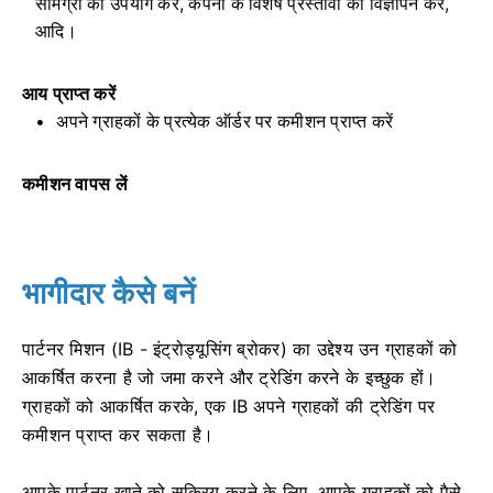
सामग्री का उपयोग करें, कंपनी के विशेष प्रस्तावों का विज्ञापन करें,
आदि।
आय प्राप्त करें
अपने ग्राहकों के प्रत्येक ऑर्डर पर कमीशन प्राप्त करें
कमीशन वापस लें
भागीदार कैसे बनें
पार्टनर मिशन (IB - इंट्रोड्यूसिंग ब्रोकर) का उद्देश्य उन ग्राहकों को
आकर्षित करना है जो जमा करने और ट्रेडिंग करने के इच्छुक हों।
ग्राहकों को आकर्षित करके, एक IB अपने ग्राहकों की ट्रेडिंग पर
कमीशन प्राप्त कर सकता है।
आपके पार्टनर खाते को सक्रिय करने के लिए, आपके ग्राहकों को पैसे