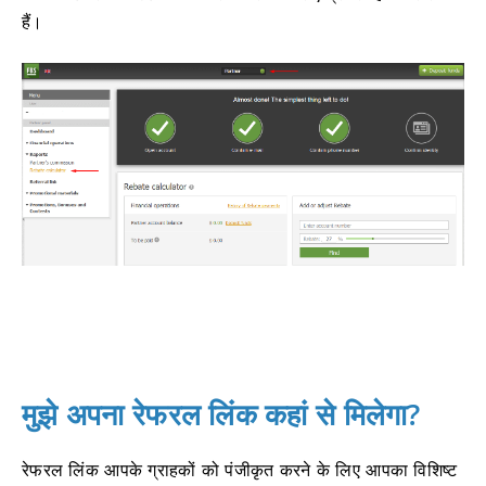
हैं।
मुझे अपना रेफरल लिंक कहां से मिलेगा?
रेफरल लिंक आपके ग्राहकों को पंजीकृत करने के लिए आपका विशिष्ट