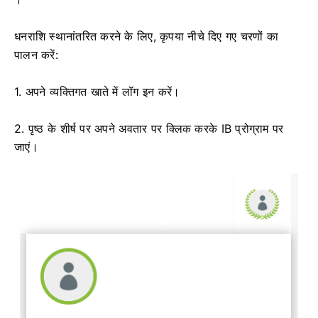
धनराशि स्थानांतरित करने के लिए, कृपया नीचे दिए गए चरणों का
पालन करें:
1. अपने व्यक्तिगत खाते में लॉग इन करें।
2. पृष्ठ के शीर्ष पर अपने अवतार पर क्लिक करके IB प्रोग्राम पर
जाएं।