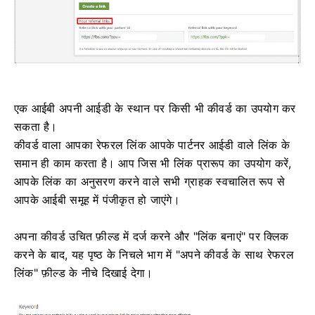
एक आईबी अपनी आईडी के स्थान पर किसी भी कीवर्ड का उपयोग कर
सकता है।
कीवर्ड वाला आपका रेफरल लिंक आपके पार्टनर आईडी वाले लिंक के
समान ही काम करता है। आप जिस भी लिंक प्रारूप का उपयोग करें,
आपके लिंक का अनुसरण करने वाले सभी ग्राहक स्वचालित रूप से
आपके आईबी समूह में पंजीकृत हो जाएंगे।
अपना कीवर्ड उचित फ़ील्ड में दर्ज करने और "लिंक बनाएं" पर क्लिक
करने के बाद, यह पृष्ठ के निचले भाग में "अपने कीवर्ड के साथ रेफरल
लिंक" फ़ील्ड के नीचे दिखाई देगा।