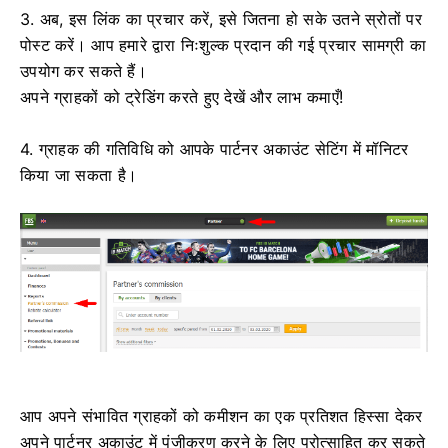
3. अब, इस लिंक का प्रचार करें, इसे जितना हो सके उतने स्रोतों पर
पोस्ट करें। आप हमारे द्वारा निःशुल्क प्रदान की गई प्रचार सामग्री का
उपयोग कर सकते हैं।
अपने ग्राहकों को ट्रेडिंग करते हुए देखें और लाभ कमाएँ!
4. ग्राहक की गतिविधि को आपके पार्टनर अकाउंट सेटिंग में मॉनिटर
किया जा सकता है।
आप अपने संभावित ग्राहकों को कमीशन का एक प्रतिशत हिस्सा देकर
अपने पार्टनर अकाउंट में पंजीकरण करने के लिए प्रोत्साहित कर सकते