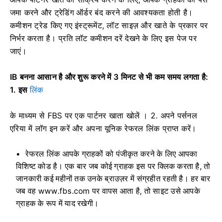
जमा करने और ट्रेडिंग ऑर्डर बंद करने की आवश्यकता होती है।
कमीशन ट्रेड किए गए इंस्ट्रूमेंट, लॉट साइज़ और खाते के प्रकार पर
निर्भर करता है। प्रति लॉट कमीशन दरें देखने के लिए इस पेज पर
जाएं।
IB बनना आसान है और शुरू करने में 3 मिनट से भी कम समय लगता है:
1. इस
लिंक
के माध्यम से FBS पर एक पार्टनर खाता खोलें
।
2. अपने पर्सनल
एरिया में लॉग इन करें और अपना यूनिक रेफरल लिंक प्राप्त करें।
रेफरल लिंक आपके ग्राहकों को पंजीकृत करने के लिए आपका
विशिष्ट कोड है। एक बार जब कोई ग्राहक इस पर क्लिक करता है, तो
जानकारी कई महीनों तक उनके ब्राउज़र में संग्रहीत रहती है। हर बार
जब वह www.fbs.com पर वापस आता है, तो साइट उसे आपके
ग्राहक के रूप में याद रखेगी।