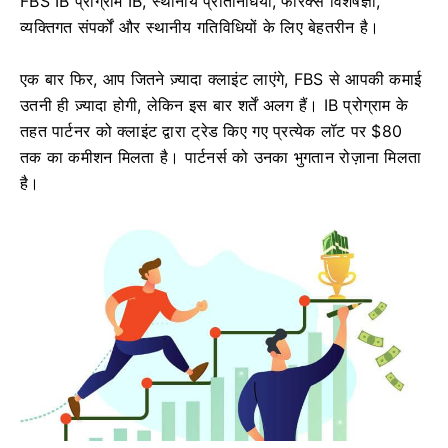
FBS IB प्रोग्राम IB, स्थानीय प्रतिनिधियों, फॉरेक्स विशेषज्ञों,
व्यक्तिगत संपर्कों और स्थानीय गतिविधियों के लिए बेहतरीन है।
एक बार फिर, आप जितने ज़्यादा क्लाइंट लाएंगे, FBS से आपकी कमाई
उतनी ही ज़्यादा होगी, लेकिन इस बार शर्तें अलग हैं। IB प्रोग्राम के
तहत पार्टनर को क्लाइंट द्वारा ट्रेड किए गए प्रत्येक लॉट पर $80
तक का कमीशन मिलता है। पार्टनर्स को उनका भुगतान रोज़ाना मिलता
है।