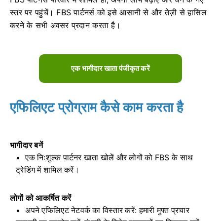
स्तर पर पहुंचें। FBS पार्टनर्स को इसे आसानी से और तेज़ी से हासिल
करने के सभी अवसर प्रदान करता है।
एक भागीदार खाता पंजीकृत करें
एफिलिएट प्रोग्राम कैसे काम करता है
भागीदार बनें
एक निःशुल्क पार्टनर खाता खोलें और लोगों को FBS के साथ
ट्रेडिंग में शामिल करें।
लोगों को आकर्षित करें
अपने एफिलिएट नेटवर्क का विस्तार करें: हमारी मुफ्त प्रचार