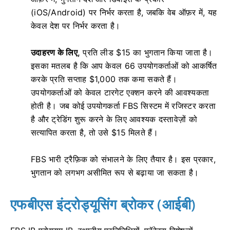
(iOS/Android) पर निर्भर करता है, जबकि वेब ऑफ़र में, यह
केवल देश पर निर्भर करता है।
उदाहरण के लिए,
प्रति लीड $15 का भुगतान किया जाता है।
इसका मतलब है कि आप केवल 66 उपयोगकर्ताओं को आकर्षित
करके प्रति सप्ताह $1,000 तक कमा सकते हैं।
उपयोगकर्ताओं को केवल टारगेट एक्शन करने की आवश्यकता
होती है। जब कोई उपयोगकर्ता FBS सिस्टम में रजिस्टर करता
है और ट्रेडिंग शुरू करने के लिए आवश्यक दस्तावेज़ों को
सत्यापित करता है, तो उसे $15 मिलते हैं।
FBS भारी ट्रैफ़िक को संभालने के लिए तैयार है। इस प्रकार,
भुगतान को लगभग असीमित रूप से बढ़ाया जा सकता है।
एफबीएस इंट्रोड्यूसिंग ब्रोकर (आईबी)