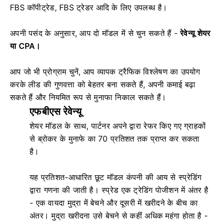
FBS कॉपीट्रेड, FBS ट्रेडर आदि के लिए उपलब्ध है।
अपनी पसंद के अनुसार, आप दो मॉडल में से चुन सकते हैं -
रेवेन्यू शेयर
या CPA।
आप जो भी प्रोग्राम चुनें, आप व्यापक ट्रैफिक विश्लेषण का उपयोग
करके लीड की गुणवत्ता को बेहतर बना सकते हैं, अपनी कमाई बढ़ा
सकते हैं और नियमित रूप से मुनाफा निकाल सकते हैं।
एफबीएस रेवेन्यू
शेयर मॉडल के साथ, पार्टनर अपने द्वारा रेफर किए गए ग्राहकों
से ब्रोकर के मुनाफे का 70 प्रतिशत तक प्राप्त कर सकता
है।
यह प्रतिशत-आधारित छूट मॉडल कंपनी की आय से स्प्रेडिंग
द्वारा गणना की जाती है। स्प्रेड एक ट्रेडिंग पोजीशन में अंतर है
- एक वायदा मुद्रा में बेचने और दूसरी में खरीदने के बीच का
अंतर। मुद्रा खरीदना उसे बेचने से कहीं अधिक महंगा होता है -