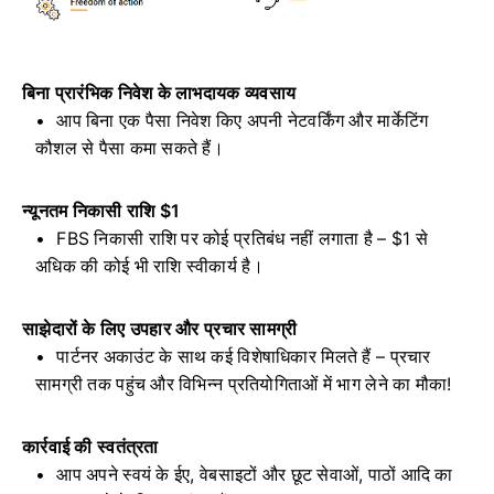
बिना प्रारंभिक निवेश के लाभदायक व्यवसाय
आप बिना एक पैसा निवेश किए अपनी नेटवर्किंग और मार्केटिंग
कौशल से पैसा कमा सकते हैं।
न्यूनतम निकासी राशि $1
FBS निकासी राशि पर कोई प्रतिबंध नहीं लगाता है – $1 से
अधिक की कोई भी राशि स्वीकार्य है।
साझेदारों के लिए उपहार और प्रचार सामग्री
पार्टनर अकाउंट के साथ कई विशेषाधिकार मिलते हैं – प्रचार
सामग्री तक पहुंच और विभिन्न प्रतियोगिताओं में भाग लेने का मौका!
कार्रवाई की स्वतंत्रता
आप अपने स्वयं के ईए, वेबसाइटों और छूट सेवाओं, पाठों आदि का