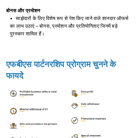
बोनस और प्रमोशन
साझेदारों के लिए विशेष रूप से पेश किए जाने वाले शानदार ऑफर्स
का लाभ उठाएं – बोनस, प्रमोशन और प्रतियोगिताएं जिनमें बड़े
पुरस्कार शामिल हैं।
एफबीएस पार्टनरशिप प्रोग्राम चुनने के
फायदे