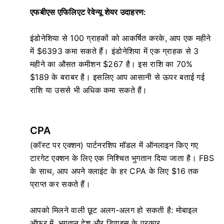
एफबीएस एफिलिएट रेवेन्यू शेयर उदाहरण:
इंडोनेशिया से 100 ग्राहकों को आकर्षित करके, आप एक महीने
में $6393 कमा सकते हैं। इंडोनेशिया में एक ग्राहक से 3
महीने का औसत कमीशन $267 है। इस राशि का 70%
$189 के बराबर है। इसलिए आप आसानी से ऊपर बताई गई
राशि या उससे भी अधिक कमा सकते हैं।
CPA
(कॉस्ट पर एक्शन) पार्टनरशिप मॉडल में ऑनलाइन किए गए
टारगेट एक्शन के लिए एक निश्चित भुगतान दिया जाता है। FBS
के साथ, आप अपने क्लाइंट के हर CPA के लिए $16 तक
प्राप्त कर सकते हैं।
आपको मिलने वाली छूट अलग-अलग हो सकती है: मोबाइल
ऑफ़र में, भुगतान देश और डिवाइस के प्रकार