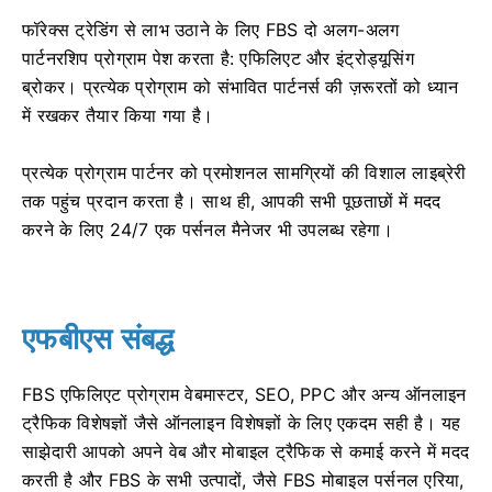
फॉरेक्स ट्रेडिंग से लाभ उठाने के लिए FBS दो अलग-अलग
पार्टनरशिप प्रोग्राम पेश करता है: एफिलिएट और इंट्रोड्यूसिंग
ब्रोकर। प्रत्येक प्रोग्राम को संभावित पार्टनर्स की ज़रूरतों को ध्यान
में रखकर तैयार किया गया है।
प्रत्येक प्रोग्राम पार्टनर को प्रमोशनल सामग्रियों की विशाल लाइब्रेरी
तक पहुंच प्रदान करता है। साथ ही, आपकी सभी पूछताछों में मदद
करने के लिए 24/7 एक पर्सनल मैनेजर भी उपलब्ध रहेगा।
एफबीएस संबद्ध
FBS एफिलिएट प्रोग्राम वेबमास्टर, SEO, PPC और अन्य ऑनलाइन
ट्रैफिक विशेषज्ञों जैसे ऑनलाइन विशेषज्ञों के लिए एकदम सही है। यह
साझेदारी आपको अपने वेब और मोबाइल ट्रैफिक से कमाई करने में मदद
करती है और FBS के सभी उत्पादों, जैसे FBS मोबाइल पर्सनल एरिया,