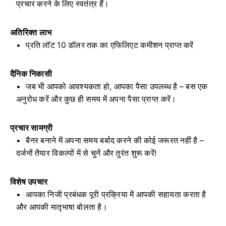
प्रचार करने के लिए स्वतंत्र हैं।
अतिरिक्त लाभ
प्रति लॉट 10 डॉलर तक का एफिलिएट कमीशन प्राप्त करें
दैनिक निकासी
जब भी आपको आवश्यकता हो, आपका पैसा उपलब्ध है – बस एक
अनुरोध करें और कुछ ही समय में अपना पैसा प्राप्त करें।
प्रचार सामग्री
बैनर बनाने में अपना समय बर्बाद करने की कोई जरूरत नहीं है –
दर्जनों तैयार विकल्पों में से चुनें और तुरंत शुरू करें!
विशेष उपचार
आपका निजी प्रबंधक पूरी प्रक्रिया में आपकी सहायता करता है
और आपकी मातृभाषा बोलता है।