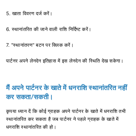
5. खाता विवरण दर्ज करें।
6. स्थानांतरित की जाने वाली राशि निर्दिष्ट करें।
7. "स्थानांतरण" बटन पर क्लिक करें।
पार्टनर अपने लेनदेन इतिहास में इस लेनदेन की स्थिति देख सकेगा।
मैं अपने पार्टनर के खाते में धनराशि स्थानांतरित नहीं
कर सकता/सकती।
कृपया ध्यान दें कि कोई ग्राहक अपने पार्टनर के खाते में धनराशि तभी
स्थानांतरित कर सकता है जब पार्टनर ने पहले ग्राहक के खाते में
धनराशि स्थानांतरित की हो।