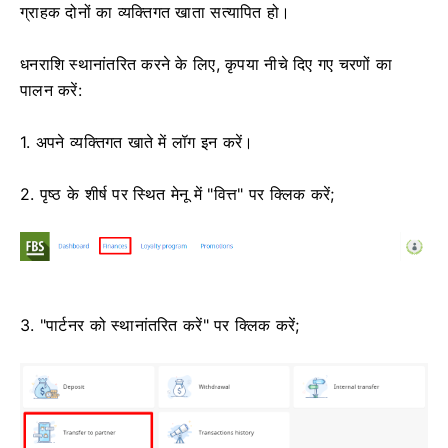
ग्राहक दोनों का व्यक्तिगत खाता सत्यापित हो।
धनराशि स्थानांतरित करने के लिए, कृपया नीचे दिए गए चरणों का
पालन करें:
1. अपने व्यक्तिगत खाते में लॉग इन करें।
2. पृष्ठ के शीर्ष पर स्थित मेनू में "वित्त" पर क्लिक करें;
3. "पार्टनर को स्थानांतरित करें" पर क्लिक करें;