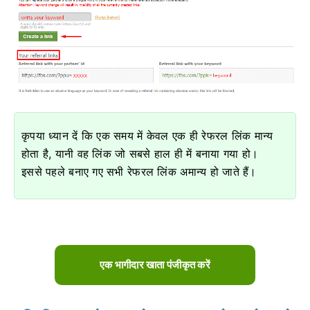
कृपया ध्यान दें कि एक समय में केवल एक ही रेफरल लिंक मान्य
होता है, यानी वह लिंक जो सबसे हाल ही में बनाया गया हो।
इससे पहले बनाए गए सभी रेफरल लिंक अमान्य हो जाते हैं।
एक भागीदार खाता पंजीकृत करें