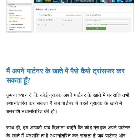
मैं अपने पार्टनर के खाते में पैसे कैसे ट्रांसफर कर
सकता हूँ?
कृपया ध्यान दें कि कोई ग्राहक अपने पार्टनर के खाते में धनराशि तभी
स्थानांतरित कर सकता है जब पार्टनर ने पहले ग्राहक के खाते में
धनराशि स्थानांतरित की हो।
साथ ही, हम आपको याद दिलाना चाहेंगे कि कोई ग्राहक अपने पार्टनर
के खाते में धनराशि तभी स्थानांतरित कर सकता है जब पार्टनर और