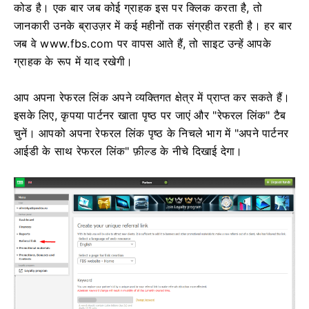
कोड है। एक बार जब कोई ग्राहक इस पर क्लिक करता है, तो
जानकारी उनके ब्राउज़र में कई महीनों तक संग्रहीत रहती है। हर बार
जब वे www.fbs.com पर वापस आते हैं, तो साइट उन्हें आपके
ग्राहक के रूप में याद रखेगी।
आप अपना रेफरल लिंक अपने व्यक्तिगत क्षेत्र में प्राप्त कर सकते हैं।
इसके लिए, कृपया पार्टनर खाता पृष्ठ पर जाएं और "रेफरल लिंक" टैब
चुनें। आपको अपना रेफरल लिंक पृष्ठ के निचले भाग में "अपने पार्टनर
आईडी के साथ रेफरल लिंक" फ़ील्ड के नीचे दिखाई देगा।