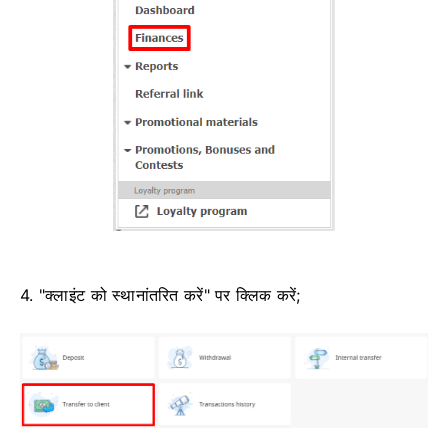
4. "क्लाइंट को स्थानांतरित करें" पर क्लिक करें;