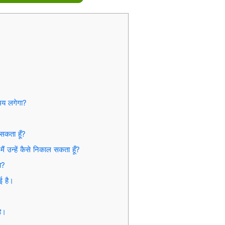
समय लगेगा?
 सकता हूँ?
 मैं उन्हें कैसे निकाल सकता हूँ?
ा?
ुई है।
है।