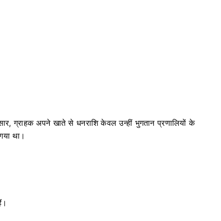
सार, ग्राहक अपने खाते से धनराशि केवल उन्हीं भुगतान प्रणालियों के
 गया था।
ैं।