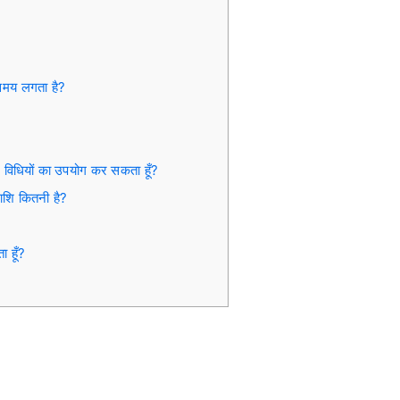
समय लगता है?
न विधियों का उपयोग कर सकता हूँ?
ाशि कितनी है?
 हूँ?