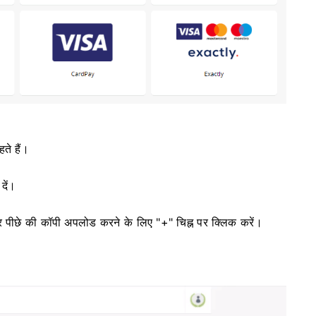
ते हैं।
दें।
और पीछे की कॉपी अपलोड करने के लिए "+" चिह्न पर क्लिक करें।