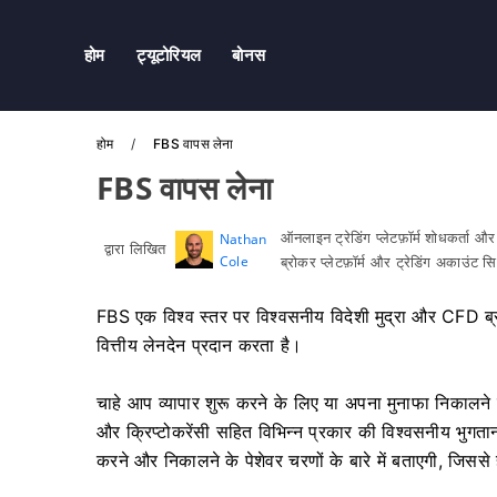
होम
ट्यूटोरियल
बोनस
होम
FBS वापस लेना
FBS वापस लेना
ऑनलाइन ट्रेडिंग प्लेटफ़ॉर्म शोधकर्ता औ
Nathan
द्वारा लिखित
Cole
ब्रोकर प्लेटफ़ॉर्म और ट्रेडिंग अकाउंट 
FBS एक विश्व स्तर पर विश्वसनीय विदेशी मुद्रा और CFD ब्रो
वित्तीय लेनदेन प्रदान करता है।
चाहे आप व्यापार शुरू करने के लिए या अपना मुनाफा निकालने क
और क्रिप्टोकरेंसी सहित विभिन्न प्रकार की विश्वसनीय भुगता
करने और निकालने के पेशेवर चरणों के बारे में बताएगी, जिससे