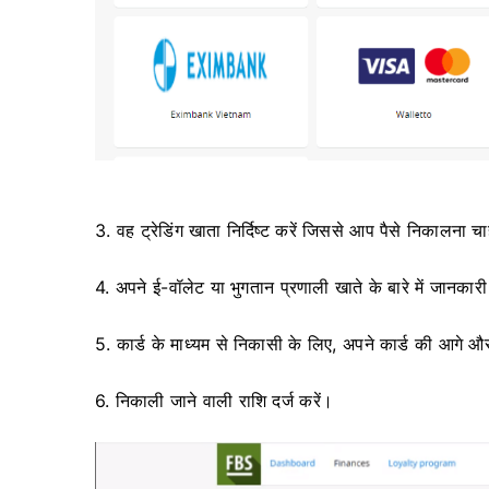
3. वह ट्रेडिंग खाता निर्दिष्ट करें जिससे आप पैसे निकालना चाह
4. अपने ई-वॉलेट या भुगतान प्रणाली खाते के बारे में जानकारी 
5. कार्ड के माध्यम से निकासी के लिए, अपने कार्ड की आगे 
6. निकाली जाने वाली राशि दर्ज करें।