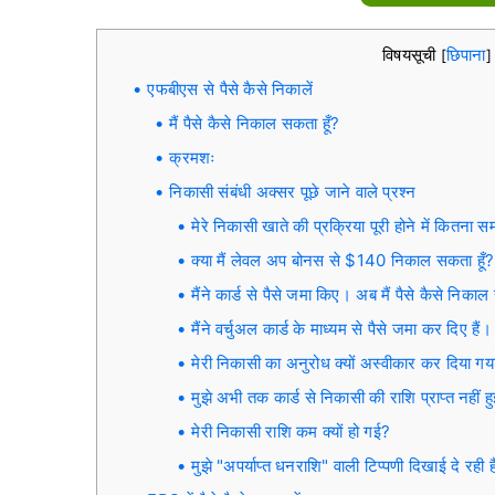
विषयसूची
छिपाना
[
]
एफबीएस से पैसे कैसे निकालें
मैं पैसे कैसे निकाल सकता हूँ?
क्रमशः
निकासी संबंधी अक्सर पूछे जाने वाले प्रश्न
मेरे निकासी खाते की प्रक्रिया पूरी होने में कितना 
क्या मैं लेवल अप बोनस से $140 निकाल सकता हूँ?
मैंने कार्ड से पैसे जमा किए। अब मैं पैसे कैसे निकाल
मैंने वर्चुअल कार्ड के माध्यम से पैसे जमा कर दिए हैं।
मेरी निकासी का अनुरोध क्यों अस्वीकार कर दिया गय
मुझे अभी तक कार्ड से निकासी की राशि प्राप्त नहीं ह
मेरी निकासी राशि कम क्यों हो गई?
मुझे "अपर्याप्त धनराशि" वाली टिप्पणी दिखाई दे रही 