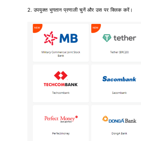
2. उपयुक्त भुगतान प्रणाली चुनें और उस पर क्लिक करें।