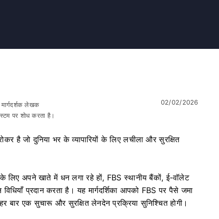
02/02/2026
र मार्गदर्शक लेखक
सिस्टम पर शोध करता है।
कर है जो दुनिया भर के व्यापारियों के लिए लचीला और सुरक्षित
े लिए अपने खाते में धन लगा रहे हों, FBS स्थानीय बैंकों, ई-वॉलेट
न विधियाँ प्रदान करता है। यह मार्गदर्शिका आपको FBS पर पैसे जमा
 हर बार एक सुचारू और सुरक्षित लेनदेन प्रक्रिया सुनिश्चित होगी।