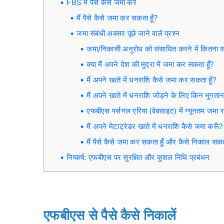
FBS में पैसे कैसे जमा करें
मैं पैसे कैसे जमा कर सकता हूँ?
जमा संबंधी अक्सर पूछे जाने वाले प्रश्न
जमा/निकासी अनुरोध को संसाधित करने में कितना 
क्या मैं अपने देश की मुद्रा में जमा कर सकता हूँ?
मैं अपने खाते में धनराशि कैसे जमा कर सकता हूँ?
मैं अपने खाते में धनराशि जोड़ने के लिए किन भुगता
एफबीएस पर्सनल एरिया (वेबसाइट) में न्यूनतम जमा र
मैं अपने मेटाट्रेडर खाते में धनराशि कैसे जमा करूँ?
मैं पैसे कैसे जमा कर सकता हूँ और कैसे निकाल सकता
निष्कर्ष: एफबीएस पर सुरक्षित और कुशल निधि प्रबंधन
एफबीएस से पैसे कैसे निकालें