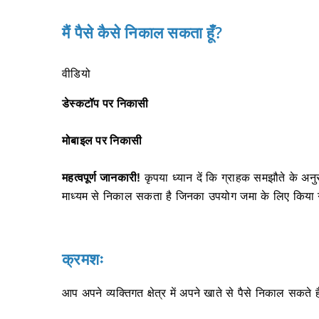
मैं पैसे कैसे निकाल सकता हूँ?
वीडियो
डेस्कटॉप पर निकासी
मोबाइल पर निकासी
महत्वपूर्ण जानकारी!
कृपया ध्यान दें कि ग्राहक समझौते के अनु
माध्यम से निकाल सकता है जिनका उपयोग जमा के लिए किया
क्रमशः
आप अपने व्यक्तिगत क्षेत्र में अपने खाते से पैसे निकाल सकते ह