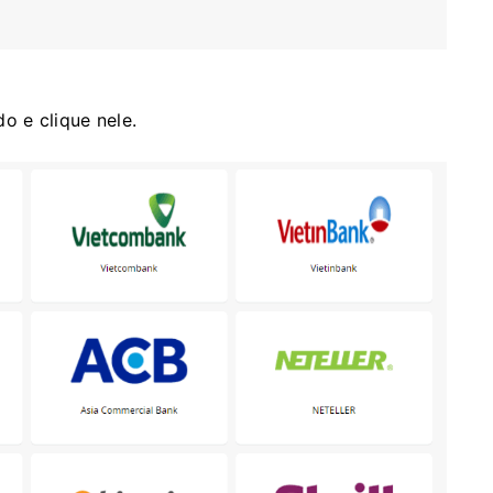
 e clique nele.