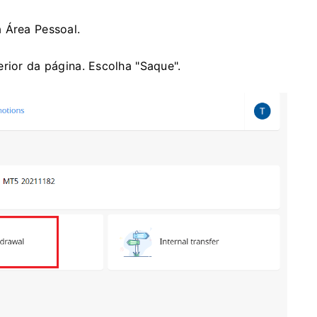
 Área Pessoal.
rior da página. Escolha "Saque".