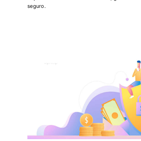
seguro.