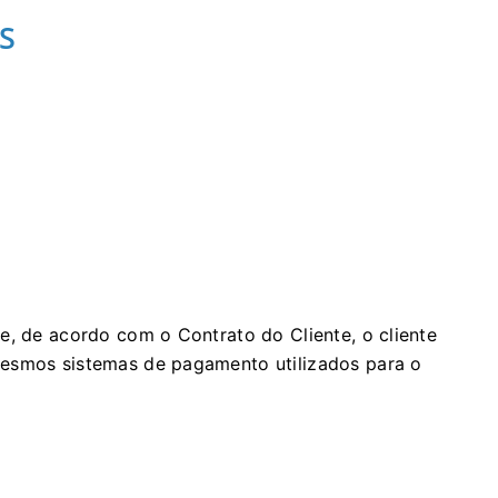
S
e, de acordo com o Contrato do Cliente, o cliente
mesmos sistemas de pagamento utilizados para o