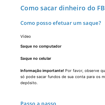
Como sacar dinheiro do FB
Como posso efetuar um saque?
Vídeo
Saque no computador
Saque no celular
Informação importante!
Por favor, observe qu
só pode sacar fundos de sua conta para os 
depósito.
Passo a passo