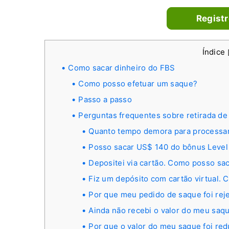
Regist
Índice
Como sacar dinheiro do FBS
Como posso efetuar um saque?
Passo a passo
Perguntas frequentes sobre retirada de
Quanto tempo demora para processa
Posso sacar US$ 140 do bônus Level
Depositei via cartão. Como posso sa
Fiz um depósito com cartão virtual.
Por que meu pedido de saque foi rej
Ainda não recebi o valor do meu saqu
Por que o valor do meu saque foi re