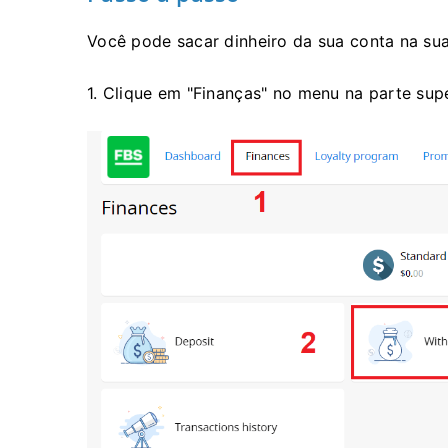
Você pode sacar dinheiro da sua conta na sua
1. Clique em "Finanças" no menu na parte supe