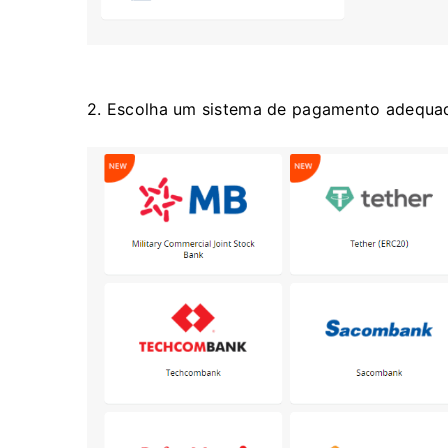
2. Escolha um sistema de pagamento adequado