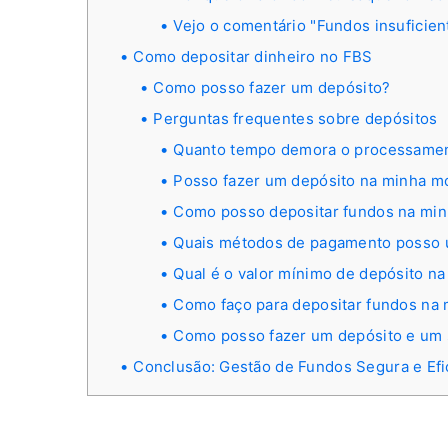
Vejo o comentário "Fundos insuficien
Como depositar dinheiro no FBS
Como posso fazer um depósito?
Perguntas frequentes sobre depósitos
Quanto tempo demora o processamen
Posso fazer um depósito na minha m
Como posso depositar fundos na min
Quais métodos de pagamento posso us
Qual é o valor mínimo de depósito n
Como faço para depositar fundos na
Como posso fazer um depósito e um
Conclusão: Gestão de Fundos Segura e Efi