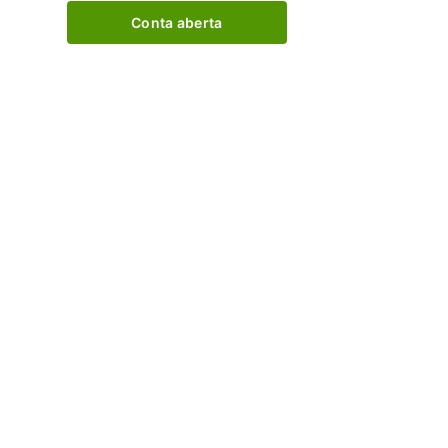
Conta aberta