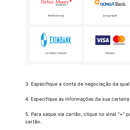
3. Especifique a conta de negociação da qual
4. Especifique as informações da sua carteir
5. Para saque via cartão, clique no sinal "+"
cartão.