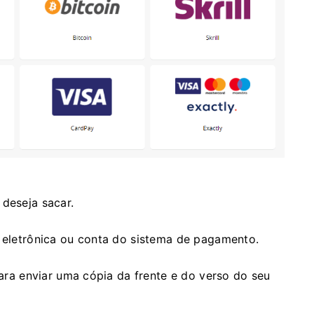
 deseja sacar.
a eletrônica ou conta do sistema de pagamento.
 para enviar uma cópia da frente e do verso do seu