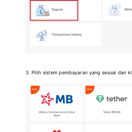
3. Pilih sistem pembayaran yang sesuai dan kl