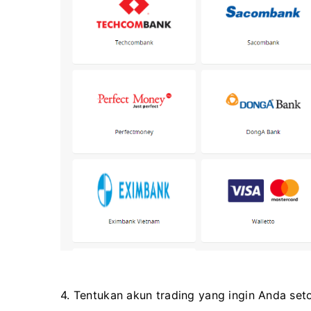
4. Tentukan akun trading yang ingin Anda seto