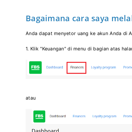
Bagaimana cara saya mela
Anda dapat menyetor uang ke akun Anda di A
1. Klik "Keuangan" di menu di bagian atas hal
atau