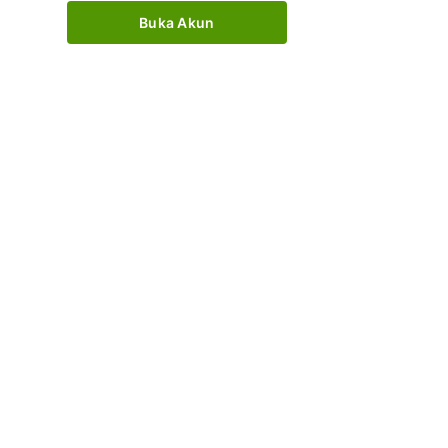
Buka Akun