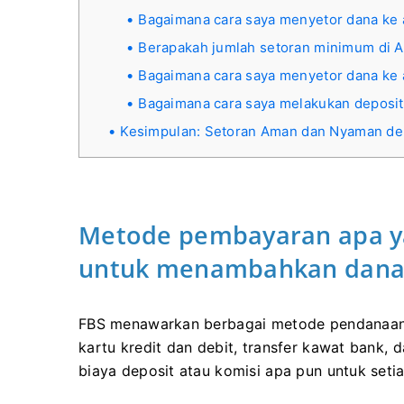
Bagaimana cara saya menyetor dana ke 
Berapakah jumlah setoran minimum di A
Bagaimana cara saya menyetor dana ke 
Bagaimana cara saya melakukan deposit
Kesimpulan: Setoran Aman dan Nyaman d
Metode pembayaran apa y
untuk menambahkan dana k
FBS menawarkan berbagai metode pendanaan,
kartu kredit dan debit, transfer kawat bank,
biaya deposit atau komisi apa pun untuk seti