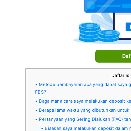
Daf
Daftar is
Metode pembayaran apa yang dapat saya 
FBS?
Bagaimana cara saya melakukan deposit k
Berapa lama waktu yang dibutuhkan untuk
Pertanyaan yang Sering Diajukan (FAQ) te
Bisakah saya melakukan deposit dalam 