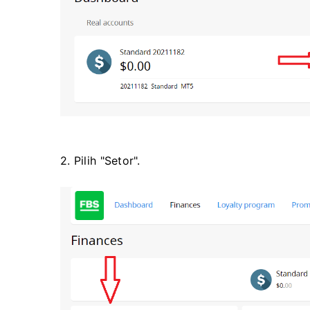
2. Pilih "Setor".