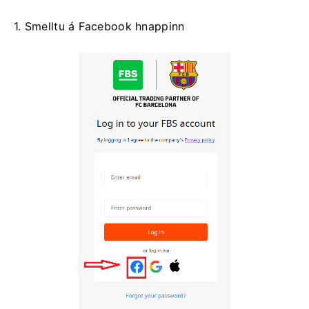
1. Smelltu á Facebook hnappinn