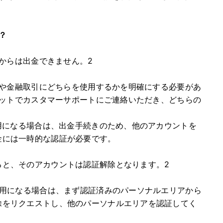
？
からは出金できません。2
や金融取引にどちらを使用するかを明確にする必要があ
ットでカスタマーサポートにご連絡いただき、どちらの
利用になる場合は、出金手続きのため、他のアカウントを
金には一時的な認証が必要です。
ると、そのアカウントは認証解除となります。2
利用になる場合は、まず認証済みのパーソナルエリアから
除をリクエストし、他のパーソナルエリアを認証してく