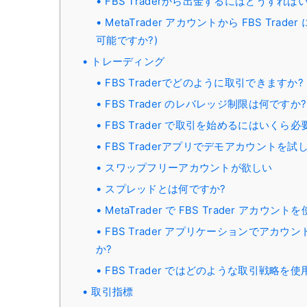
FBS Traderから出金するにはどうすれば
MetaTrader アカウントから FBS Tr
可能ですか?)
トレーディング
FBS Traderでどのように取引できますか?
FBS Trader のレバレッジ制限は何ですか?
FBS Trader で取引を始めるにはいくら必
FBS Traderアプリでデモアカウントを試
スワップフリーアカウントが欲しい
スプレッドとは何ですか?
MetaTrader で FBS Trader アカウ
FBS Trader アプリケーションでア
か?
FBS Trader ではどのような取引戦略を
取引指標