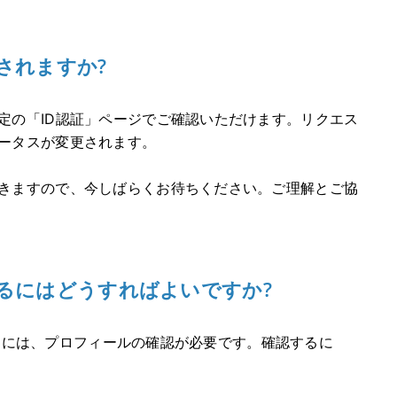
認されますか?
定の「ID認証」ページでご確認いただけます。リクエス
ータスが変更されます。
きますので、今しばらくお待ちください。ご理解とご協
確認するにはどうすればよいですか?
き出すには、プロフィールの確認が必要です。確認するに