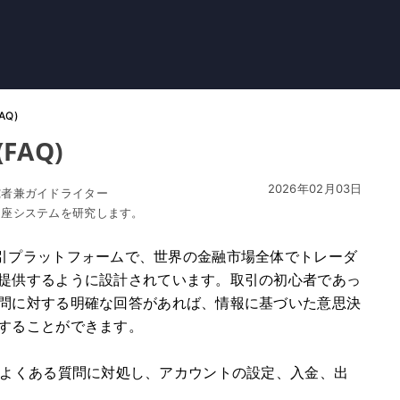
AQ)
FAQ)
2026年02月03日
究者兼ガイドライター
口座システムを研究します。
バイル取引プラットフォームで、世界の金融市場全体でトレーダ
提供するように設計されています。取引の初心者であっ
問に対する明確な回答があれば、情報に基づいた意思決
することができます。
関する最もよくある質問に対処し、アカウントの設定、入金、出