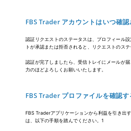
FBS Trader アカウントはいつ確
認証リクエストのステータスは、プロフィール設
トが承認または拒否されると、リクエストのステ
認証が完了しましたら、受信トレイにメールが届
力のほどよろしくお願いいたします。
FBS Trader プロファイルを
FBS Traderアプリケーションから利益を引
は、以下の手順を踏んでください。1