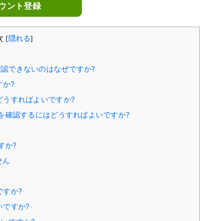
ウント登録
次
隠れる
[
]
を確認できないのはなぜですか?
すか?
はどうすればよいですか?
ドレスを確認するにはどうすればよいですか?
すか?
せん
ですか?
いですか?