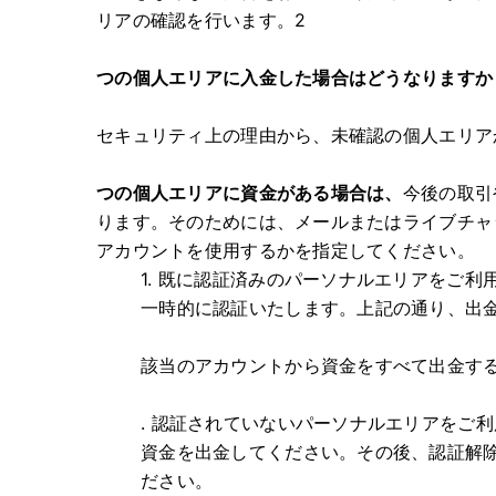
リアの確認を行います。2
つの個人エリアに入金した場合はどうなりますか
セキュリティ上の理由から、未確認の個人エリア
つの個人エリアに資金がある場合は、
今後の取引
ります。そのためには、メールまたはライブチャ
アカウントを使用するかを指定してください。
1. 既に認証済みのパーソナルエリアをご
一時的に認証いたします。上記の通り、出
該当のアカウントから資金をすべて出金す
. 認証されていないパーソナルエリアをご
資金を出金してください。その後、認証解
ださい。