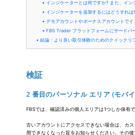
インジケーターとは何ですか? また、イン
インジケーターを追加するにはどうすれば
デモアカウントやボーナスアカウントでイ
FBS Trader プラットフォームにサー
結論：より良い取引体験のためのクイックリ
検証
2 番目のパーソナル エリア (モバ
FBSでは、確認済みの個人エリアは1つしか保有
古いアカウントにアクセスできない場合は、カス
用できなくなった旨をお知らせください。その後