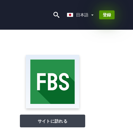
日本語
日本語
登録
サイトに訪れる