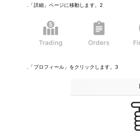
.「詳細」ページに移動します。2
.「プロフィール」をクリックします。3