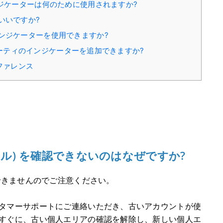
ジケーターは何のために使用されますか?
いいですか?
ンジケーターを使用できますか?
ドパーティのインジケーターを追加できますか?
ファレンス
イル) を確認できないのはなぜですか?
できませんのでご注意ください。
タマーサポートにご連絡いただき、古いアカウントが使
すぐに、古い個人エリアの確認を解除し、新しい個人エ