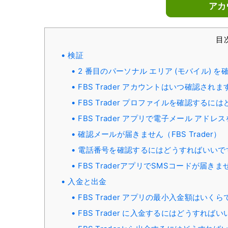
アカ
目
検証
2 番目のパーソナル エリア (モバイル) 
FBS Trader アカウントはいつ確認されま
FBS Trader プロファイルを確認するに
FBS Trader アプリで電子メール ア
確認メールが届きません（FBS Trader）
電話番号を確認するにはどうすればいいで
FBS TraderアプリでSMSコードが届きま
入金と出金
FBS Trader アプリの最小入金額はいくら
FBS Trader に入金するにはどうすればい