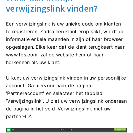
verwijzingslink vinden?
Een verwijzingslink is uw unieke code om klanten
te registreren. Zodra een klant erop klikt, wordt de
informatie enkele maanden in zijn of haar browser
opgeslagen. Elke keer dat de klant terugkeert naar
www.fbs.com, zal de website hem of haar
herkennen als uw klant.
U kunt uw verwijzingslink vinden in uw persoonlijke
account. Ga hiervoor naar de pagina
'Partneraccount' en selecteer het tabblad
'Verwijzingslink'. U ziet uw verwijzingslink onderaan
de pagina in het veld 'Verwijzingslink met uw
partner-ID'.