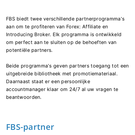
FBS biedt twee verschillende partnerprogramma's
aan om te profiteren van Forex: Affiliate en
Introducing Broker. Elk programma is ontwikkeld
om perfect aan te sluiten op de behoeften van
potentiële partners.
Beide programma's geven partners toegang tot een
uitgebreide bibliotheek met promotiemateriaal.
Daarnaast staat er een persoonlijke
accountmanager klaar om 24/7 al uw vragen te
beantwoorden.
FBS-partner