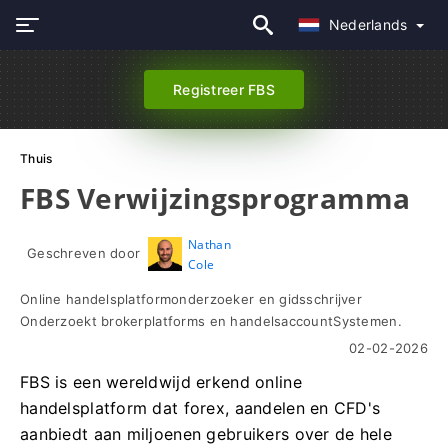
Nederlands
Registreer FBS
Thuis
FBS Verwijzingsprogramma
Nathan
Geschreven door
Cole
Online handelsplatformonderzoeker en gidsschrijver
Onderzoekt brokerplatforms en handelsaccountSystemen.
02-02-2026
FBS is een wereldwijd erkend online
handelsplatform dat forex, aandelen en CFD's
aanbiedt aan miljoenen gebruikers over de hele