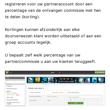
registreren voor uw partneraccount door een
percentage van de ontvangen commissie met hen
te delen (korting).
Kortingen kunnen afzonderlijk aan elke
doorverwezen klant worden uitbetaald of aan een
groep accounts tegelijk.
U bepaalt zelf welk percentage van uw
partnercommissie u aan uw klanten teruggeeft.