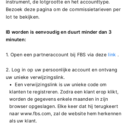
instrument, de lotgrootte en het accounttype.
Bezoek deze pagina om de commissietarieven per
lot te bekijken.
IB worden is eenvoudig en duurt minder dan 3
minuten:
1. Open een partneraccount bij FBS via deze
link
.
2. Log in op uw persoonlijke account en ontvang
uw unieke verwijzingslink.
Een verwijzingslink is uw unieke code om
klanten te registreren. Zodra een klant erop klikt,
worden de gegevens enkele maanden in zijn
browser opgeslagen. Elke keer dat hij terugkeert
naar www.fbs.com, zal de website hem herkennen
als uw klant.