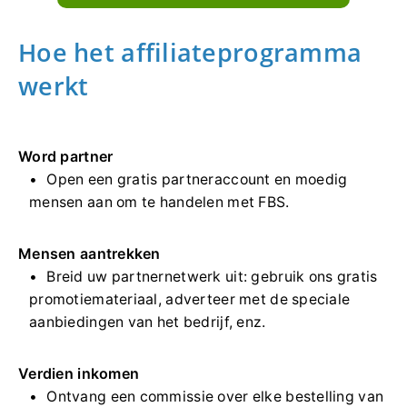
Hoe het affiliateprogramma
werkt
Word partner
Open een gratis partneraccount en moedig
mensen aan om te handelen met FBS.
Mensen aantrekken
Breid uw partnernetwerk uit: gebruik ons ​​gratis
promotiemateriaal, adverteer met de speciale
aanbiedingen van het bedrijf, enz.
Verdien inkomen
Ontvang een commissie over elke bestelling van