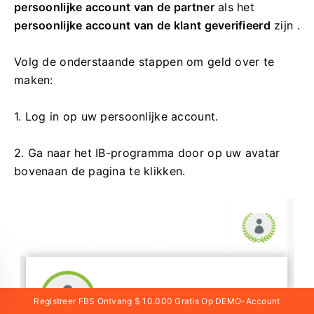
persoonlijke account van de partner
als het
persoonlijke account van de klant
geverifieerd
zijn
.
Volg de onderstaande stappen om geld over te
maken:
1. Log in op uw persoonlijke account.
2. Ga naar het IB-programma door op uw avatar
bovenaan de pagina te klikken.
Registreer FBS Ontvang $ 10.000 Gratis Op DEMO-Account