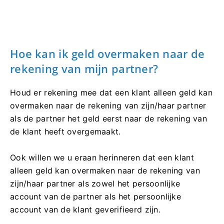
Hoe kan ik geld overmaken naar de
rekening van mijn partner?
Houd er rekening mee dat een klant alleen geld kan
overmaken naar de rekening van zijn/haar partner
als de partner het geld eerst naar de rekening van
de klant heeft overgemaakt.
Ook willen we u eraan herinneren dat een klant
alleen geld kan overmaken naar de rekening van
zijn/haar partner als zowel het persoonlijke
account van de partner als het persoonlijke
account van de klant geverifieerd zijn.