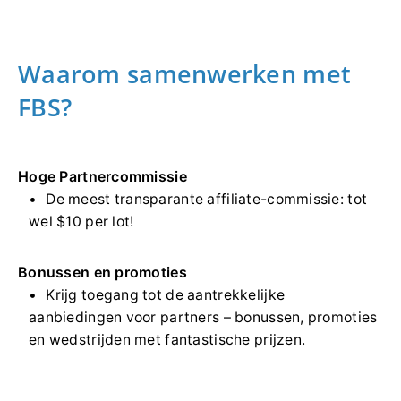
Waarom samenwerken met
FBS?
Hoge Partnercommissie
De meest transparante affiliate-commissie: tot
wel $10 per lot!
Bonussen en promoties
Krijg toegang tot de aantrekkelijke
aanbiedingen voor partners – bonussen, promoties
en wedstrijden met fantastische prijzen.