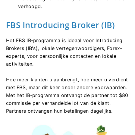
verhoogd.
FBS Introducing Broker (IB)
Het FBS IB-programma is ideaal voor Introducing
Brokers (IB's), lokale vertegenwoordigers, Forex-
experts, voor persoonlijke contacten en lokale
activiteiten.
Hoe meer klanten u aanbrengt, hoe meer u verdient
met FBS, maar dit keer onder andere voorwaarden.
Met het IB-programma ontvangt de partner tot $80
commissie per verhandelde lot van de klant.
Partners ontvangen hun betalingen dagelijks.