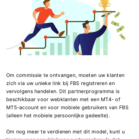
Om commissie te ontvangen, moeten uw klanten
zich via uw unieke link bij FBS registreren en
vervolgens handelen. Dit partnerprogramma is
beschikbaar voor webklanten met een MT4- of
MT5-account en voor mobiele gebruikers van FBS
(alleen het mobiele persoonlijke gedeelte).
Om nog meer te verdienen met dit model, kunt u