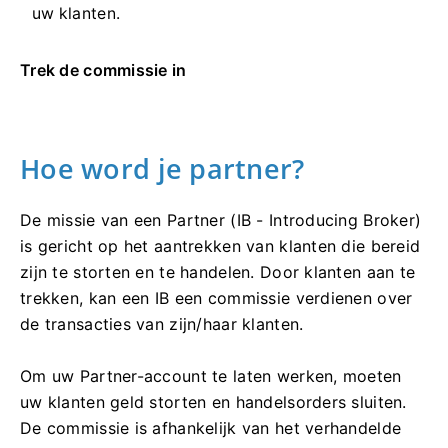
uw klanten.
Trek de commissie in
Hoe word je partner?
De missie van een Partner (IB - Introducing Broker)
is gericht op het aantrekken van klanten die bereid
zijn te storten en te handelen. Door klanten aan te
trekken, kan een IB een commissie verdienen over
de transacties van zijn/haar klanten.
Om uw Partner-account te laten werken, moeten
uw klanten geld storten en handelsorders sluiten.
De commissie is afhankelijk van het verhandelde