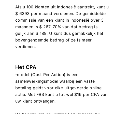
Als u 100 klanten uit Indonesië aantrekt, kunt u
$ 6393 per maand verdienen. De gemiddelde
commissie van een klant in Indonesië over 3
maanden is $ 267. 70% van dat bedrag is
gelijk aan $ 189. U kunt dus gemakkelijk het
bovengenoemde bedrag of zelfs meer
verdienen.
Het CPA
-model (Cost Per Action) is een
samenwerkingsmodel waarbij een vaste
betaling geldt voor elke uitgevoerde online
actie. Met FBS kunt u tot wel $16 per CPA van
uw klant ontvangen.