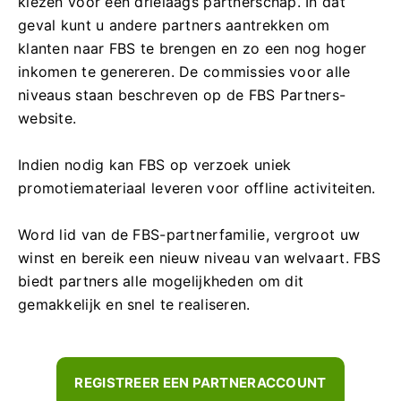
kiezen voor een drielaags partnerschap. In dat
geval kunt u andere partners aantrekken om
klanten naar FBS te brengen en zo een nog hoger
inkomen te genereren. De commissies voor alle
niveaus staan ​​beschreven op de FBS Partners-
website.
Indien nodig kan FBS op verzoek uniek
promotiemateriaal leveren voor offline activiteiten.
Word lid van de FBS-partnerfamilie, vergroot uw
winst en bereik een nieuw niveau van welvaart. FBS
biedt partners alle mogelijkheden om dit
gemakkelijk en snel te realiseren.
REGISTREER EEN PARTNERACCOUNT