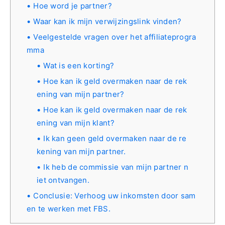
Hoe word je partner?
Waar kan ik mijn verwijzingslink vinden?
Veelgestelde vragen over het affiliateprogra
mma
Wat is een korting?
Hoe kan ik geld overmaken naar de rek
ening van mijn partner?
Hoe kan ik geld overmaken naar de rek
ening van mijn klant?
Ik kan geen geld overmaken naar de re
kening van mijn partner.
Ik heb de commissie van mijn partner n
iet ontvangen.
Conclusie: Verhoog uw inkomsten door sam
en te werken met FBS.