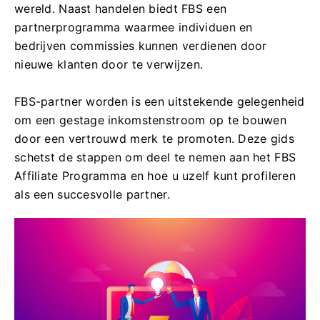
wereld. Naast handelen biedt FBS een
partnerprogramma waarmee individuen en
bedrijven commissies kunnen verdienen door
nieuwe klanten door te verwijzen.
FBS-partner worden is een uitstekende gelegenheid
om een ​​gestage inkomstenstroom op te bouwen
door een vertrouwd merk te promoten. Deze gids
schetst de stappen om deel te nemen aan het FBS
Affiliate Programma en hoe u uzelf kunt profileren
als een succesvolle partner.