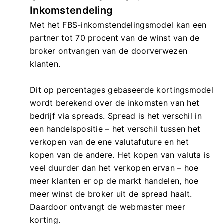
Inkomstendeling
Met het FBS-inkomstendelingsmodel kan een
partner tot 70 procent van de winst van de
broker ontvangen van de doorverwezen
klanten.
Dit op percentages gebaseerde kortingsmodel
wordt berekend over de inkomsten van het
bedrijf via spreads. Spread is het verschil in
een handelspositie – het verschil tussen het
verkopen van de ene valutafuture en het
kopen van de andere. Het kopen van valuta is
veel duurder dan het verkopen ervan – hoe
meer klanten er op de markt handelen, hoe
meer winst de broker uit de spread haalt.
Daardoor ontvangt de webmaster meer
korting.