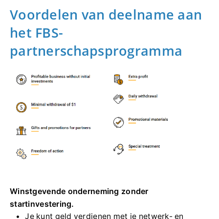
Voordelen van deelname aan
het FBS-
partnerschapsprogramma
Winstgevende onderneming zonder
startinvestering.
Je kunt geld verdienen met je netwerk- en