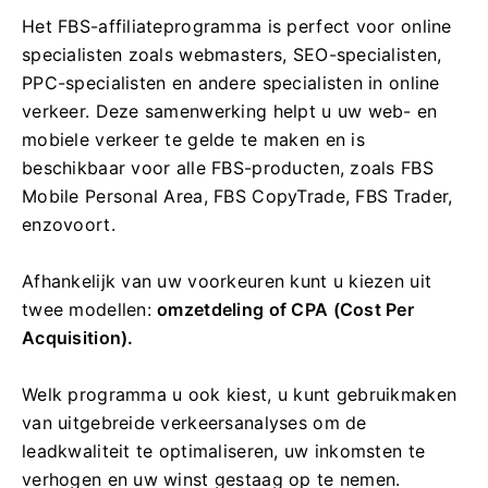
Het FBS-affiliateprogramma is perfect voor online
specialisten zoals webmasters, SEO-specialisten,
PPC-specialisten en andere specialisten in online
verkeer. Deze samenwerking helpt u uw web- en
mobiele verkeer te gelde te maken en is
beschikbaar voor alle FBS-producten, zoals FBS
Mobile Personal Area, FBS CopyTrade, FBS Trader,
enzovoort.
Afhankelijk van uw voorkeuren kunt u kiezen uit
twee modellen:
omzetdeling of CPA (Cost Per
Acquisition).
Welk programma u ook kiest, u kunt gebruikmaken
van uitgebreide verkeersanalyses om de
leadkwaliteit te optimaliseren, uw inkomsten te
verhogen en uw winst gestaag op te nemen.