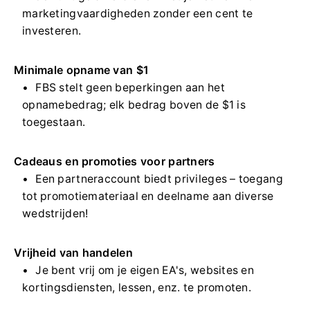
marketingvaardigheden zonder een cent te
investeren.
Minimale opname van $1
FBS stelt geen beperkingen aan het
opnamebedrag; elk bedrag boven de $1 is
toegestaan.
Cadeaus en promoties voor partners
Een partneraccount biedt privileges – toegang
tot promotiemateriaal en deelname aan diverse
wedstrijden!
Vrijheid van handelen
Je bent vrij om je eigen EA's, websites en
kortingsdiensten, lessen, enz. te promoten.