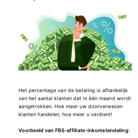
Het percentage van de betaling is afhankelijk
van het aantal klanten dat in één maand wordt
aangetrokken. Hoe meer uw doorverwezen
klanten handelen, hoe meer u verdient!
Voorbeeld van FBS-affiliate-inkomstendeling: