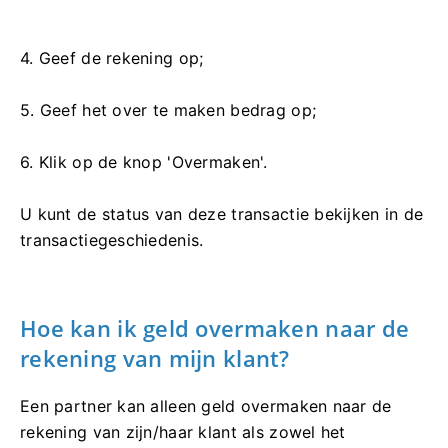
4. Geef de rekening op;
5. Geef het over te maken bedrag op;
6. Klik op de knop 'Overmaken'.
U kunt de status van deze transactie bekijken in de
transactiegeschiedenis.
Hoe kan ik geld overmaken naar de
rekening van mijn klant?
Een partner kan alleen geld overmaken naar de
rekening van zijn/haar klant als zowel het