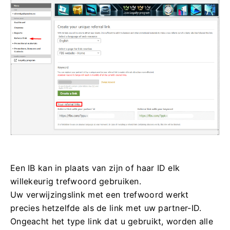
Een IB kan in plaats van zijn of haar ID elk
willekeurig trefwoord gebruiken.
Uw verwijzingslink met een trefwoord werkt
precies hetzelfde als de link met uw partner-ID.
Ongeacht het type link dat u gebruikt, worden alle