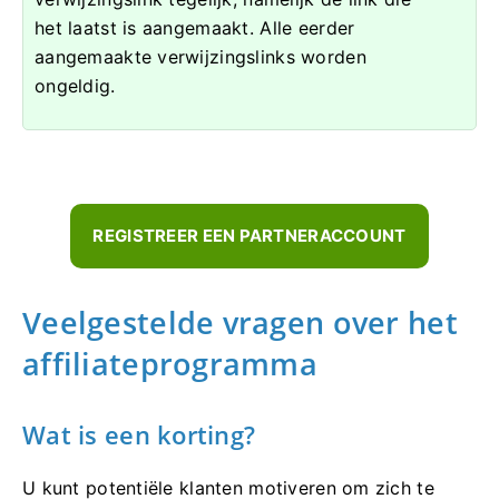
het laatst is aangemaakt. Alle eerder
aangemaakte verwijzingslinks worden
ongeldig.
REGISTREER EEN PARTNERACCOUNT
Veelgestelde vragen over het
affiliateprogramma
Wat is een korting?
U kunt potentiële klanten motiveren om zich te