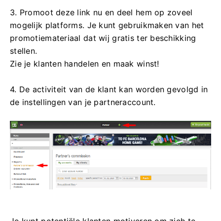
3. Promoot deze link nu en deel hem op zoveel
mogelijk platforms. Je kunt gebruikmaken van het
promotiemateriaal dat wij gratis ter beschikking
stellen.
Zie je klanten handelen en maak winst!
4. De activiteit van de klant kan worden gevolgd in
de instellingen van je partneraccount.