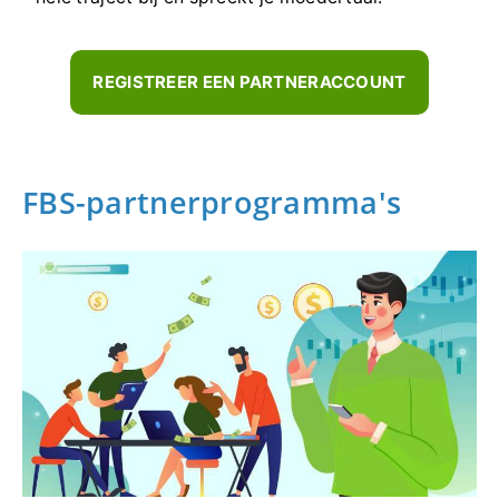
REGISTREER EEN PARTNERACCOUNT
FBS-partnerprogramma's