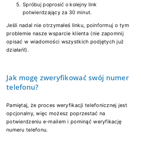
Spróbuj poprosić o kolejny link
potwierdzający za 30 minut.
Jeśli nadal nie otrzymałeś linku, poinformuj o tym
problemie nasze wsparcie klienta (nie zapomnij
opisać w wiadomości wszystkich podjętych już
działań!).
Jak mogę zweryfikować swój numer
telefonu?
Pamiętaj, że proces weryfikacji telefonicznej jest
opcjonalny, więc możesz poprzestać na
potwierdzeniu e-mailem i pominąć weryfikację
numeru telefonu.