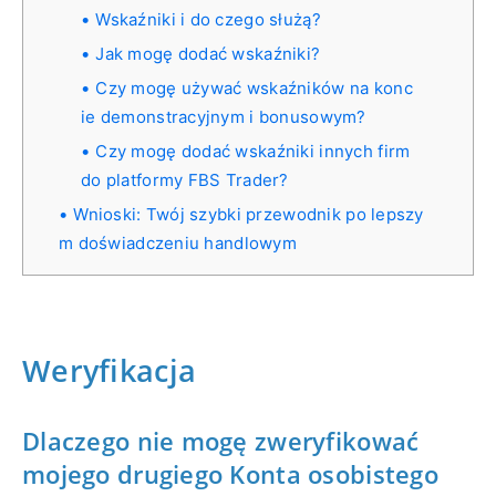
Wskaźniki i do czego służą?
Jak mogę dodać wskaźniki?
Czy mogę używać wskaźników na konc
ie demonstracyjnym i bonusowym?
Czy mogę dodać wskaźniki innych firm
do platformy FBS Trader?
Wnioski: Twój szybki przewodnik po lepszy
m doświadczeniu handlowym
Weryfikacja
Dlaczego nie mogę zweryfikować
mojego drugiego Konta osobistego