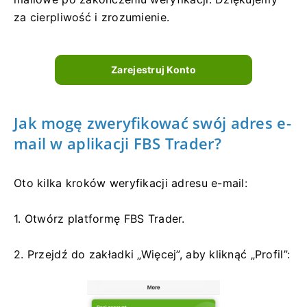
za cierpliwość i zrozumienie.
Zarejestruj Konto
Jak mogę zweryfikować swój adres e-
mail w aplikacji FBS Trader?
Oto kilka kroków weryfikacji adresu e-mail:
1. Otwórz platformę FBS Trader.
2. Przejdź do zakładki „Więcej”, aby kliknąć „Profil”: