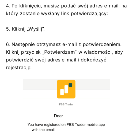
4. Po kliknięciu, musisz podać swój adres e-mail, na
który zostanie wysłany link potwierdzający:
5. Kliknij „Wyślij”.
6. Następnie otrzymasz e-mail z potwierdzeniem.
Kliknij przycisk „Potwierdzam” w wiadomości, aby
potwierdzić swój adres e-mail i dokończyć
rejestrację: