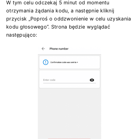
W tym celu odczekaj 5 minut od momentu
otrzymania żądania kodu, a następnie kliknij
przycisk „Poproś o oddzwonienie w celu uzyskania
kodu głosowego”. Strona będzie wyglądać
następująco: