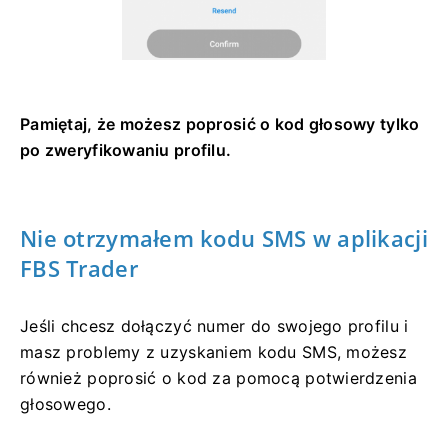
Pamiętaj, że możesz poprosić o kod głosowy tylko
po zweryfikowaniu profilu.
Nie otrzymałem kodu SMS w aplikacji
FBS Trader
Jeśli chcesz dołączyć numer do swojego profilu i
masz problemy z uzyskaniem kodu SMS, możesz
również poprosić o kod za pomocą potwierdzenia
głosowego.