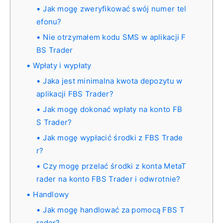
Jak mogę zweryfikować swój numer tel
efonu?
Nie otrzymałem kodu SMS w aplikacji F
BS Trader
Wpłaty i wypłaty
Jaka jest minimalna kwota depozytu w
aplikacji FBS Trader?
Jak mogę dokonać wpłaty na konto FB
S Trader?
Jak mogę wypłacić środki z FBS Trade
r?
Czy mogę przelać środki z konta MetaT
rader na konto FBS Trader i odwrotnie?
Handlowy
Jak mogę handlować za pomocą FBS T
rader?