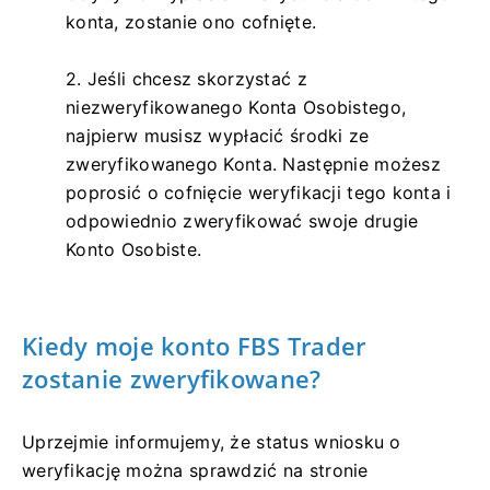
konta, zostanie ono cofnięte.
2. Jeśli chcesz skorzystać z
niezweryfikowanego Konta Osobistego,
najpierw musisz wypłacić środki ze
zweryfikowanego Konta. Następnie możesz
poprosić o cofnięcie weryfikacji tego konta i
odpowiednio zweryfikować swoje drugie
Konto Osobiste.
Kiedy moje konto FBS Trader
zostanie zweryfikowane?
Uprzejmie informujemy, że status wniosku o
weryfikację można sprawdzić na stronie