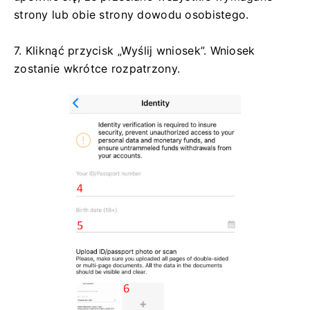
strony lub obie strony dowodu osobistego.
7. Kliknąć przycisk „Wyślij wniosek”. Wniosek
zostanie wkrótce rozpatrzony.