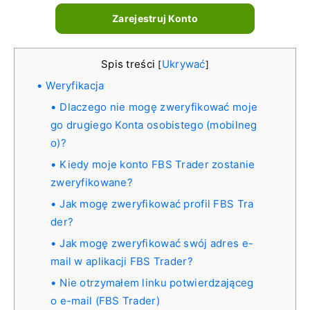
Zarejestruj Konto
Spis treści
Ukrywać
[
]
Weryfikacja
Dlaczego nie mogę zweryfikować moje
go drugiego Konta osobistego (mobilneg
o)?
Kiedy moje konto FBS Trader zostanie
zweryfikowane?
Jak mogę zweryfikować profil FBS Tra
der?
Jak mogę zweryfikować swój adres e-
mail w aplikacji FBS Trader?
Nie otrzymałem linku potwierdzająceg
o e-mail (FBS Trader)