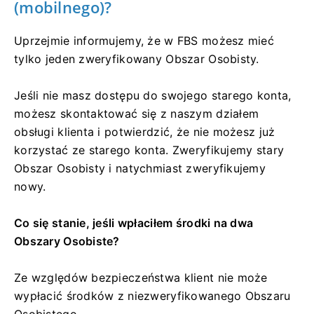
(mobilnego)?
Uprzejmie informujemy, że w FBS możesz mieć
tylko jeden zweryfikowany Obszar Osobisty.
Jeśli nie masz dostępu do swojego starego konta,
możesz skontaktować się z naszym działem
obsługi klienta i potwierdzić, że nie możesz już
korzystać ze starego konta. Zweryfikujemy stary
Obszar Osobisty i natychmiast zweryfikujemy
nowy.
Co się stanie, jeśli wpłaciłem środki na dwa
Obszary Osobiste?
Ze względów bezpieczeństwa klient nie może
wypłacić środków z niezweryfikowanego Obszaru
Osobistego.