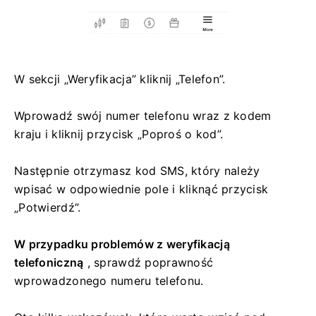
W sekcji „Weryfikacja” kliknij „Telefon”.
Wprowadź swój numer telefonu wraz z kodem
kraju i kliknij przycisk „Poproś o kod”.
Następnie otrzymasz kod SMS, który należy
wpisać w odpowiednie pole i kliknąć przycisk
„Potwierdź”.
W przypadku problemów z weryfikacją
telefoniczną
, sprawdź poprawność
wprowadzonego numeru telefonu.