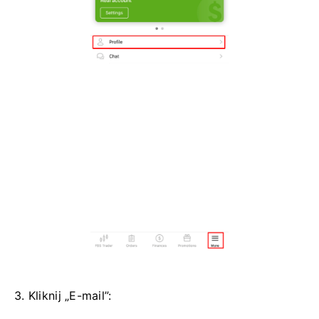
3. Kliknij „E-mail”: