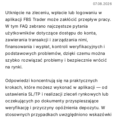
07.08.2026
Utknięcie na zleceniu, wpłacie lub logowaniu w
aplikacji FBS Trader może zakłócić przepływ pracy.
W tym FAQ zebrano najczęstsze pytania
użytkowników dotyczące dostępu do konta,
zawierania transakcji i zarządzania nimi,
finansowania i wypłat, kontroli weryfikacyjnych i
podstawowych problemów, dzięki czemu można
szybko rozwiązać problemy i bezpiecznie wrócić
na rynki.
Odpowiedzi koncentrują się na praktycznych
krokach, które możesz wykonać w aplikacji — od
ustawienia SL/TP i realizacji zleceń rynkowych lub
oczekujących po dokumenty przyspieszające
weryfikację i przyczyny opóźnienia depozytu. W
stosownych przypadkach uwzględniono wskazówki