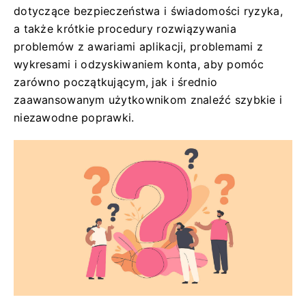
dotyczące bezpieczeństwa i świadomości ryzyka,
a także krótkie procedury rozwiązywania
problemów z awariami aplikacji, problemami z
wykresami i odzyskiwaniem konta, aby pomóc
zarówno początkującym, jak i średnio
zaawansowanym użytkownikom znaleźć szybkie i
niezawodne poprawki.