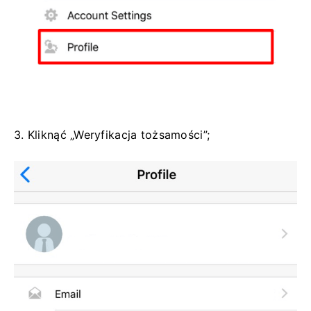
3. Kliknąć „Weryfikacja tożsamości”;