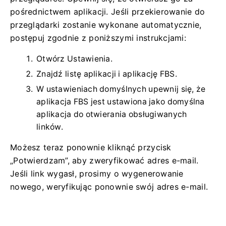
pośrednictwem aplikacji. Jeśli przekierowanie do
przeglądarki zostanie wykonane automatycznie,
postępuj zgodnie z poniższymi instrukcjami:
Otwórz Ustawienia.
Znajdź listę aplikacji i aplikację FBS.
W ustawieniach domyślnych upewnij się, że
aplikacja FBS jest ustawiona jako domyślna
aplikacja do otwierania obsługiwanych
linków.
Możesz teraz ponownie kliknąć przycisk
„Potwierdzam”, aby zweryfikować adres e-mail.
Jeśli link wygasł, prosimy o wygenerowanie
nowego, weryfikując ponownie swój adres e-mail.