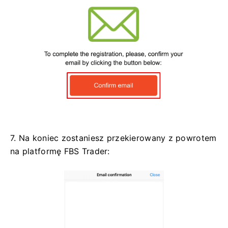
7. Na koniec zostaniesz przekierowany z powrotem
na platformę FBS Trader: