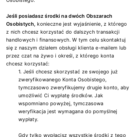
Jeśli posiadasz środki na dwóch Obszarach
Osobistych,
konieczne jest wyjaśnienie, z którego
z nich chcesz korzystać do dalszych transakcji
handlowych i finansowych. W tym celu skontaktuj
się z naszym działem obsługi klienta e-mailem lub
przez czat na żywo i określ, z którego konta
chcesz korzystać:
1. Jeśli chcesz skorzystać ze swojego już
zweryfikowanego Konta Osobistego,
tymczasowo zweryfikujemy drugie konto, aby
umożliwić Ci wypłatę środków. Jak
wspomniano powyżej, tymczasowa
weryfikacja jest wymagana do pomyślnej
wypłaty.
Gdy tylko wypłacisz wszystkie środki z tego