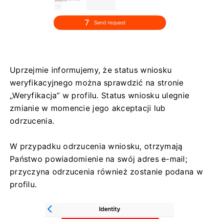
Uprzejmie informujemy, że status wniosku
weryfikacyjnego można sprawdzić na stronie
„Weryfikacja” w profilu. Status wniosku ulegnie
zmianie w momencie jego akceptacji lub
odrzucenia.
W przypadku odrzucenia wniosku, otrzymają
Państwo powiadomienie na swój adres e-mail;
przyczyna odrzucenia również zostanie podana w
profilu.