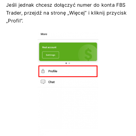
Jeśli jednak chcesz dołączyć numer do konta FBS
Trader, przejdź na stronę „Więcej” i kliknij przycisk
„Profil”.