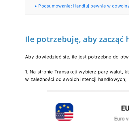
Podsumowanie: Handluj pewnie w dowolnym
Ile potrzebuję, aby zacząć
Aby dowiedzieć się, ile jest potrzebne do ot
1. Na stronie Transakcji wybierz parę walut, k
w zależności od swoich intencji handlowych;