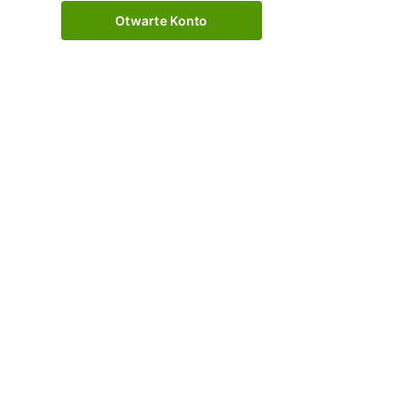
Otwarte Konto