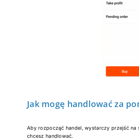
Jak mogę handlować za po
Aby rozpocząć handel, wystarczy przejść na 
chcesz handlować.