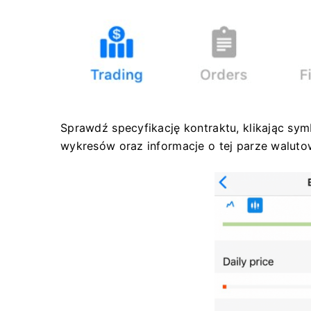
Sprawdź specyfikację kontraktu, klikając sy
wykresów oraz informacje o tej parze waluto