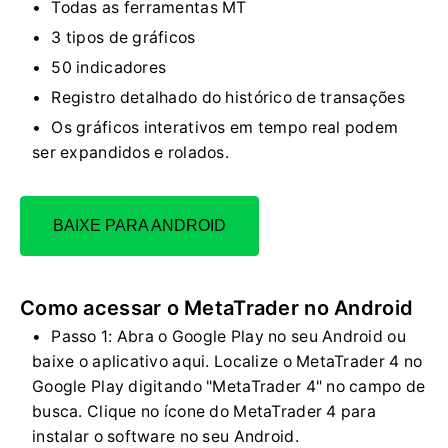
Todas as ferramentas MT
3 tipos de gráficos
50 indicadores
Registro detalhado do histórico de transações
Os gráficos interativos em tempo real podem
ser expandidos e rolados.
BAIXE PARA ANDROID
Como acessar o MetaTrader no Android
Passo 1: Abra o Google Play no seu Android ou
baixe o aplicativo aqui. Localize o MetaTrader 4 no
Google Play digitando "MetaTrader 4" no campo de
busca. Clique no ícone do MetaTrader 4 para
instalar o software no seu Android.