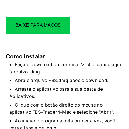
BAIXE PARA MACOS
Como instalar
Faça o download do Terminal MT4 clicando aqui
(arquivo .dmg)
Abra o arquivo FBS.dmg após o download.
Arraste o aplicativo para a sua pasta de
Aplicativos.
Clique com o botão direito do mouse no
aplicativo FBS-Trader4-Mac e selecione "Abrir".
Ao iniciar o programa pela primeira vez, você
verá a janela de login.