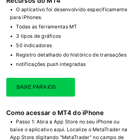
Recursos do MT4
O aplicativo foi desenvolvido especificamente
para iPhones.
Todas as ferramentas MT
3 tipos de gráficos
50 indicadores
Registro detalhado do histórico de transações
notificações push integradas
BAIXE PARA IOS
Como acessar o MT4 do iPhone
Passo 1: Abra a App Store no seu iPhone ou
baixe o aplicativo aqui. Localize o MetaTrader na
App Store digitando "MetaTrader" no campo de