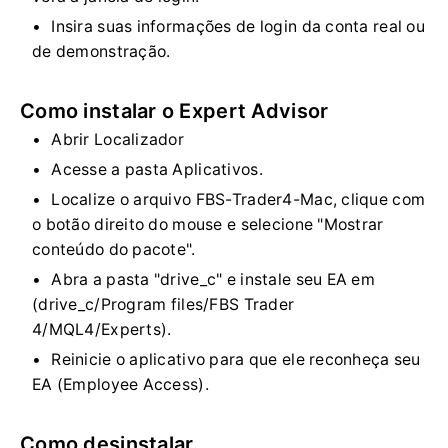
Insira suas informações de login da conta real ou
de demonstração.
Como instalar o Expert Advisor
Abrir Localizador
Acesse a pasta Aplicativos.
Localize o arquivo FBS-Trader4-Mac, clique com
o botão direito do mouse e selecione "Mostrar
conteúdo do pacote".
Abra a pasta "drive_c" e instale seu EA em
(drive_c/Program files/FBS Trader
4/MQL4/Experts).
Reinicie o aplicativo para que ele reconheça seu
EA (Employee Access).
Como desinstalar