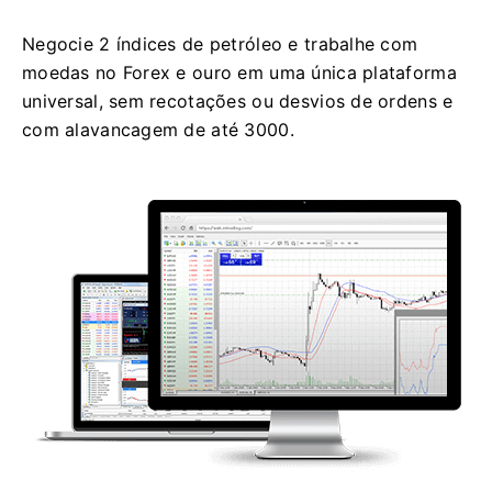
Negocie 2 índices de petróleo e trabalhe com
moedas no Forex e ouro em uma única plataforma
universal, sem recotações ou desvios de ordens e
com alavancagem de até 3000.