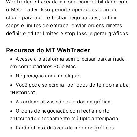
WebTrader é baseada em sua compatibilidade com
o MetaTrader. Isso permite operações com um
clique para abrir e fechar negociações, definir
stops e limites de entrada, enviar ordens diretas,
definir e editar limites e stop loss, e gerar gráficos.
Recursos do MT WebTrader
Acesse a plataforma sem precisar baixar nada -
em computadores PC e Mac.
Negociação com um clique.
Você pode selecionar períodos de tempo na aba
"Histórico".
As ordens ativas são exibidas no gráfico.
Ordens de negociação com fechamento
antecipado e fechamento múltiplo antecipado.
Parâmetros editáveis ​​de pedidos gráficos.