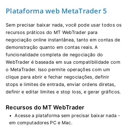
Plataforma web MetaTrader 5
Sem precisar baixar nada, você pode usar todos os
recursos práticos do MT WebTrader para
negociação online instantânea, tanto em contas de
demonstração quanto em contas reais. A
funcionalidade completa de negociação do
WebTrader é baseada em sua compatibilidade com
o MetaTrader. Isso permite operações com um
clique para abrir e fechar negociações, definir
stops e limites de entrada, enviar ordens diretas,
definir e editar limites e stop loss, e gerar gráficos.
Recursos do MT WebTrader
Acesse a plataforma sem precisar baixar nada -
em computadores PC e Mac.