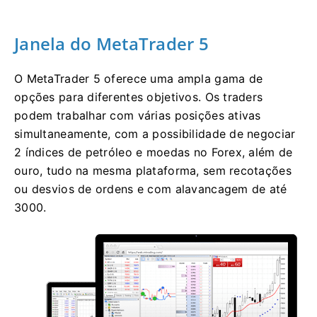
Janela do MetaTrader 5
O MetaTrader 5 oferece uma ampla gama de
opções para diferentes objetivos. Os traders
podem trabalhar com várias posições ativas
simultaneamente, com a possibilidade de negociar
2 índices de petróleo e moedas no Forex, além de
ouro, tudo na mesma plataforma, sem recotações
ou desvios de ordens e com alavancagem de até
3000.