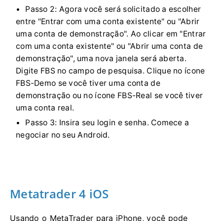
Passo 2: Agora você será solicitado a escolher
entre "Entrar com uma conta existente" ou "Abrir
uma conta de demonstração". Ao clicar em "Entrar
com uma conta existente" ou "Abrir uma conta de
demonstração", uma nova janela será aberta.
Digite FBS no campo de pesquisa. Clique no ícone
FBS-Demo se você tiver uma conta de
demonstração ou no ícone FBS-Real se você tiver
uma conta real.
Passo 3: Insira seu login e senha. Comece a
negociar no seu Android.
Metatrader 4 iOS
Usando o MetaTrader para iPhone, você pode