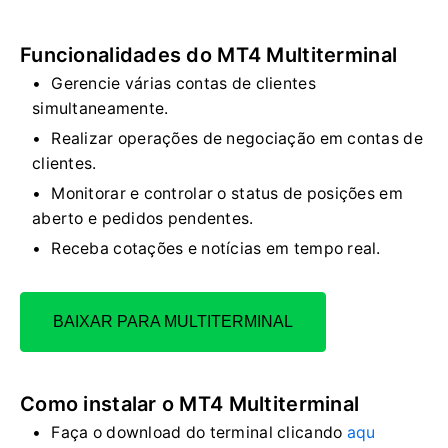
Funcionalidades do MT4 Multiterminal
Gerencie várias contas de clientes
simultaneamente.
Realizar operações de negociação em contas de
clientes.
Monitorar e controlar o status de posições em
aberto e pedidos pendentes.
Receba cotações e notícias em tempo real.
BAIXAR PARA MULTITERMINAL
Como instalar o MT4 Multiterminal
Faça o download do terminal clicando
aqu