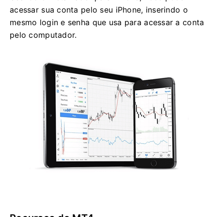
acessar sua conta pelo seu iPhone, inserindo o
mesmo login e senha que usa para acessar a conta
pelo computador.