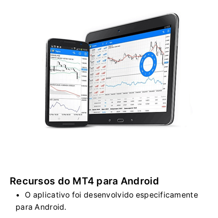
Recursos do MT4 para Android
O aplicativo foi desenvolvido especificamente
para Android.