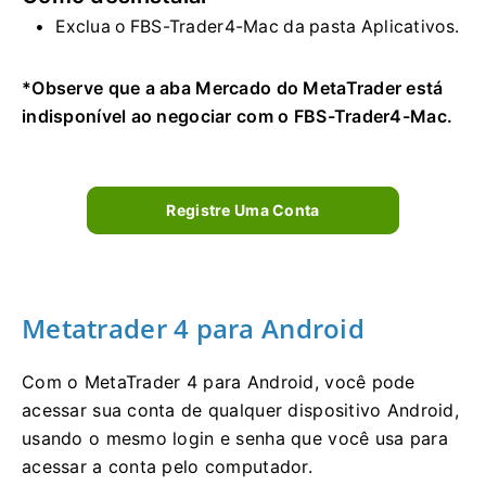
Exclua o FBS-Trader4-Mac da pasta Aplicativos.
*Observe que a aba Mercado do MetaTrader está
indisponível ao negociar com o FBS-Trader4-Mac.
Registre Uma Conta
Metatrader 4 para Android
Com o MetaTrader 4 para Android, você pode
acessar sua conta de qualquer dispositivo Android,
usando o mesmo login e senha que você usa para
acessar a conta pelo computador.