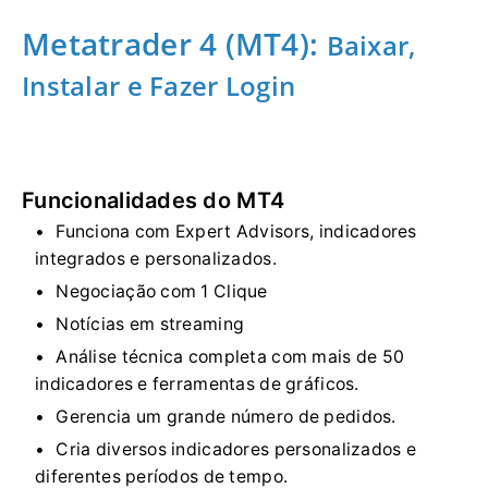
Metatrader 4 (MT4):
Baixar,
Instalar e Fazer Login
Funcionalidades do MT4
Funciona com Expert Advisors, indicadores
integrados e personalizados.
Negociação com 1 Clique
Notícias em streaming
Análise técnica completa com mais de 50
indicadores e ferramentas de gráficos.
Gerencia um grande número de pedidos.
Cria diversos indicadores personalizados e
diferentes períodos de tempo.