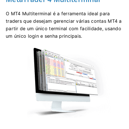
O MT4 Multiterminal é a ferramenta ideal para
traders que desejam gerenciar várias contas MT4 a
partir de um único terminal com facilidade, usando
um único login e senha principais.