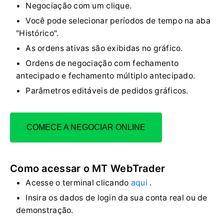
Negociação com um clique.
Você pode selecionar períodos de tempo na aba
"Histórico".
As ordens ativas são exibidas no gráfico.
Ordens de negociação com fechamento
antecipado e fechamento múltiplo antecipado.
Parâmetros editáveis ​​de pedidos gráficos.
COMECE A NEGOCIAR ONLINE
Como acessar o MT WebTrader
Acesse o terminal clicando
aqui
.
Insira os dados de login da sua conta real ou de
demonstração.