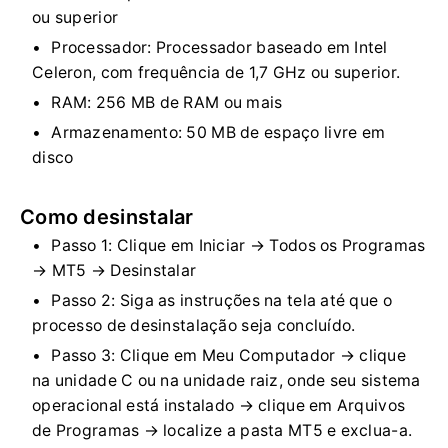
ou superior
Processador: Processador baseado em Intel
Celeron, com frequência de 1,7 GHz ou superior.
RAM: 256 MB de RAM ou mais
Armazenamento: 50 MB de espaço livre em
disco
Como desinstalar
Passo 1: Clique em Iniciar → Todos os Programas
→ MT5 → Desinstalar
Passo 2: Siga as instruções na tela até que o
processo de desinstalação seja concluído.
Passo 3: Clique em Meu Computador → clique
na unidade C ou na unidade raiz, onde seu sistema
operacional está instalado → clique em Arquivos
de Programas → localize a pasta MT5 e exclua-a.