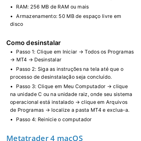
RAM: 256 MB de RAM ou mais
Armazenamento: 50 MB de espaço livre em
disco
Como desinstalar
Passo 1: Clique em Iniciar → Todos os Programas
→ MT4 → Desinstalar
Passo 2: Siga as instruções na tela até que o
processo de desinstalação seja concluído.
Passo 3: Clique em Meu Computador → clique
na unidade C ou na unidade raiz, onde seu sistema
operacional está instalado → clique em Arquivos
de Programas → localize a pasta MT4 e exclua-a.
Passo 4: Reinicie o computador
Metatrader 4 macOS