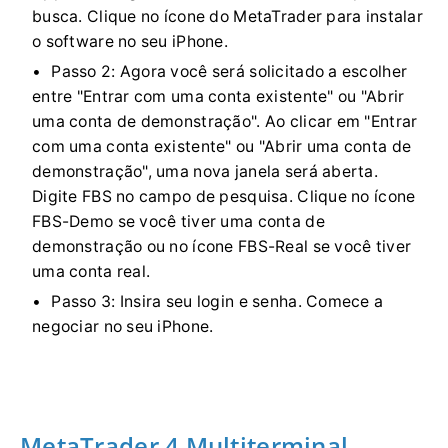
busca. Clique no ícone do MetaTrader para instalar
o software no seu iPhone.
Passo 2: Agora você será solicitado a escolher
entre "Entrar com uma conta existente" ou "Abrir
uma conta de demonstração". Ao clicar em "Entrar
com uma conta existente" ou "Abrir uma conta de
demonstração", uma nova janela será aberta.
Digite FBS no campo de pesquisa. Clique no ícone
FBS-Demo se você tiver uma conta de
demonstração ou no ícone FBS-Real se você tiver
uma conta real.
Passo 3: Insira seu login e senha. Comece a
negociar no seu iPhone.
MetaTrader 4 Multiterminal