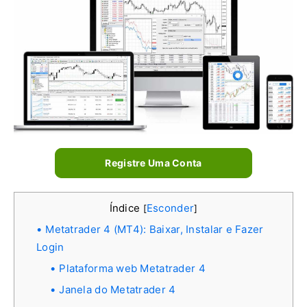
Registre Uma Conta
Índice
Esconder
[
]
Metatrader 4 (MT4): Baixar, Instalar e Fazer
Login
Plataforma web Metatrader 4
Janela do Metatrader 4