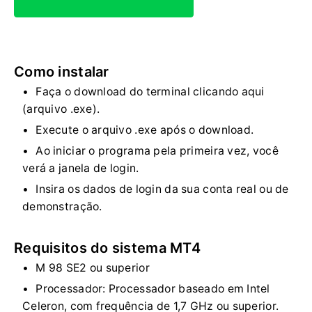
Como instalar
Faça o download do terminal clicando aqui
(arquivo .exe).
Execute o arquivo .exe após o download.
Ao iniciar o programa pela primeira vez, você
verá a janela de login.
Insira os dados de login da sua conta real ou de
demonstração.
Requisitos do sistema MT4
M 98 SE2 ou superior
Processador: Processador baseado em Intel
Celeron, com frequência de 1,7 GHz ou superior.