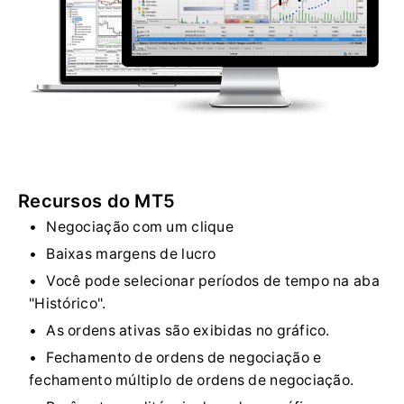
Recursos do MT5
Negociação com um clique
Baixas margens de lucro
Você pode selecionar períodos de tempo na aba
"Histórico".
As ordens ativas são exibidas no gráfico.
Fechamento de ordens de negociação e
fechamento múltiplo de ordens de negociação.