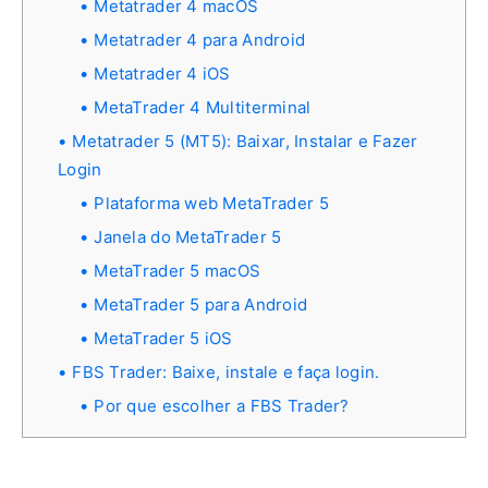
Metatrader 4 macOS
Metatrader 4 para Android
Metatrader 4 iOS
MetaTrader 4 Multiterminal
Metatrader 5 (MT5): Baixar, Instalar e Fazer
Login
Plataforma web MetaTrader 5
Janela do MetaTrader 5
MetaTrader 5 macOS
MetaTrader 5 para Android
MetaTrader 5 iOS
FBS Trader: Baixe, instale e faça login.
Por que escolher a FBS Trader?