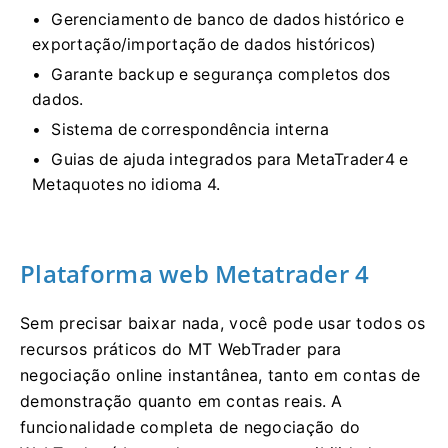
Gerenciamento de banco de dados histórico e
exportação/importação de dados históricos)
Garante backup e segurança completos dos
dados.
Sistema de correspondência interna
Guias de ajuda integrados para MetaTrader4 e
Metaquotes no idioma 4.
Plataforma web Metatrader 4
Sem precisar baixar nada, você pode usar todos os
recursos práticos do MT WebTrader para
negociação online instantânea, tanto em contas de
demonstração quanto em contas reais. A
funcionalidade completa de negociação do