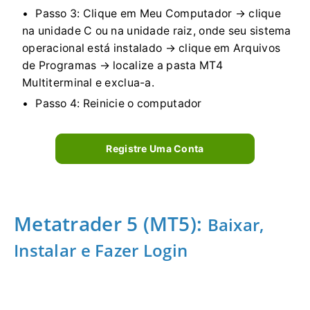
Passo 3: Clique em Meu Computador → clique
na unidade C ou na unidade raiz, onde seu sistema
operacional está instalado → clique em Arquivos
de Programas → localize a pasta MT4
Multiterminal e exclua-a.
Passo 4: Reinicie o computador
Registre Uma Conta
Metatrader 5 (MT5):
Baixar,
Instalar e Fazer Login