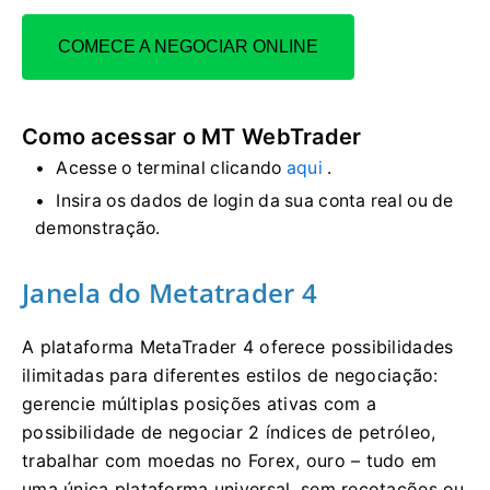
COMECE A NEGOCIAR ONLINE
Como acessar o MT WebTrader
Acesse o terminal clicando
aqui
.
Insira os dados de login da sua conta real ou de
demonstração.
Janela do Metatrader 4
A plataforma MetaTrader 4 oferece possibilidades
ilimitadas para diferentes estilos de negociação:
gerencie múltiplas posições ativas com a
possibilidade de negociar 2 índices de petróleo,
trabalhar com moedas no Forex, ouro – tudo em
uma única plataforma universal, sem recotações ou