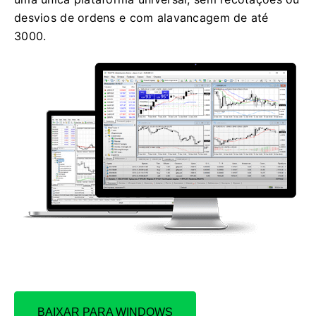
desvios de ordens e com alavancagem de até
3000.
BAIXAR PARA WINDOWS