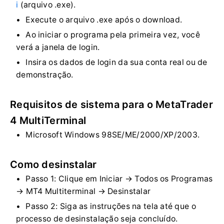
i
(arquivo .exe).
Execute o arquivo .exe após o download.
Ao iniciar o programa pela primeira vez, você
verá a janela de login.
Insira os dados de login da sua conta real ou de
demonstração.
Requisitos de sistema para o MetaTrader
4 MultiTerminal
Microsoft Windows 98SE/ME/2000/XP/2003.
Como desinstalar
Passo 1: Clique em Iniciar → Todos os Programas
→ MT4 Multiterminal → Desinstalar
Passo 2: Siga as instruções na tela até que o
processo de desinstalação seja concluído.