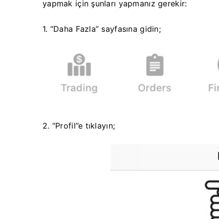
yapmak için şunları yapmanız gerekir:
1. “Daha Fazla” sayfasına gidin;
2. “Profil”e tıklayın;