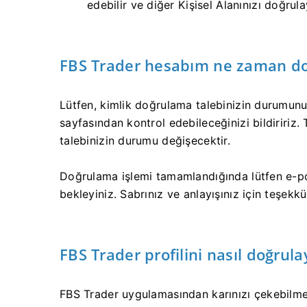
edebilir ve diğer Kişisel Alanınızı doğrulay
FBS Trader hesabım ne zaman d
Lütfen, kimlik doğrulama talebinizin durumunu 
sayfasından kontrol edebileceğinizi bildiririz.
talebinizin durumu değişecektir.
Doğrulama işlemi tamamlandığında lütfen e-po
bekleyiniz. Sabrınız ve anlayışınız için teşekkü
FBS Trader profilini nasıl doğrula
FBS Trader uygulamasından karınızı çekebilmek 