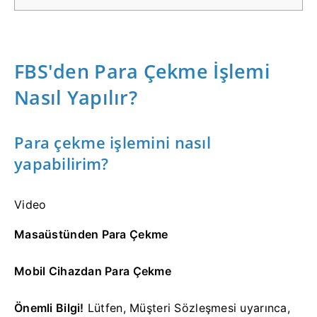
FBS'den Para Çekme İşlemi
Nasıl Yapılır?
Para çekme işlemini nasıl
yapabilirim?
Video
Masaüstünden Para Çekme
Mobil Cihazdan Para Çekme
Önemli Bilgi!
Lütfen, Müşteri Sözleşmesi uyarınca,