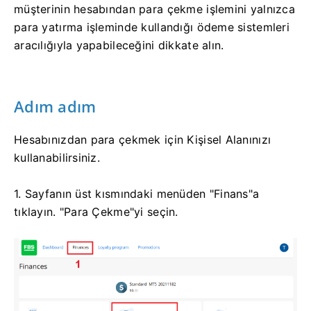
müşterinin hesabından para çekme işlemini yalnızca
para yatırma işleminde kullandığı ödeme sistemleri
aracılığıyla yapabileceğini dikkate alın.
Adım adım
Hesabınızdan para çekmek için Kişisel Alanınızı
kullanabilirsiniz.
1. Sayfanın üst kısmındaki menüden "Finans"a
tıklayın. "Para Çekme"yi seçin.