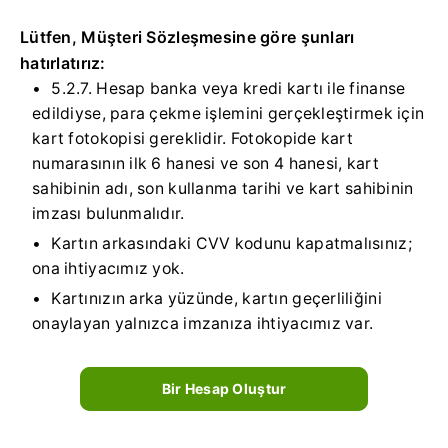
Lütfen, Müşteri Sözleşmesine göre şunları
hatırlatırız:
5.2.7. Hesap banka veya kredi kartı ile finanse
edildiyse, para çekme işlemini gerçekleştirmek için
kart fotokopisi gereklidir. Fotokopide kart
numarasının ilk 6 hanesi ve son 4 hanesi, kart
sahibinin adı, son kullanma tarihi ve kart sahibinin
imzası bulunmalıdır.
Kartın arkasındaki CVV kodunu kapatmalısınız;
ona ihtiyacımız yok.
Kartınızın arka yüzünde, kartın geçerliliğini
onaylayan yalnızca imzanıza ihtiyacımız var.
Bir Hesap Oluştur