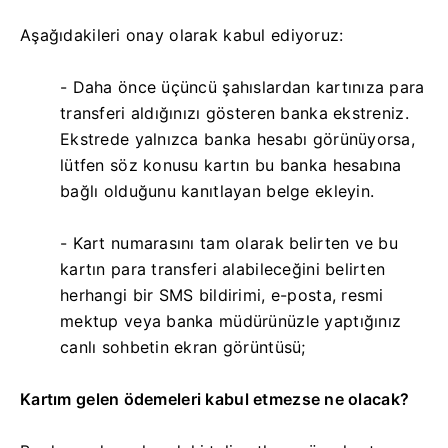
Aşağıdakileri onay olarak kabul ediyoruz:
- Daha önce üçüncü şahıslardan kartınıza para
transferi aldığınızı gösteren banka ekstreniz.
Ekstrede yalnızca banka hesabı görünüyorsa,
lütfen söz konusu kartın bu banka hesabına
bağlı olduğunu kanıtlayan belge ekleyin.
- Kart numarasını tam olarak belirten ve bu
kartın para transferi alabileceğini belirten
herhangi bir SMS bildirimi, e-posta, resmi
mektup veya banka müdürünüzle yaptığınız
canlı sohbetin ekran görüntüsü;
Kartım gelen ödemeleri kabul etmezse ne olacak?