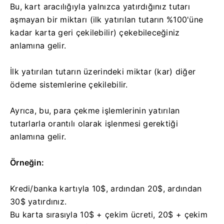
Bu, kart aracılığıyla yalnızca yatırdığınız tutarı
aşmayan bir miktarı (ilk yatırılan tutarın %100'üne
kadar karta geri çekilebilir) çekebileceğiniz
anlamına gelir.
İlk yatırılan tutarın üzerindeki miktar (kar) diğer
ödeme sistemlerine çekilebilir.
Ayrıca, bu, para çekme işlemlerinin yatırılan
tutarlarla orantılı olarak işlenmesi gerektiği
anlamına gelir.
Örneğin:
Kredi/banka kartıyla 10$, ardından 20$, ardından
30$ yatırdınız.
Bu karta sırasıyla 10$ + çekim ücreti, 20$ + çekim