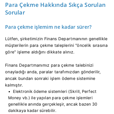
Para Çekme Hakkında Sıkça Sorulan
Sorular
Para çekme işlemim ne kadar sürer?
Lütfen, şirketimizin Finans Departmanının genellikle
müşterilerin para çekme taleplerini "öncelik sırasına
göre" işleme aldığını dikkate alınız.
Finans Departmanımız para çekme talebinizi
onayladığı anda, paralar tarafımızdan gönderilir,
ancak bundan sonraki işlem ödeme sistemine
kalmıştır.
Elektronik ödeme sistemleri (Skrill, Perfect
Money vb.) ile yapılan para çekme işlemleri
genellikle anında gerçekleşir, ancak bazen 30
dakikaya kadar sürebilir.