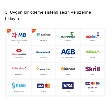
3. Uygun bir ödeme sistemi seçin ve üzerine
tıklayın.