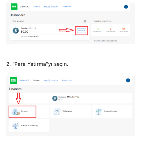
2. "Para Yatırma"yı seçin.