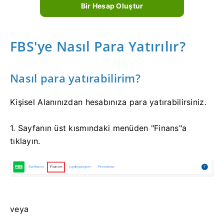
Bir Hesap Oluştur
FBS'ye Nasıl Para Yatırılır?
Nasıl para yatırabilirim?
Kişisel Alanınızdan hesabınıza para yatırabilirsiniz.
1. Sayfanın üst kısmındaki menüden "Finans"a
tıklayın.
veya