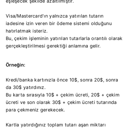
eşleşecek şekilde azaltılmıştır.
Visa/Mastercard'ın yalnızca yatırılan tutarın
iadesine izin veren bir ödeme sistemi olduğunu
hatırlatmak isteriz.
Bu, çekim işleminin yatırılan tutarlarla orantılı olarak
gerçekleştirilmesi gerektiği anlamına gelir.
Örneğin:
Kredi/banka kartınızla önce 10$, sonra 20$, sonra
da 30$ yatırdınız.
Bu karta sırasıyla 10$ + çekim ücreti, 20$ + çekim
ücreti ve son olarak 30$ + çekim ücreti tutarında
para çekmeniz gerekecek.
Kartla yatırdığınız toplam tutarı aşan miktarı