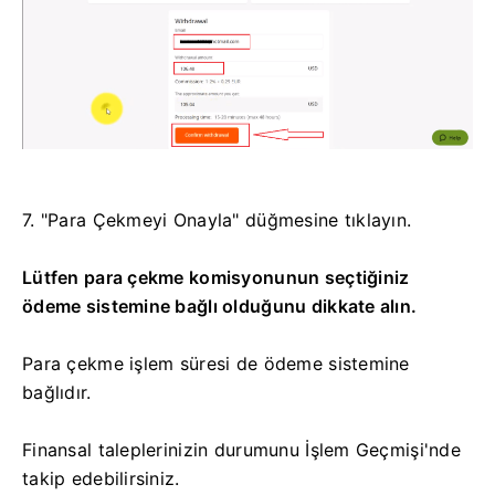
7. "Para Çekmeyi Onayla" düğmesine tıklayın.
Lütfen para çekme komisyonunun seçtiğiniz
ödeme sistemine bağlı olduğunu dikkate alın.
Para çekme işlem süresi de ödeme sistemine
bağlıdır.
Finansal taleplerinizin durumunu İşlem Geçmişi'nde
takip edebilirsiniz.