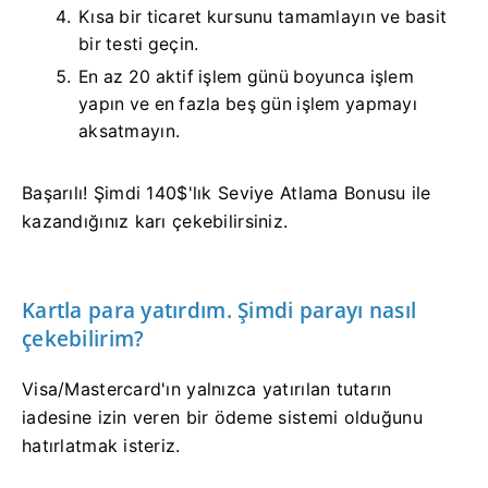
Kısa bir ticaret kursunu tamamlayın ve basit
bir testi geçin.
En az 20 aktif işlem günü boyunca işlem
yapın ve en fazla beş gün işlem yapmayı
aksatmayın.
Başarılı! Şimdi 140$'lık Seviye Atlama Bonusu ile
kazandığınız karı çekebilirsiniz.
Kartla para yatırdım. Şimdi parayı nasıl
çekebilirim?
Visa/Mastercard'ın yalnızca yatırılan tutarın
iadesine izin veren bir ödeme sistemi olduğunu
hatırlatmak isteriz.