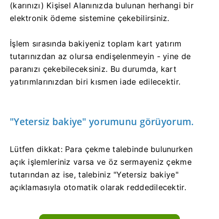
(karınızı) Kişisel Alanınızda bulunan herhangi bir
elektronik ödeme sistemine çekebilirsiniz.
İşlem sırasında bakiyeniz toplam kart yatırım
tutarınızdan az olursa endişelenmeyin - yine de
paranızı çekebileceksiniz. Bu durumda, kart
yatırımlarınızdan biri kısmen iade edilecektir.
"Yetersiz bakiye" yorumunu görüyorum.
Lütfen dikkat: Para çekme talebinde bulunurken
açık işlemleriniz varsa ve öz sermayeniz çekme
tutarından az ise, talebiniz "Yetersiz bakiye"
açıklamasıyla otomatik olarak reddedilecektir.