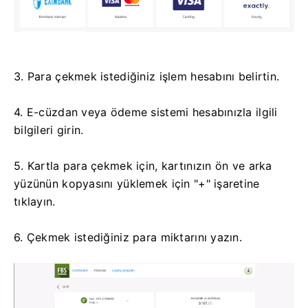
3. Para çekmek istediğiniz işlem hesabını belirtin.
4. E-cüzdan veya ödeme sistemi hesabınızla ilgili
bilgileri girin.
5. Kartla para çekmek için, kartınızın ön ve arka
yüzünün kopyasını yüklemek için "+" işaretine
tıklayın.
6. Çekmek istediğiniz para miktarını yazın.