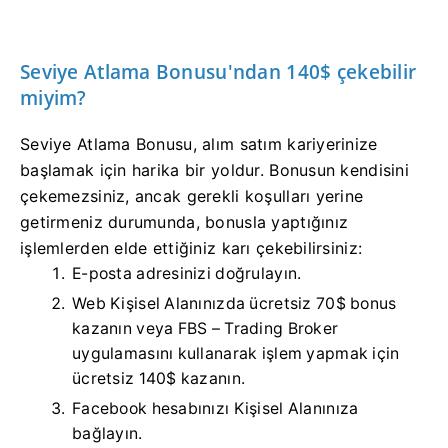
Seviye Atlama Bonusu'ndan 140$ çekebilir
miyim?
Seviye Atlama Bonusu, alım satım kariyerinize
başlamak için harika bir yoldur. Bonusun kendisini
çekemezsiniz, ancak gerekli koşulları yerine
getirmeniz durumunda, bonusla yaptığınız
işlemlerden elde ettiğiniz karı çekebilirsiniz:
E-posta adresinizi doğrulayın.
Web Kişisel Alanınızda ücretsiz 70$ bonus
kazanın veya FBS – Trading Broker
uygulamasını kullanarak işlem yapmak için
ücretsiz 140$ kazanın.
Facebook hesabınızı Kişisel Alanınıza
bağlayın.