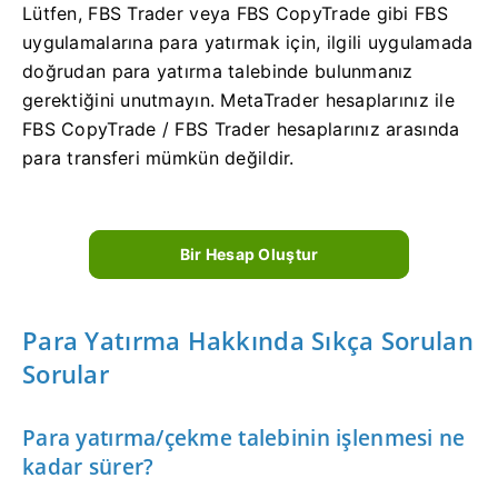
Lütfen, FBS Trader veya FBS CopyTrade gibi FBS
uygulamalarına para yatırmak için, ilgili uygulamada
doğrudan para yatırma talebinde bulunmanız
gerektiğini unutmayın. MetaTrader hesaplarınız ile
FBS CopyTrade / FBS Trader hesaplarınız arasında
para transferi mümkün değildir.
Bir Hesap Oluştur
Para Yatırma Hakkında Sıkça Sorulan
Sorular
Para yatırma/çekme talebinin işlenmesi ne
kadar sürer?