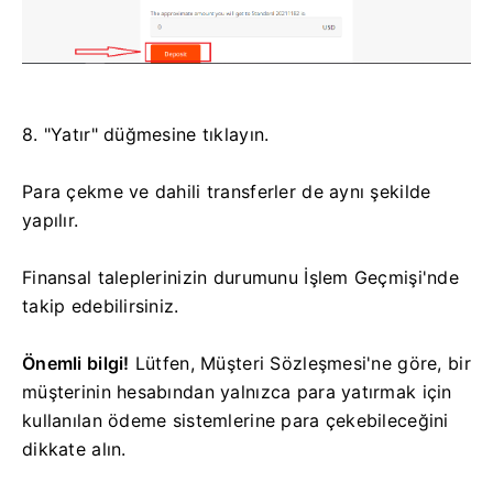
8. "Yatır" düğmesine tıklayın.
Para çekme ve dahili transferler de aynı şekilde
yapılır.
Finansal taleplerinizin durumunu İşlem Geçmişi'nde
takip edebilirsiniz.
Önemli bilgi!
Lütfen, Müşteri Sözleşmesi'ne göre, bir
müşterinin hesabından yalnızca para yatırmak için
kullanılan ödeme sistemlerine para çekebileceğini
dikkate alın.