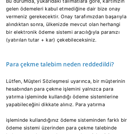
Bu durumda, yukarıdaki talimatlara göre, kartınızın
gelen ödemeleri kabul etmediğine dair bize onay
vermeniz gerekecektir. Onay tarafımızdan başarıyla
alındıktan sonra, ülkenizde mevcut olan herhangi
bir elektronik ödeme sistemi aracılığıyla paranızı
(yatırılan tutar + kar) çekebileceksiniz.
Para çekme talebim neden reddedildi?
Lütfen, Müşteri Sözleşmesi uyarınca, bir müşterinin
hesabından para çekme işlemini yalnızca para
yatırma işleminde kullandığı ödeme sistemlerine
yapabileceğini dikkate alınız. Para yatırma
işleminde kullandığınız ödeme sisteminden farklı bir
ödeme sistemi üzerinden para çekme talebinde