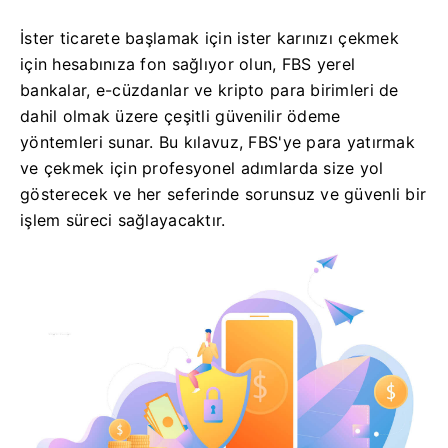
İster ticarete başlamak için ister karınızı çekmek
için hesabınıza fon sağlıyor olun, FBS yerel
bankalar, e-cüzdanlar ve kripto para birimleri de
dahil olmak üzere çeşitli güvenilir ödeme
yöntemleri sunar. Bu kılavuz, FBS'ye para yatırmak
ve çekmek için profesyonel adımlarda size yol
gösterecek ve her seferinde sorunsuz ve güvenli bir
işlem süreci sağlayacaktır.