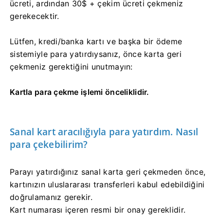
ücreti, ardından 30$ + çekim ücreti çekmeniz
gerekecektir.
Lütfen, kredi/banka kartı ve başka bir ödeme
sistemiyle para yatırdıysanız, önce karta geri
çekmeniz gerektiğini unutmayın:
Kartla para çekme işlemi önceliklidir.
Sanal kart aracılığıyla para yatırdım. Nasıl
para çekebilirim?
Parayı yatırdığınız sanal karta geri çekmeden önce,
kartınızın uluslararası transferleri kabul edebildiğini
doğrulamanız gerekir.
Kart numarası içeren resmi bir onay gereklidir.