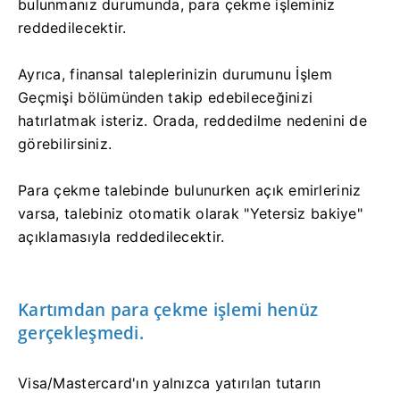
bulunmanız durumunda, para çekme işleminiz
reddedilecektir.
Ayrıca, finansal taleplerinizin durumunu İşlem
Geçmişi bölümünden takip edebileceğinizi
hatırlatmak isteriz. Orada, reddedilme nedenini de
görebilirsiniz.
Para çekme talebinde bulunurken açık emirleriniz
varsa, talebiniz otomatik olarak "Yetersiz bakiye"
açıklamasıyla reddedilecektir.
Kartımdan para çekme işlemi henüz
gerçekleşmedi.
Visa/Mastercard'ın yalnızca yatırılan tutarın