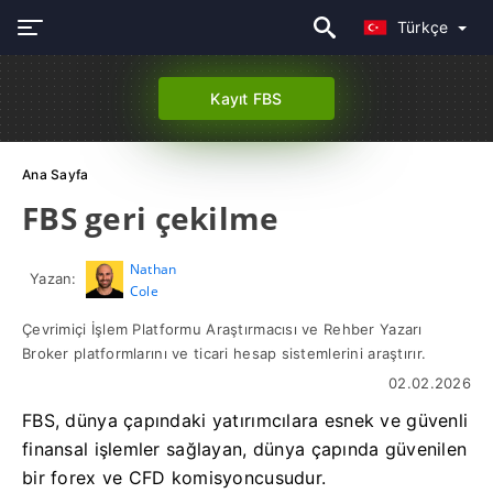
Türkçe
Kayıt FBS
Ana Sayfa
FBS geri çekilme
Nathan
Yazan:
Cole
Çevrimiçi İşlem Platformu Araştırmacısı ve Rehber Yazarı
Broker platformlarını ve ticari hesap sistemlerini araştırır.
02.02.2026
FBS, dünya çapındaki yatırımcılara esnek ve güvenli
finansal işlemler sağlayan, dünya çapında güvenilen
bir forex ve CFD komisyoncusudur.