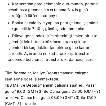
Kartınızdan para çekmeniz durumunda, paranın
hesabınıza geçmesinin ortalama 3-4 iş günü
sürdüğünü lütfen unutmayın.
Banka havalesiyle yapılan para çekme işlemleri
ise genellikle 7-10 iş günü içinde tamamlanır.
Dünya genelindeki tüm bitcoin işlemleri birlikte
işlendiği için bitcoin cüzdanına para çekme
işlemleri birkaç dakikadan birkaç güne kadar
sürebilir. Aynı anda ne kadar çok kişi transfer
talebinde bulunursa, transfer o kadar uzun sürer.
Tüm ödemeler, Maliye Departmanının çalışma
saatlerine göre işlenmektedir.
FBS Maliye Departmanının çalışma saatleri: Pazar
günü 19:00 (GMT+3) ile Cuma günü 22:00 (GMT+3)
arası ve Cumartesi günü 08:00 (GMT+3) ile 17:00
(GMT+3) arasıdır.