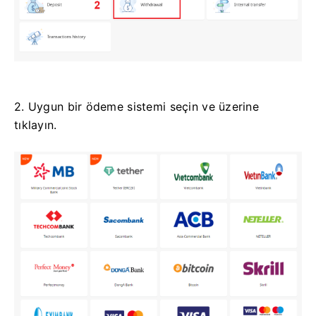
2. Uygun bir ödeme sistemi seçin ve üzerine
tıklayın.