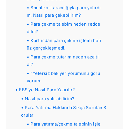
Sanal kart aracılığıyla para yatırdı
m. Nasıl para çekebilirim?
Para çekme talebim neden redde
dildi?
Kartımdan para çekme işlemi hen
üz gerçekleşmedi.
Para çekme tutarım neden azaltıl
dı?
"Yetersiz bakiye" yorumunu görü
yorum.
FBS'ye Nasıl Para Yatırılır?
Nasıl para yatırabilirim?
Para Yatırma Hakkında Sıkça Sorulan S
orular
Para yatırma/çekme talebinin işle