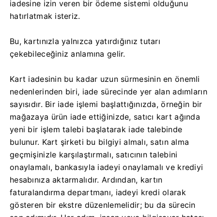
iadesine izin veren bir ödeme sistemi olduğunu
hatırlatmak isteriz.
Bu, kartınızla yalnızca yatırdığınız tutarı
çekebileceğiniz anlamına gelir.
Kart iadesinin bu kadar uzun sürmesinin en önemli
nedenlerinden biri, iade sürecinde yer alan adımların
sayısıdır. Bir iade işlemi başlattığınızda, örneğin bir
mağazaya ürün iade ettiğinizde, satıcı kart ağında
yeni bir işlem talebi başlatarak iade talebinde
bulunur. Kart şirketi bu bilgiyi almalı, satın alma
geçmişinizle karşılaştırmalı, satıcının talebini
onaylamalı, bankasıyla iadeyi onaylamalı ve krediyi
hesabınıza aktarmalıdır. Ardından, kartın
faturalandırma departmanı, iadeyi kredi olarak
gösteren bir ekstre düzenlemelidir; bu da sürecin