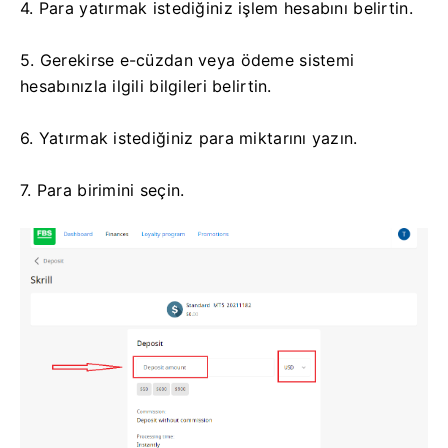
4. Para yatırmak istediğiniz işlem hesabını belirtin.
5. Gerekirse e-cüzdan veya ödeme sistemi
hesabınızla ilgili bilgileri belirtin.
6. Yatırmak istediğiniz para miktarını yazın.
7. Para birimini seçin.