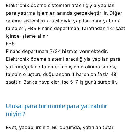
Elektronik ödeme sistemleri aracılığıyla yapılan
para yatırma işlemleri anında gerçekleştirilir. Diğer
ödeme sistemleri aracılığıyla yapılan para yatırma
talepleri, FBS Finans departmanı tarafından 1-2 saat
içinde işleme alınır.
FBS
Finans departmanı 7/24 hizmet vermektedir.
Elektronik ödeme sistemi aracılığıyla yapılan para
yatırma/çekme taleplerinin işleme alınma süresi,
talebin oluşturulduğu andan itibaren en fazla 48
saattir. Banka havaleleri ise 5-7 iş günü sürebilir.
Ulusal para birimimle para yatırabilir
miyim?
Evet, yapabilirsiniz. Bu durumda, yatırılan tutar,