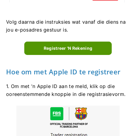
Volg daarna die instruksies wat vanaf die diens na
jou e-posadres gestuur is.
Registreer 'n Rekening
Hoe om met Apple ID te registreer
1. Om met 'n Apple ID aan te meld, klik op die
ooreenstemmende knoppie in die registrasievorm.