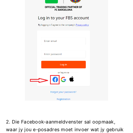
2. Die Facebook-aanmeldvenster sal oopmaak,
waar jy jou e-posadres moet invoer wat jy gebruik