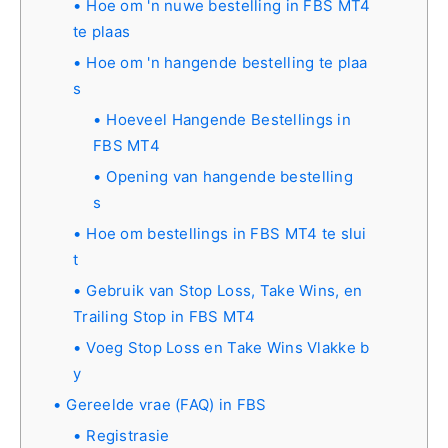
Hoe om 'n nuwe bestelling in FBS MT4
te plaas
Hoe om 'n hangende bestelling te plaa
s
Hoeveel Hangende Bestellings in
FBS MT4
Opening van hangende bestelling
s
Hoe om bestellings in FBS MT4 te slui
t
Gebruik van Stop Loss, Take Wins, en
Trailing Stop in FBS MT4
Voeg Stop Loss en Take Wins Vlakke b
y
Gereelde vrae (FAQ) in FBS
Registrasie