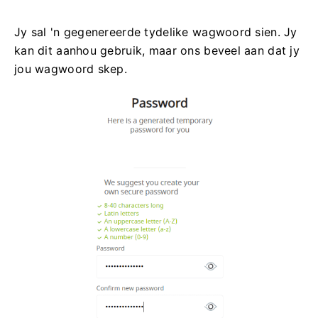
Jy sal 'n gegenereerde tydelike wagwoord sien. Jy
kan dit aanhou gebruik, maar ons beveel aan dat jy
jou wagwoord skep.