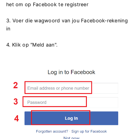
het om op Facebook te registreer
3. Voer die wagwoord van jou Facebook-rekening
in
4. Klik op "Meld aan".