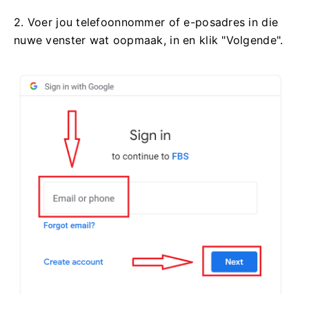
2. Voer jou telefoonnommer of e-posadres in die
nuwe venster wat oopmaak, in en klik "Volgende".