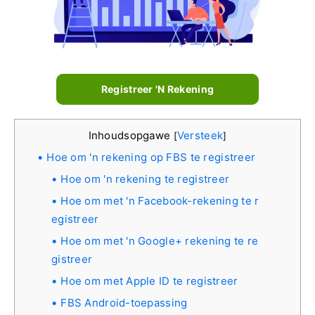
Registreer 'n Rekening
Inhoudsopgawe
Versteek
[
]
Hoe om 'n rekening op FBS te registreer
Hoe om 'n rekening te registreer
Hoe om met 'n Facebook-rekening te r
egistreer
Hoe om met 'n Google+ rekening te re
gistreer
Hoe om met Apple ID te registreer
FBS Android-toepassing