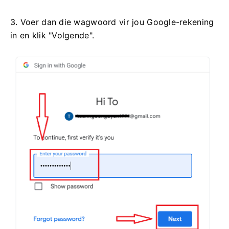
3. Voer dan die wagwoord vir jou Google-rekening
in en klik "Volgende".