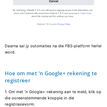
Daarna sal jy outomaties na die FBS-platform herlei
word.
Hoe om met 'n Google+ rekening te
registreer
1. Om met 'n Google+-rekening aan te meld, klik op
die ooreenstemmende knoppie in die
registrasievorm.