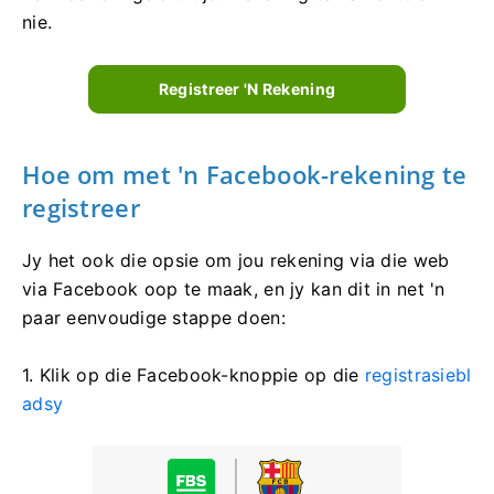
nie.
Registreer 'n Rekening
Hoe om met 'n Facebook-rekening te
registreer
Jy het ook die opsie om jou rekening via die web
via Facebook oop te maak, en jy kan dit in net 'n
paar eenvoudige stappe doen:
1. Klik op die Facebook-knoppie op die
registrasiebl
adsy