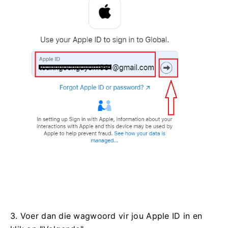
3. Voer dan die wagwoord vir jou Apple ID in en