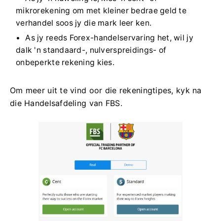
mikrorekening om met kleiner bedrae geld te
verhandel soos jy die mark leer ken.
As jy reeds Forex-handelservaring het, wil jy
dalk 'n standaard-, nulverspreidings- of
onbeperkte rekening kies.
Om meer uit te vind oor die rekeningtipes, kyk na
die Handelsafdeling van FBS.