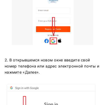
2. В открывшемся новом окне введите свой
номер телефона или адрес электронной почты и
нажмите «Далее».