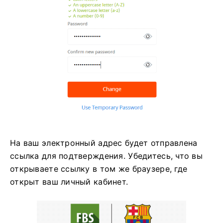
На ваш электронный адрес будет отправлена ​​
ссылка для подтверждения. Убедитесь, что вы
открываете ссылку в том же браузере, где
открыт ваш личный кабинет.