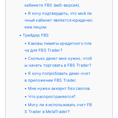
кабинете FBS (веб-версия).
Я хочу подтвердить, что мой ли
чный кабинет является юридичес
ким лицом.
Трейдер FBS
Каковы лимиты кредитного пле
ча для FBS Trader?
Сколько денег мне нужно, чтоб
ы начать торговать в FBS Trader?
Я хочу попробовать демо-счет
в приложении FBS Trader.
Мне нужен аккаунт без свопов.
Что распространяется?
Могу ли я использовать счет FB
S Trader в MetaTrader?