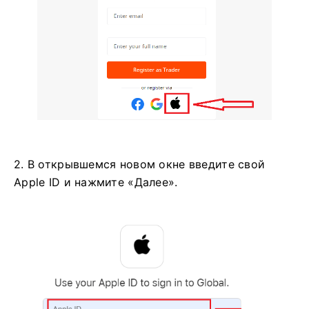
2. В открывшемся новом окне введите свой
Apple ID и нажмите «Далее».