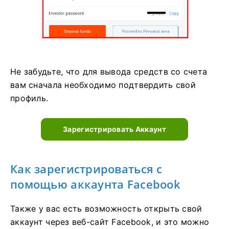
Не забудьте, что для вывода средств со счета
вам сначала необходимо подтвердить свой
профиль.
Зарегистрировать Аккаунт
Как зарегистрироваться с
помощью аккаунта Facebook
Также у вас есть возможность открыть свой
аккаунт через веб-сайт Facebook, и это можно