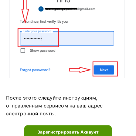
После этого следуйте инструкциям,
отправленным сервисом на ваш адрес
электронной почты.
Зарегистрировать Аккаунт