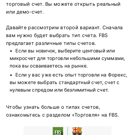
торговый счет. Вы можете открыть реальный
или демо-счет.
Давайте рассмотрим второй вариант. Сначала
вам нужно будет выбрать тип счета. FBS
предлагает различные типы счетов.
Если вы новичок, выберите центовый или
микросчет для торговли небольшими суммами,
пока вы осваиваетесь на рынке.
Если у вас уже есть опыт торговли на Форекс,
вы можете выбрать стандартный счет, счет с
нулевым спредом или безлимитный счет.
Чтобы узнать больше о типах счетов,
ознакомьтесь с разделом «Торговля» на FBS.