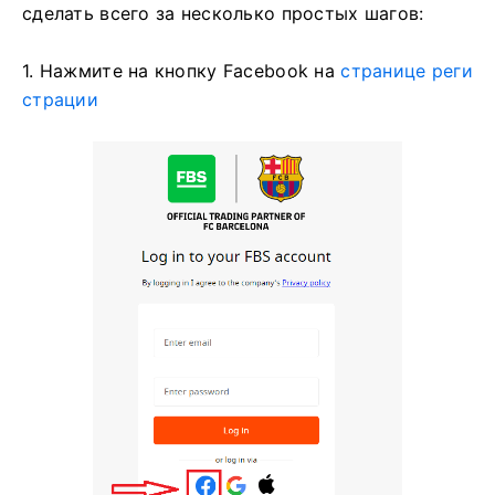
сделать всего за несколько простых шагов:
1. Нажмите на кнопку Facebook на
странице реги
страции