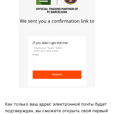
Как только ваш адрес электронной почты будет
подтвержден, вы сможете открыть свой первый