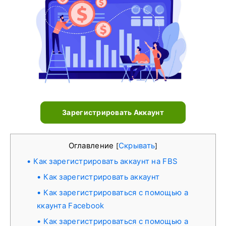
Зарегистрировать Аккаунт
Оглавление
Скрывать
[
]
Как зарегистрировать аккаунт на FBS
Как зарегистрировать аккаунт
Как зарегистрироваться с помощью а
ккаунта Facebook
Как зарегистрироваться с помощью а