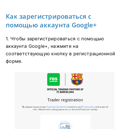
Как зарегистрироваться с
помощью аккаунта Google+
1. Чтобы зарегистрироваться с помощью
аккаунта Google+, нажмите на
соответствующую кнопку в регистрационной
форме.