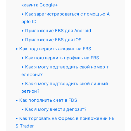
ккаунта Google+
Как зарегистрироваться с помощью A
pple ID
Приложение FBS для Android
Приложение FBS для iOS
Как подтвердить аккаунт на FBS
Как подтвердить профиль на FBS
Как я могу подтвердить свой номер т
елефона?
Как я могу подтвердить свой личный
регион?
Как пополнить счет в FBS
Как я могу внести депозит?
Как торговать на Форекс в приложении FB
S Trader