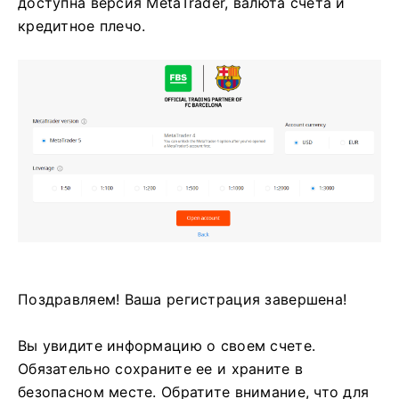
доступна версия MetaTrader, валюта счета и
кредитное плечо.
Поздравляем! Ваша регистрация завершена!
Вы увидите информацию о своем счете.
Обязательно сохраните ее и храните в
безопасном месте. Обратите внимание, что для