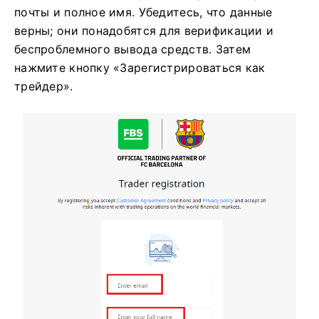
почты и полное имя. Убедитесь, что данные
верны; они понадобятся для верификации и
беспроблемного вывода средств. Затем
нажмите кнопку «Зарегистрироваться как
трейдер».