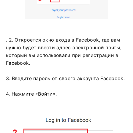
. 2. Откроется окно входа в Facebook, где вам
нужно будет ввести адрес электронной почты,
который вы использовали при регистрации в
Facebook.
3. Введите пароль от своего аккаунта Facebook.
4. Нажмите «Войти».