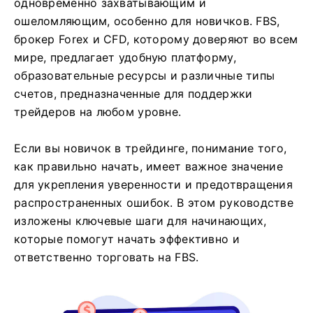
одновременно захватывающим и
ошеломляющим, особенно для новичков. FBS,
брокер Forex и CFD, которому доверяют во всем
мире, предлагает удобную платформу,
образовательные ресурсы и различные типы
счетов, предназначенные для поддержки
трейдеров на любом уровне.
Если вы новичок в трейдинге, понимание того,
как правильно начать, имеет важное значение
для укрепления уверенности и предотвращения
распространенных ошибок. В этом руководстве
изложены ключевые шаги для начинающих,
которые помогут начать эффективно и
ответственно торговать на FBS.