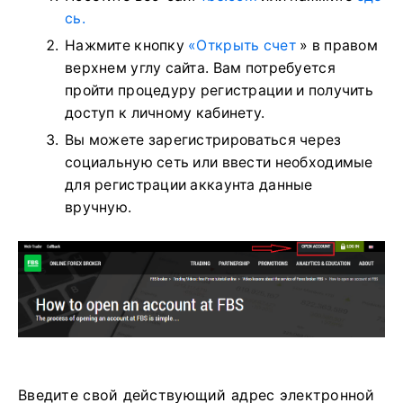
сь.
Нажмите кнопку
«Открыть счет
» в правом
верхнем углу сайта. Вам потребуется
пройти процедуру регистрации и получить
доступ к личному кабинету.
Вы можете зарегистрироваться через
социальную сеть или ввести необходимые
для регистрации аккаунта данные
вручную.
Введите свой действующий адрес электронной