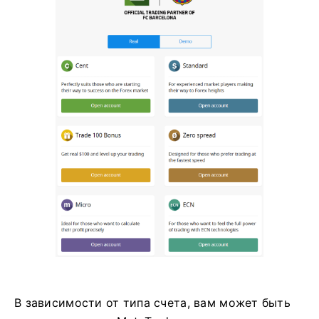
В зависимости от типа счета, вам может быть