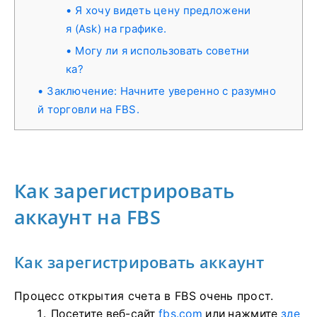
Я хочу видеть цену предложени
я (Ask) на графике.
Могу ли я использовать советни
ка?
Заключение: Начните уверенно с разумно
й торговли на FBS.
Как зарегистрировать
аккаунт на FBS
Как зарегистрировать аккаунт
Процесс открытия счета в FBS очень прост.
Посетите веб-сайт
fbs.com
или нажмите
зде