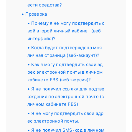
ести средства?
Проверка
Почему я не могу подтвердить с
вой второй личный кабинет (веб-
интерфейс)?
Когда будет подтверждена моя
личная страница (веб-аккаунт)?
Как я могу подтвердить свой ад
рес электронной почты в личном
кабинете FBS (веб-версия)?
Я не получил ссылку для подтве
рждения по электронной почте (в
личном кабинете FBS).
Я не могу подтвердить свой адр
ес электронной почты.
Я не получил SMS-код в личном