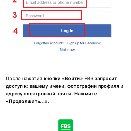
После нажатия
кнопки «Войти»
FBS
запросит
доступ к: вашему имени, фотографии профиля и
адресу электронной почты. Нажмите
«Продолжить...».