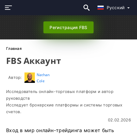
Русский
Регистрация FBS
Главная
FBS Аккаунт
Nathan
Автор:
Cole
Исследователь онлайн-торговых платформ и автор
руководств
Исследует брокерские платформы и системы торговых
счетов.
02.02.2026
Вход в мир онлайн-трейдинга может быть