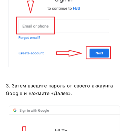
3. Затем введите пароль от своего аккаунта
Google и нажмите «Далее».