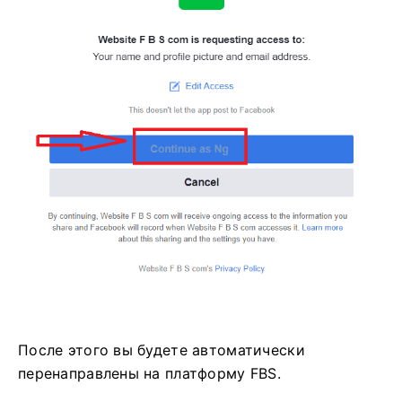
После этого вы будете автоматически
перенаправлены на платформу FBS.