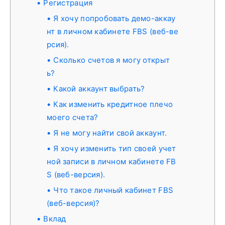
Регистрация
Я хочу попробовать демо-аккау
нт в личном кабинете FBS (веб-ве
рсия).
Сколько счетов я могу открыт
ь?
Какой аккаунт выбрать?
Как изменить кредитное плечо
моего счета?
Я не могу найти свой аккаунт.
Я хочу изменить тип своей учет
ной записи в личном кабинете FB
S (веб-версия).
Что такое личный кабинет FBS
(веб-версия)?
Вклад