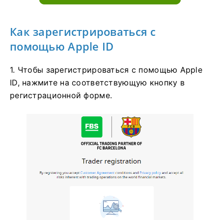
Как зарегистрироваться с
помощью Apple ID
1. Чтобы зарегистрироваться с помощью Apple
ID, нажмите на соответствующую кнопку в
регистрационной форме.