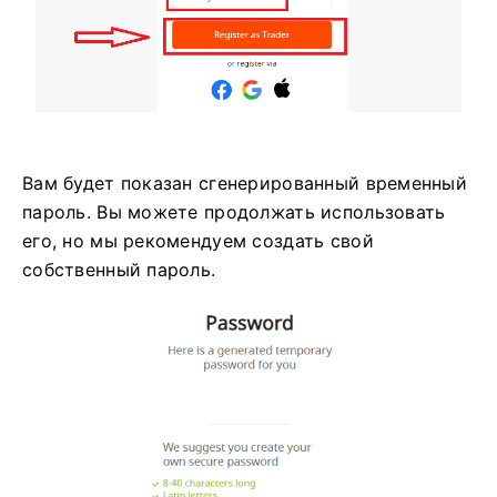
Вам будет показан сгенерированный временный
пароль. Вы можете продолжать использовать
его, но мы рекомендуем создать свой
собственный пароль.