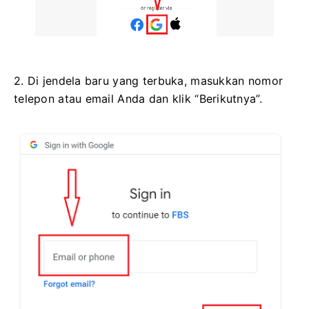
2. Di jendela baru yang terbuka, masukkan nomor
telepon atau email Anda dan klik “Berikutnya”.