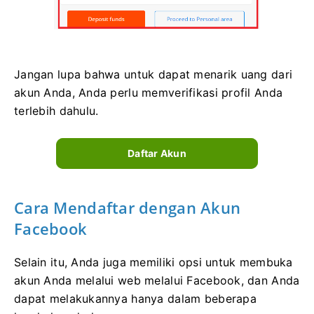
Jangan lupa bahwa untuk dapat menarik uang dari
akun Anda, Anda perlu memverifikasi profil Anda
terlebih dahulu.
Daftar Akun
Cara Mendaftar dengan Akun
Facebook
Selain itu, Anda juga memiliki opsi untuk membuka
akun Anda melalui web melalui Facebook, dan Anda
dapat melakukannya hanya dalam beberapa