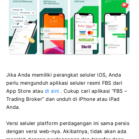
Jika Anda memiliki perangkat seluler iOS, Anda
perlu mengunduh aplikasi seluler resmi FBS dari
App Store atau
di sini
. Cukup cari aplikasi “FBS –
Trading Broker” dan unduh di iPhone atau iPad
Anda.
Versi seluler platform perdagangan ini sama persis
dengan versi web-nya. Akibatnya, tidak akan ada