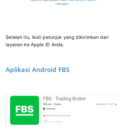
Setelah itu, ikuti petunjuk yang dikirimkan dari
layanan ke Apple ID Anda.
Aplikasi Android FBS