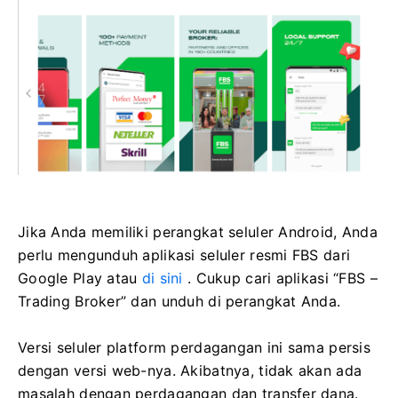
Jika Anda memiliki perangkat seluler Android, Anda
perlu mengunduh aplikasi seluler resmi FBS dari
Google Play atau
di sini
. Cukup cari aplikasi “FBS –
Trading Broker” dan unduh di perangkat Anda.
Versi seluler platform perdagangan ini sama persis
dengan versi web-nya. Akibatnya, tidak akan ada
masalah dengan perdagangan dan transfer dana.