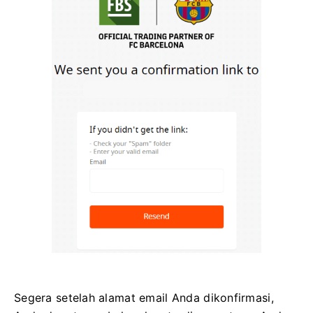
Segera setelah alamat email Anda dikonfirmasi,