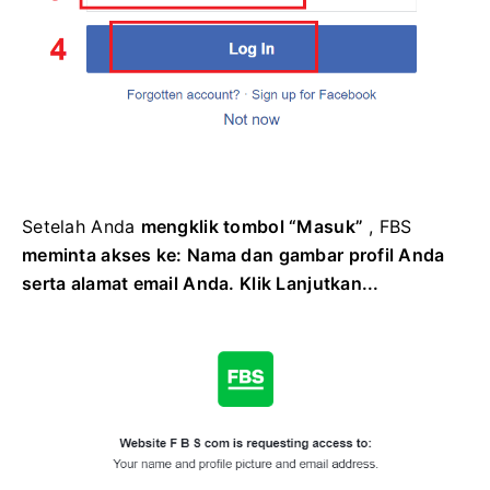
Setelah Anda
mengklik tombol “Masuk”
, FBS
meminta akses ke: Nama dan gambar profil Anda
serta alamat email Anda. Klik Lanjutkan...