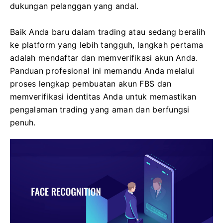
dukungan pelanggan yang andal.
Baik Anda baru dalam trading atau sedang beralih
ke platform yang lebih tangguh, langkah pertama
adalah mendaftar dan memverifikasi akun Anda.
Panduan profesional ini memandu Anda melalui
proses lengkap pembuatan akun FBS dan
memverifikasi identitas Anda untuk memastikan
pengalaman trading yang aman dan berfungsi
penuh.