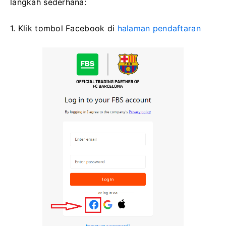
langkah sederhana:
1. Klik tombol Facebook di
halaman pendaftaran