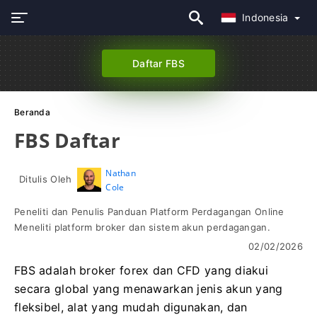
Indonesia
Daftar FBS
Beranda
FBS Daftar
Nathan
Ditulis Oleh
Cole
Peneliti dan Penulis Panduan Platform Perdagangan Online
Meneliti platform broker dan sistem akun perdagangan.
02/02/2026
FBS adalah broker forex dan CFD yang diakui
secara global yang menawarkan jenis akun yang
fleksibel, alat yang mudah digunakan, dan