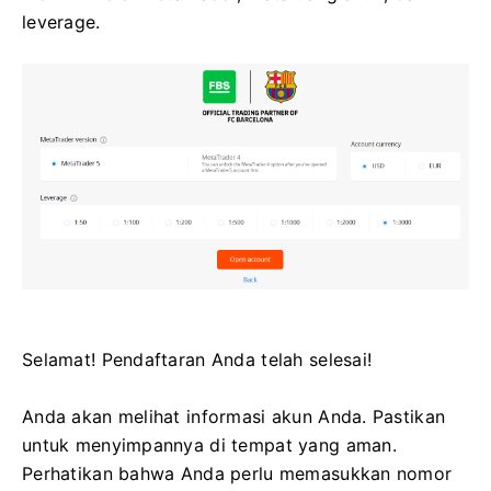
leverage.
Selamat! Pendaftaran Anda telah selesai!
Anda akan melihat informasi akun Anda. Pastikan
untuk menyimpannya di tempat yang aman.
Perhatikan bahwa Anda perlu memasukkan nomor