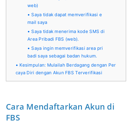
web)
Saya tidak dapat memverifikasi e
mail saya
Saya tidak menerima kode SMS di
Area Pribadi FBS (web).
Saya ingin memverifikasi area pri
badi saya sebagai badan hukum.
Kesimpulan: Mulailah Berdagang dengan Per
caya Diri dengan Akun FBS Terverifikasi
Cara Mendaftarkan Akun di
FBS