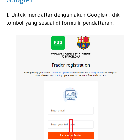
1. Untuk mendaftar dengan akun Google+, klik
tombol yang sesuai di formulir pendaftaran.