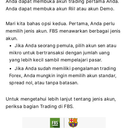
Anda dapat membuka akun trading pertama Anda.
Anda dapat membuka akun Riil atau akun Demo.
Mari kita bahas opsi kedua. Pertama, Anda perlu
memilih jenis akun. FBS menawarkan berbagai jenis
akun.
Jika Anda seorang pemula, pilih akun sen atau
mikro untuk bertransaksi dengan jumlah uang
yang lebih kecil sambil mempelajari pasar.
Jika Anda sudah memiliki pengalaman trading
Forex, Anda mungkin ingin memilih akun standar,
spread nol, atau tanpa batasan.
Untuk mengetahui lebih lanjut tentang jenis akun,
periksa bagian Trading di FBS.