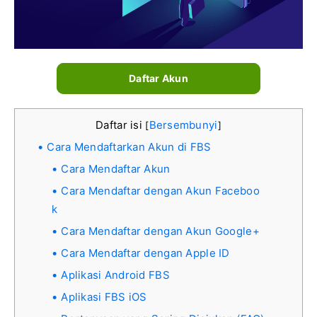
Daftar Akun
Daftar isi
Bersembunyi
[
]
Cara Mendaftarkan Akun di FBS
Cara Mendaftar Akun
Cara Mendaftar dengan Akun Faceboo
k
Cara Mendaftar dengan Akun Google+
Cara Mendaftar dengan Apple ID
Aplikasi Android FBS
Aplikasi FBS iOS