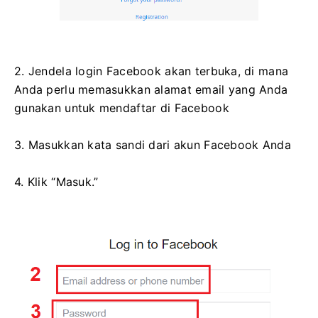
2. Jendela login Facebook akan terbuka, di mana
Anda perlu memasukkan alamat email yang Anda
gunakan untuk mendaftar di Facebook
3. Masukkan kata sandi dari akun Facebook Anda
4. Klik “Masuk.”