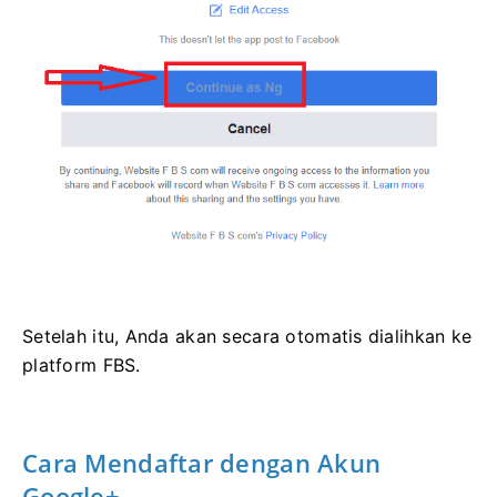
Setelah itu, Anda akan secara otomatis dialihkan ke
platform FBS.
Cara Mendaftar dengan Akun
Google+