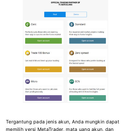
Tergantung pada jenis akun, Anda mungkin dapat
memilih versi MetaTrader, mata uang akun, dan