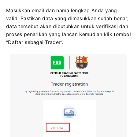
Masukkan email dan nama lengkap Anda yang
valid. Pastikan data yang dimasukkan sudah benar;
data tersebut akan dibutuhkan untuk verifikasi dan
proses penarikan yang lancar. Kemudian klik tombol
“Daftar sebagai Trader”.