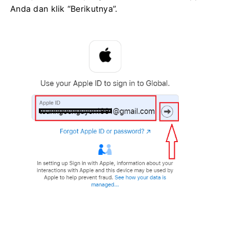
Anda dan klik “Berikutnya”.