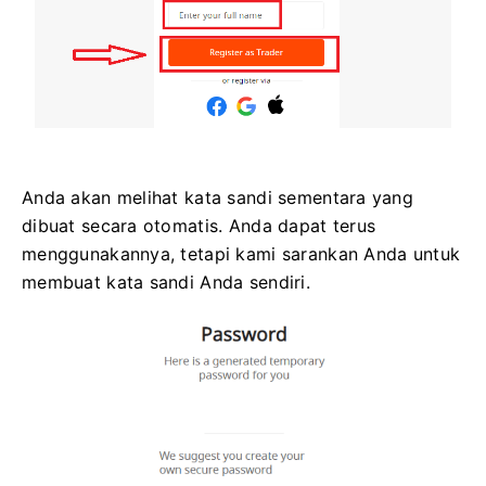
Anda akan melihat kata sandi sementara yang
dibuat secara otomatis. Anda dapat terus
menggunakannya, tetapi kami sarankan Anda untuk
membuat kata sandi Anda sendiri.