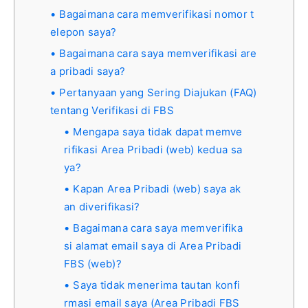
Bagaimana cara memverifikasi nomor t
elepon saya?
Bagaimana cara saya memverifikasi are
a pribadi saya?
Pertanyaan yang Sering Diajukan (FAQ)
tentang Verifikasi di FBS
Mengapa saya tidak dapat memve
rifikasi Area Pribadi (web) kedua sa
ya?
Kapan Area Pribadi (web) saya ak
an diverifikasi?
Bagaimana cara saya memverifika
si alamat email saya di Area Pribadi
FBS (web)?
Saya tidak menerima tautan konfi
rmasi email saya (Area Pribadi FBS