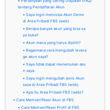
Pertanyaan yang Sering Diajukan (FAQ)
tentang Pendaftaran Akun
Saya ingin mencoba Akun Demo
di Area Pribadi FBS (web)
Berapa banyak akun yang bisa sa
ya buka?
Akun mana yang harus dipilih?
Bagaimana cara mengubah levera
ge akun saya?
Saya tidak dapat menemukan aku
n saya.
Saya ingin mengubah jenis Akun
saya di Area Pribadi FBS (web).
Apa itu Area Pribadi FBS (web)?
Cara Memverifikasi Akun di FBS
Cara Memverifikasi Profil di FBS