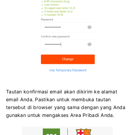
Tautan konfirmasi email akan dikirim ke alamat
email Anda. Pastikan untuk membuka tautan
tersebut di browser yang sama dengan yang Anda
gunakan untuk mengakses Area Pribadi Anda.