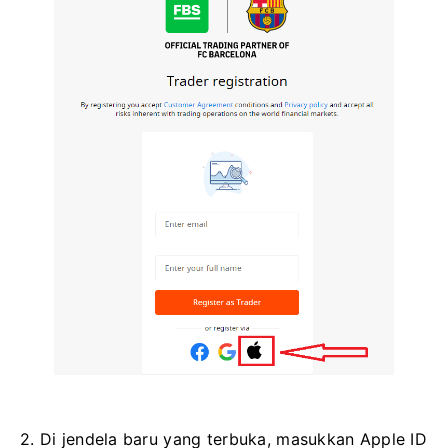
2. Di jendela baru yang terbuka, masukkan Apple ID