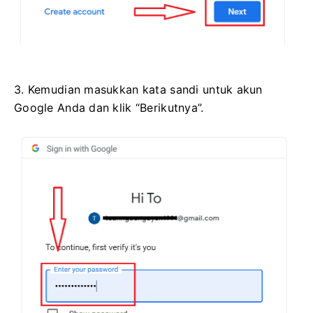
3. Kemudian masukkan kata sandi untuk akun
Google Anda dan klik “Berikutnya”.