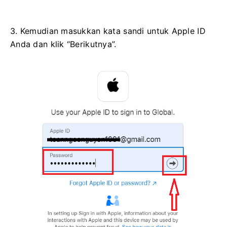
3. Kemudian masukkan kata sandi untuk Apple ID
Anda dan klik “Berikutnya”.