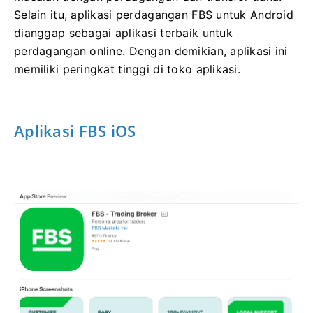
Selain itu, aplikasi perdagangan FBS untuk Android
dianggap sebagai aplikasi terbaik untuk
perdagangan online. Dengan demikian, aplikasi ini
memiliki peringkat tinggi di toko aplikasi.
Aplikasi FBS iOS