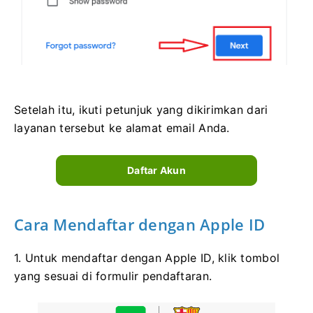
Setelah itu, ikuti petunjuk yang dikirimkan dari
layanan tersebut ke alamat email Anda.
Daftar Akun
Cara Mendaftar dengan Apple ID
1. Untuk mendaftar dengan Apple ID, klik tombol
yang sesuai di formulir pendaftaran.