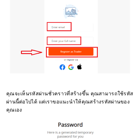
คุณจะเห็นรหัสผ่านชั่วคราวที่สร้างขึ้น คุณสามารถใช้รหัส
ผ่านนี้ต่อไปได้ แต่เราขอแนะนำให้คุณสร้างรหัสผ่านของ
คุณเอง