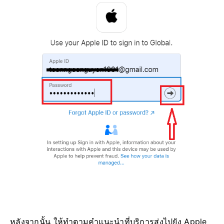
หลังจากนั้น ให้ทำตามคำแนะนำที่บริการส่งไปยัง Apple