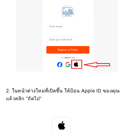
2. ในหน้าต่างใหม่ที่เปิดขึ้น ให้ป้อน Apple ID ของคุณ
แล้วคลิก “ถัดไป”