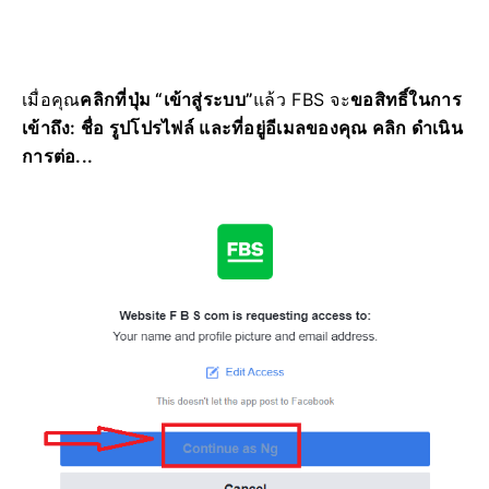
เมื่อคุณ
คลิกที่ปุ่ม “เข้าสู่ระบบ”
แล้ว FBS จะ
ขอสิทธิ์ในการ
เข้าถึง: ชื่อ รูปโปรไฟล์ และที่อยู่อีเมลของคุณ คลิก ดำเนิน
การต่อ...