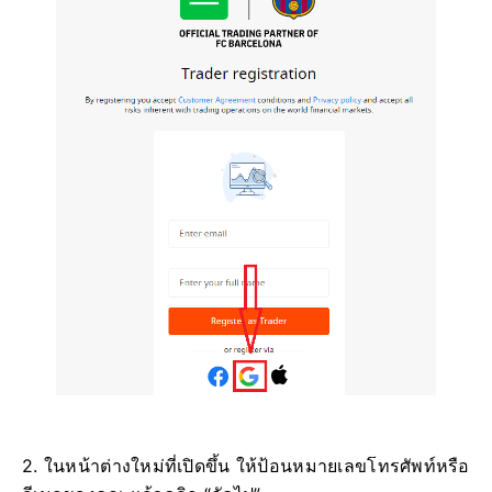
2. ในหน้าต่างใหม่ที่เปิดขึ้น ให้ป้อนหมายเลขโทรศัพท์หรือ