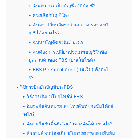
ฉันสามารถเปิดบัญชีได้กี่บัญชี?
ควรเลือกบัญชีใด?
ฉันจะเปลี่ยนอัตราส่วนเลเวอเรจของบั
ญชีได้อย่างไร?
ฉันหาบัญชีของฉันไม่เจอ
ฉันต้องการเปลี่ยนประเภทบัญชีในข้อ
มูลส่วนตัวของ FBS (บนเว็บไซต์)
FBS Personal Area (บนเว็บ) คืออะไ
ร?
วิธีการยืนยันบัญชีบน FBS
วิธีการยืนยันโปรไฟล์ที่ FBS
ฉันจะยืนยันหมายเลขโทรศัพท์ของฉันได้อย่
างไร?
ฉันจะยืนยันพื้นที่ส่วนตัวของฉันได้อย่างไร?
คำถามที่พบบ่อยเกี่ยวกับการตรวจสอบยืนยัน