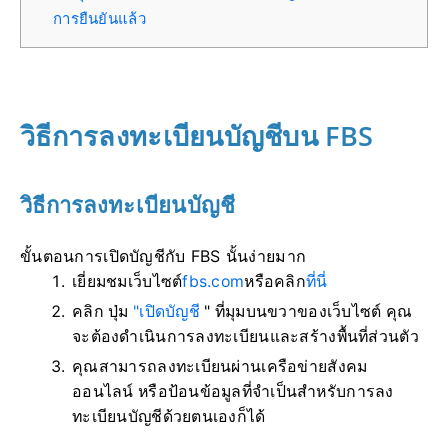
การยืนยันแล้ว
วิธีการลงทะเบียนบัญชีบน FBS
วิธีการลงทะเบียนบัญชี
ขั้นตอนการเปิดบัญชีกับ FBS นั้นง่ายมาก
เยี่ยมชมเว็บไซต์
fbs.com
หรือคลิก
ที่นี่
คลิก ปุ่ม
"เปิดบัญชี
" ที่มุมบนขวาของเว็บไซต์ คุณ
จะต้องดำเนินการลงทะเบียนและสร้างพื้นที่ส่วนตัว
คุณสามารถลงทะเบียนผ่านเครือข่ายสังคม
ออนไลน์ หรือป้อนข้อมูลที่จำเป็นสำหรับการลง
ทะเบียนบัญชีด้วยตนเองก็ได้