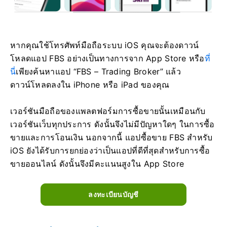
หากคุณใช้โทรศัพท์มือถือระบบ iOS คุณจะต้องดาวน์
โหลดแอป FBS อย่างเป็นทางการจาก App Store หรือ
ที่
นี่
เพียงค้นหาแอป “FBS – Trading Broker” แล้ว
ดาวน์โหลดลงใน iPhone หรือ iPad ของคุณ
เวอร์ชันมือถือของแพลตฟอร์มการซื้อขายนั้นเหมือนกับ
เวอร์ชันเว็บทุกประการ ดังนั้นจึงไม่มีปัญหาใดๆ ในการซื้อ
ขายและการโอนเงิน นอกจากนี้ แอปซื้อขาย FBS สำหรับ
iOS ยังได้รับการยกย่องว่าเป็นแอปที่ดีที่สุดสำหรับการซื้อ
ขายออนไลน์ ดังนั้นจึงมีคะแนนสูงใน App Store
ลงทะเบียนบัญชี