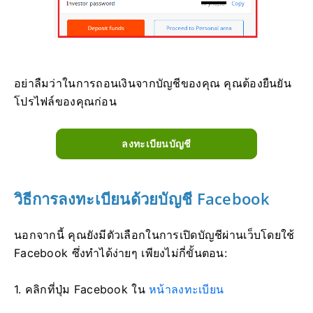
อย่าลืมว่าในการถอนเงินจากบัญชีของคุณ คุณต้องยืนยัน
โปรไฟล์ของคุณก่อน
ลงทะเบียนบัญชี
วิธีการลงทะเบียนด้วยบัญชี Facebook
นอกจากนี้ คุณยังมีตัวเลือกในการเปิดบัญชีผ่านเว็บโดยใช้
Facebook ซึ่งทำได้ง่ายๆ เพียงไม่กี่ขั้นตอน:
1. คลิกที่ปุ่ม Facebook ใน
หน้าลงทะเบียน