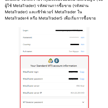
ผู้ใช้ MetaTrader) รหัสผ่านการซื้อขาย (รหัสผ่าน
MetaTrader) และเซิร์ฟเวอร์ MetaTrader ใน
MetaTrader4 หรือ MetaTrader5 เพื่อเริ่มการซื้อขาย