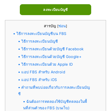
ลงทะเบียนบัญชี
สารบัญ
ซ่อน
[
]
วิธีการลงทะเบียนบัญชีบน FBS
วิธีการลงทะเบียนบัญชี
วิธีการลงทะเบียนด้วยบัญชี Facebook
วิธีการลงทะเบียนด้วยบัญชี Google+
วิธีการลงทะเบียนด้วย Apple ID
แอป FBS สำหรับ Android
แอป FBS สำหรับ iOS
คำถามที่พบบ่อยเกี่ยวกับการลงทะเบียนบัญ
ชี
ฉันต้องการทดลองใช้บัญชีทดลองในพื้
นที่ส่วนตัวของ FBS (บนเว็บ)