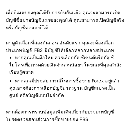
เมื่ออีเมลของคุณได้รับการยืนยันแล้ว คุณจะสามารถเปิด
บัญชีซื้อขายบัญชีแรกของคุณได้ คุณสามารถเปิดบัญชีจริง
หรือบัญชีทดลองก็ได้
มาดูตัวเลือกที่สองกันก่อน อันดับแรก คุณจะต้องเลือก
ประเภทบัญชี FBS มีบัญชีให้เลือกหลากหลายประเภท
หากคุณเป็นมือใหม่ ควรเลือกบัญชีเซนต์หรือบัญชี
ไมโครเพื่อเทรดด้วยเงินจำนวนน้อยๆ ในขณะที่คุณกำลัง
เรียนรู้ตลาด
หากคุณมีประสบการณ์ในการซื้อขาย Forex อยู่แล้ว
คุณอาจต้องการเลือกบัญชีมาตรฐาน บัญชีสเปรดเป็น
ศูนย์ หรือบัญชีแบบไม่จำกัด
หากต้องการทราบข้อมูลเพิ่มเติมเกี่ยวกับประเภทบัญชี
โปรดตรวจสอบส่วนการซื้อขายของ FBS