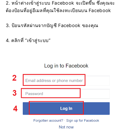
2. หน้าต่างเข้าสู่ระบบ Facebook จะเปิดขึ้น ซึ่งคุณจะ
ต้องป้อนที่อยู่อีเมลที่คุณใช้ลงทะเบียนบน Facebook
3. ป้อนรหัสผ่านจากบัญชี Facebook ของคุณ
4. คลิกที่ “เข้าสู่ระบบ”