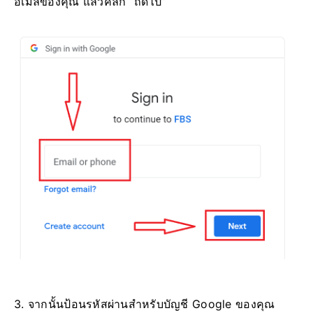
อีเมลของคุณ แล้วคลิก “ถัดไป”
3. จากนั้นป้อนรหัสผ่านสำหรับบัญชี Google ของคุณ