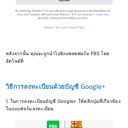
หลังจากนั้น คุณจะถูกนำไปยังแพลตฟอร์ม FBS โดย
อัตโนมัติ
วิธีการลงทะเบียนด้วยบัญชี Google+
1. ในการลงทะเบียนบัญชี Google+ ให้คลิกปุ่มที่เกี่ยวข้อง
ในแบบฟอร์มลงทะเบียน