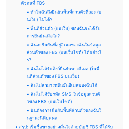
ตัวตนที่ FBS
ทำไมฉันถึงยืนยันพื้นที่ส่วนตัวที่สอง (บ
นเว็บ) ไม่ได้?
พื้นที่ส่วนตัว (บนเว็บ) ของฉันจะได้รับ
การยืนยันเมื่อใด?
ฉันจะยืนยันที่อยู่อีเมลของฉันในข้อมูล
ส่วนตัวของ FBS (บนเว็บไซต์) ได้อย่างไ
ร?
ฉันไม่ได้รับลิงก์ยืนยันทางอีเมล (ในพื้
นที่ส่วนตัวของ FBS บนเว็บ)
ฉันไม่สามารถยืนยันอีเมลของฉันได้
ฉันไม่ได้รับรหัส SMS ในข้อมูลส่วนตั
วของ FBS (บนเว็บไซต์)
ฉันต้องการยืนยันพื้นที่ส่วนตัวของฉันใ
นฐานะนิติบุคคล
สรุป: เริ่มซื้อขายอย่างมั่นใจด้วยบัญชี FBS ที่ได้รับ