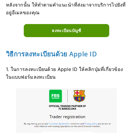
หลังจากนั้น ให้ทำตามคำแนะนำที่ส่งมาจากบริการไปยังที่
อยู่อีเมลของคุณ
ลงทะเบียนบัญชี
วิธีการลงทะเบียนด้วย Apple ID
1. ในการลงทะเบียนด้วย Apple ID ให้คลิกปุ่มที่เกี่ยวข้อง
ในแบบฟอร์มลงทะเบียน