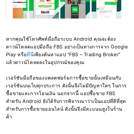
หากคุณใช้โทรศัพท์มือถือระบบ Android คุณจะต้อง
ดาวน์โหลดแอปมือถือ FBS อย่างเป็นทางการจาก Google
Play หรือ
ที่นี่
เพียงค้นหาแอป “FBS – Trading Broker”
แล้วดาวน์โหลดลงในอุปกรณ์ของคุณ
เวอร์ชันมือถือของแพลตฟอร์มการซื้อขายนั้นเหมือนกับ
เวอร์ชันบนเว็บทุกประการ ดังนั้นจึงไม่มีปัญหาใดๆ ในการ
ซื้อขายและการโอนเงิน นอกจากนี้ แอปซื้อขาย FBS
สำหรับ Android ยังได้รับการพิจารณาว่าเป็นแอปที่ดีที่สุด
สำหรับการซื้อขายออนไลน์ ดังนั้นจึงมีคะแนนสูงในร้าน
ค้า