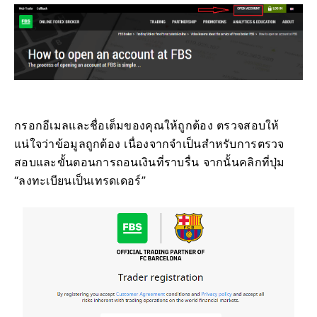
กรอกอีเมลและชื่อเต็มของคุณให้ถูกต้อง ตรวจสอบให้
แน่ใจว่าข้อมูลถูกต้อง เนื่องจากจำเป็นสำหรับการตรวจ
สอบและขั้นตอนการถอนเงินที่ราบรื่น จากนั้นคลิกที่ปุ่ม
“ลงทะเบียนเป็นเทรดเดอร์”