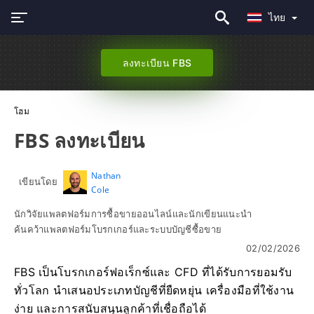
ไทย
ลงทะเบียน FBS
โฮม
FBS ลงทะเบียน
Nathan
เขียนโดย
Cole
นักวิจัยแพลตฟอร์มการซื้อขายออนไลน์และนักเขียนแนะนำ
ค้นคว้าแพลตฟอร์มโบรกเกอร์และระบบบัญชีซื้อขาย
02/02/2026
FBS เป็นโบรกเกอร์ฟอเร็กซ์และ CFD ที่ได้รับการยอมรับ
ทั่วโลก นำเสนอประเภทบัญชีที่ยืดหยุ่น เครื่องมือที่ใช้งาน
ง่าย และการสนับสนุนลูกค้าที่เชื่อถือได้