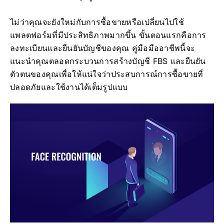
ไม่ว่าคุณจะยังใหม่กับการซื้อขายหรือเปลี่ยนไปใช้
แพลตฟอร์มที่มีประสิทธิภาพมากขึ้น ขั้นตอนแรกคือการ
ลงทะเบียนและยืนยันบัญชีของคุณ คู่มือมืออาชีพนี้จะ
แนะนำคุณตลอดกระบวนการสร้างบัญชี FBS และยืนยัน
ตัวตนของคุณเพื่อให้แน่ใจว่าประสบการณ์การซื้อขายที่
ปลอดภัยและใช้งานได้เต็มรูปแบบ