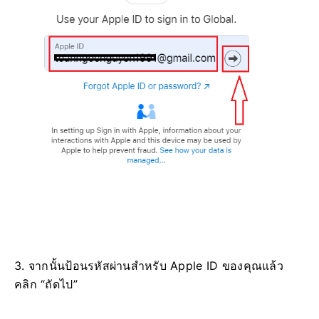
3. จากนั้นป้อนรหัสผ่านสำหรับ Apple ID ของคุณแล้ว
คลิก “ถัดไป”