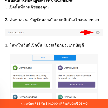
ขั้นตอนการเปิดบัญชีกับ FBS นั้นง่ายมาก
1. เปิดพื้นที่ส่วนตัวของคุณ
2. ค้นหาส่วน "บัญชีทดลอง" และคลิกที่เครื่องหมายบวก
3. ในหน้าเว็บที่เปิดขึ้น โปรดเลือกประเภทบัญชี
ลงทะเบียน FBS รับ $10,000 ฟรีสำหรับบัญชี DEMO