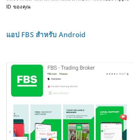
ID ของคุณ
แอป FBS สำหรับ Android