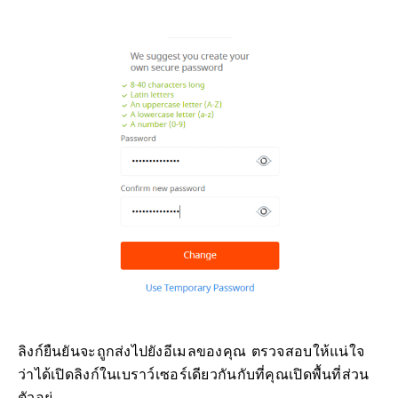
ลิงก์ยืนยันจะถูกส่งไปยังอีเมลของคุณ ตรวจสอบให้แน่ใจ
ว่าได้เปิดลิงก์ในเบราว์เซอร์เดียวกันกับที่คุณเปิดพื้นที่ส่วน
ตัวอยู่