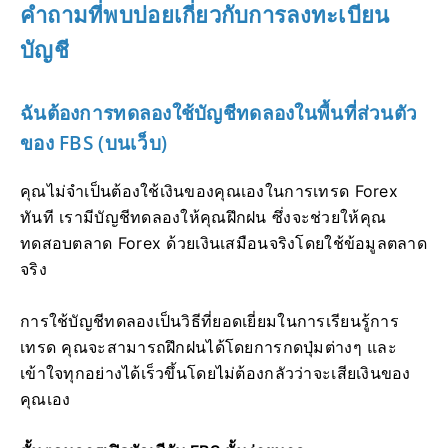
คำถามที่พบบ่อยเกี่ยวกับการลงทะเบียน
บัญชี
ฉันต้องการทดลองใช้บัญชีทดลองในพื้นที่ส่วนตัว
ของ FBS (บนเว็บ)
คุณไม่จำเป็นต้องใช้เงินของคุณเองในการเทรด Forex
ทันที เรามีบัญชีทดลองให้คุณฝึกฝน ซึ่งจะช่วยให้คุณ
ทดสอบตลาด Forex ด้วยเงินเสมือนจริงโดยใช้ข้อมูลตลาด
จริง
การใช้บัญชีทดลองเป็นวิธีที่ยอดเยี่ยมในการเรียนรู้การ
เทรด คุณจะสามารถฝึกฝนได้โดยการกดปุ่มต่างๆ และ
เข้าใจทุกอย่างได้เร็วขึ้นโดยไม่ต้องกลัวว่าจะเสียเงินของ
คุณเอง