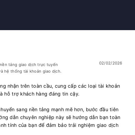
02/02/2026
ền tảng giao dịch trực tuyến
à hệ thống tài khoản giao dịch.
ng nhận trên toàn cầu, cung cấp các loại tài khoản
và hỗ trợ khách hàng đáng tin cậy.
chuyển sang nền tảng mạnh mẽ hơn, bước đầu tiên
ướng dẫn chuyên nghiệp này sẽ hướng dẫn bạn toàn
anh tính của bạn để đảm bảo trải nghiệm giao dịch