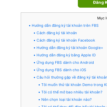
Đăng K
Mục 
Hướng dẫn đăng ký tài khoản trên FBS
Cách đăng ký tài khoản
Cách đăng ký tài khoản Facebook
Hướng dẫn đăng ký tài khoản Google+
Hướng dẫn đăng ký bằng Apple ID
Ứng dụng FBS dành cho Android
Ứng dụng FBS dành cho iOS
Câu hỏi thường gặp về đăng ký tài khoả
Tôi muốn thử tài khoản Demo trong K
Tôi có thể mở bao nhiêu tài khoản?
Nên chọn loại tài khoản nào?
Tôi có thể thay đổi đòn bẩy tài khoả