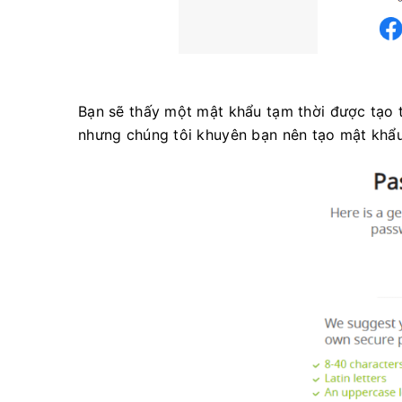
Bạn sẽ thấy một mật khẩu tạm thời được tạo t
nhưng chúng tôi khuyên bạn nên tạo mật khẩu