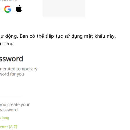
ự động. Bạn có thể tiếp tục sử dụng mật khẩu này,
 riêng.