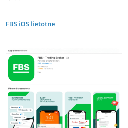
FBS iOS lietotne