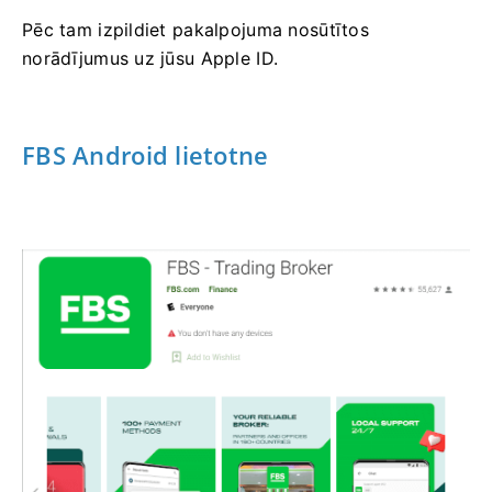
Pēc tam izpildiet pakalpojuma nosūtītos
norādījumus uz jūsu Apple ID.
FBS Android lietotne