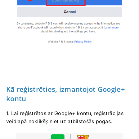
Kā reģistrēties, izmantojot Google+
kontu
1. Lai reģistrētos ar Google+ kontu, reģistrācijas
veidlapā noklikšķiniet uz atbilstošās pogas.