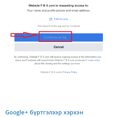
Google+ бүртгэлээр хэрхэн