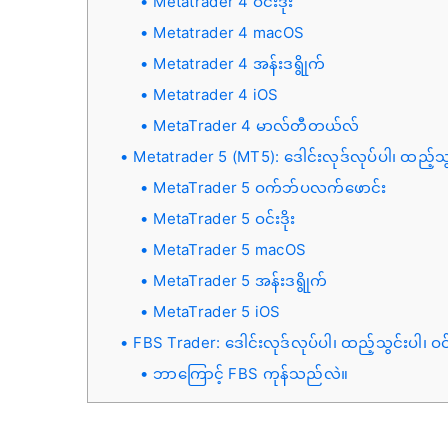
Metatrader 4 ဝင်းဒိုး
Metatrader 4 macOS
Metatrader 4 အန်းဒရွိုက်
Metatrader 4 iOS
MetaTrader 4 မာလ်တီတယ်လ်
Metatrader 5 (MT5): ဒေါင်းလုဒ်လုပ်ပါ၊ ထည့်သွ
MetaTrader 5 ဝက်ဘ်ပလက်ဖောင်း
MetaTrader 5 ဝင်းဒိုး
MetaTrader 5 macOS
MetaTrader 5 အန်းဒရွိုက်
MetaTrader 5 iOS
FBS Trader: ဒေါင်းလုဒ်လုပ်ပါ၊ ထည့်သွင်းပါ၊ ဝ
ဘာကြောင့် FBS ကုန်သည်လဲ။