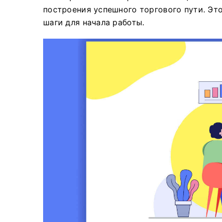
построения успешного торгового пути. Эт
шаги для начала работы.