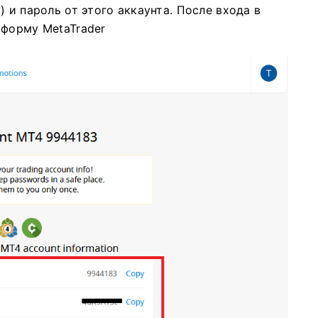
 и пароль от этого аккаунта. После входа в
атформу
MetaTrader