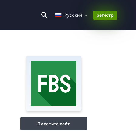
Русский
Русский
регистр
Посетите сайт