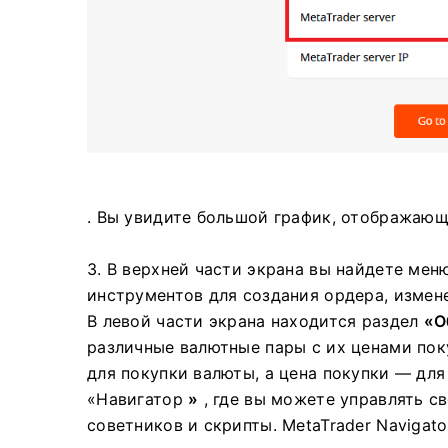
. Вы увидите большой график, отображающ
3. В верхней части экрана вы найдете мен
инструментов для создания ордера, измен
В левой части экрана находится раздел
«О
различные валютные пары с их ценами по
для покупки валюты, а цена покупки — дл
«Навигатор
»
, где вы можете управлять с
советников и скрипты.
MetaTrader Navigat