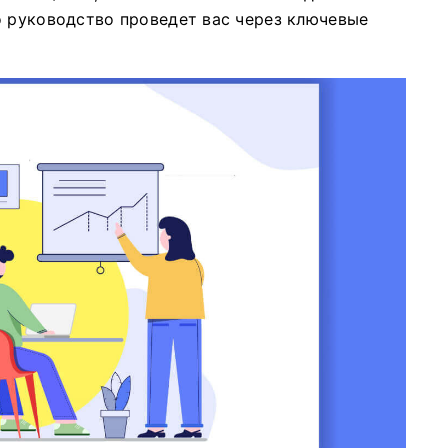
о руководство проведет вас через ключевые