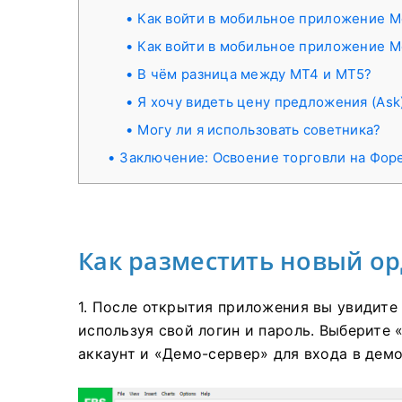
Как войти в мобильное приложение Me
Как войти в мобильное приложение Me
В чём разница между MT4 и MT5?
Я хочу видеть цену предложения (Ask)
Могу ли я использовать советника?
Заключение: Освоение торговли на Фор
Как разместить новый ор
1. После открытия приложения вы увидите
используя свой логин и пароль. Выберите 
аккаунт и «Демо-сервер» для входа в демо