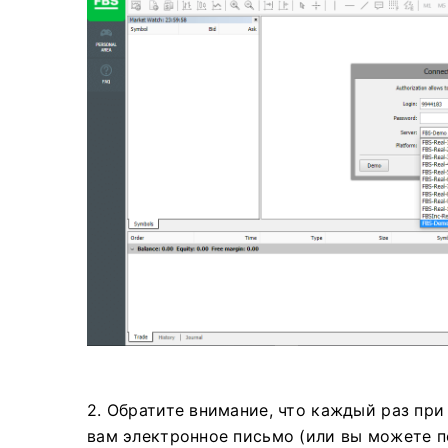
2. Обратите внимание, что каждый раз при
вам электронное письмо (или вы можете п