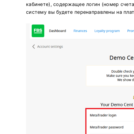
кабинете), содержащее логин (номер счета)
систему вы будете перенаправлены на пл