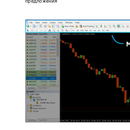
предложения