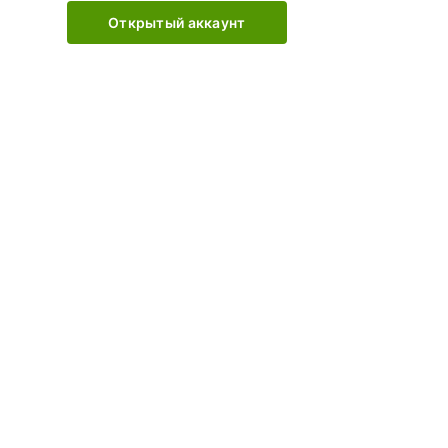
Открытый аккаунт