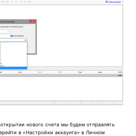
 открытии нового счета мы будем отправлять
ерейти в «Настройки аккаунта» в Личном