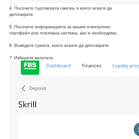
4. Посочете търговската сметка, в която искате да
депозирате.
5. Посочете информацията за вашия електронен
портфейл или платежна система, ако е необходимо.
6. Въведете сумата, която искате да депозирате.
7. Изберете валутата.