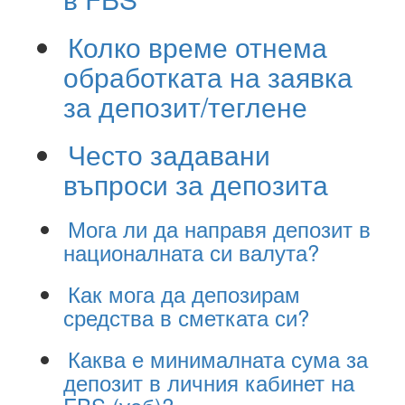
Колко време отнема
обработката на заявка
за депозит/теглене
Често задавани
въпроси за депозита
Мога ли да направя депозит в
националната си валута?
Как мога да депозирам
средства в сметката си?
Каква е минималната сума за
депозит в личния кабинет на