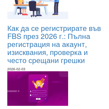
Как да се регистрирате във
FBS през 2026 г.: Пълна
регистрация на акаунт,
изисквания, проверка и
често срещани грешки
2026-02-03