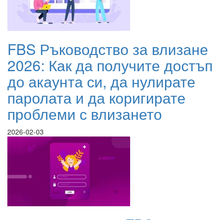
FBS Ръководство за влизане
2026: Как да получите достъп
до акаунта си, да нулирате
паролата и да коригирате
проблеми с влизането
2026-02-03