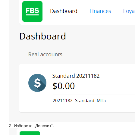
2. Изберете „Депозит“.