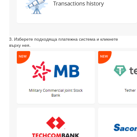
3. Изберете подходяща платежна система и кликнете
върху нея.