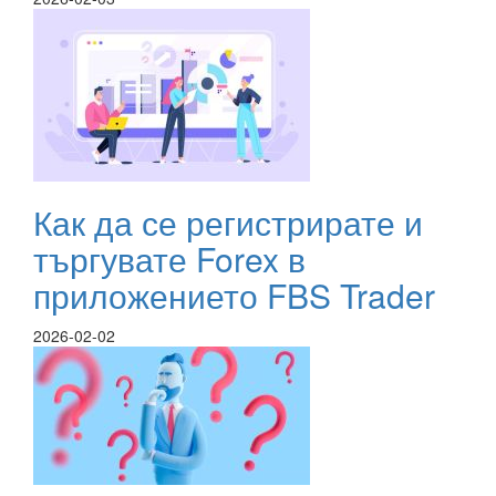
Как да се регистрирате и
търгувате Forex в
приложението FBS Trader
2026-02-02