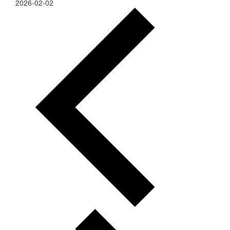
2026-02-02