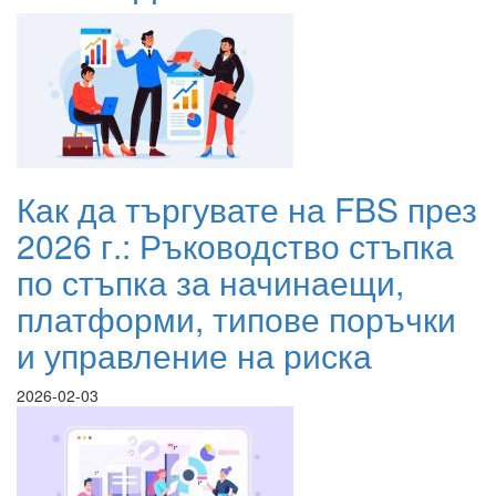
Как да търгувате на FBS през
2026 г.: Ръководство стъпка
по стъпка за начинаещи,
платформи, типове поръчки
и управление на риска
2026-02-03